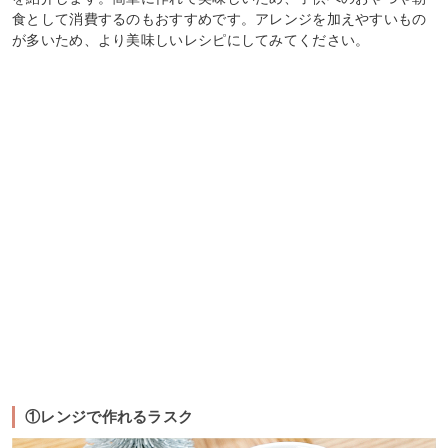
食として消費するのもおすすめです。アレンジを加えやすいもの
が多いため、より美味しいレシピにしてみてください。
①レンジで作れるラスク