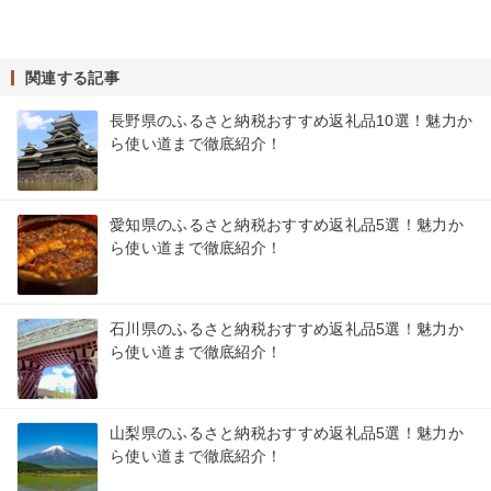
関連する記事
長野県のふるさと納税おすすめ返礼品10選！魅力か
ら使い道まで徹底紹介！
愛知県のふるさと納税おすすめ返礼品5選！魅力か
ら使い道まで徹底紹介！
石川県のふるさと納税おすすめ返礼品5選！魅力か
ら使い道まで徹底紹介！
山梨県のふるさと納税おすすめ返礼品5選！魅力か
ら使い道まで徹底紹介！