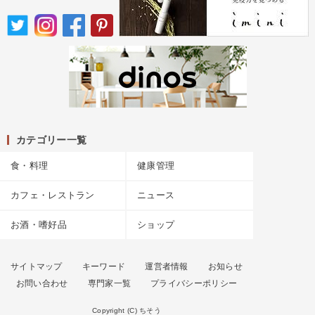
カテゴリー一覧
食・料理
健康管理
カフェ・レストラン
ニュース
お酒・嗜好品
ショップ
サイトマップ
キーワード
運営者情報
お知らせ
お問い合わせ
専門家一覧
プライバシーポリシー
Copyright (C) ちそう