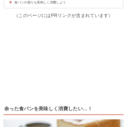
食パンの残りも美味しく消費しよう
食パンは冷凍保存がおすすめ
（このページにはPRリンクが含まれています）
余った食パンを美味しく消費したい…！