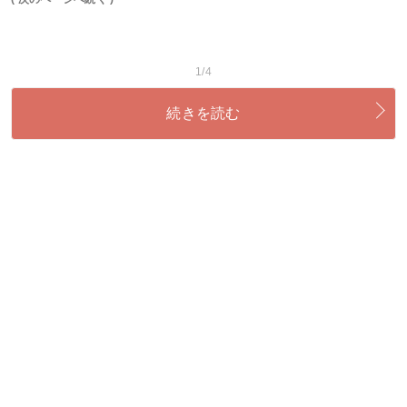
1/4
続きを読む