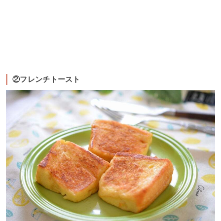
②フレンチトースト