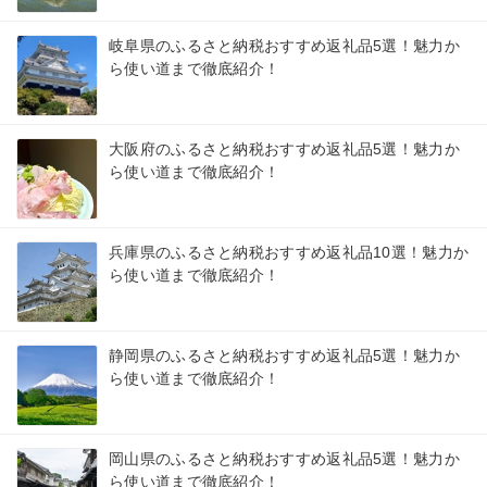
岐阜県のふるさと納税おすすめ返礼品5選！魅力か
ら使い道まで徹底紹介！
大阪府のふるさと納税おすすめ返礼品5選！魅力か
ら使い道まで徹底紹介！
兵庫県のふるさと納税おすすめ返礼品10選！魅力か
ら使い道まで徹底紹介！
静岡県のふるさと納税おすすめ返礼品5選！魅力か
ら使い道まで徹底紹介！
岡山県のふるさと納税おすすめ返礼品5選！魅力か
ら使い道まで徹底紹介！