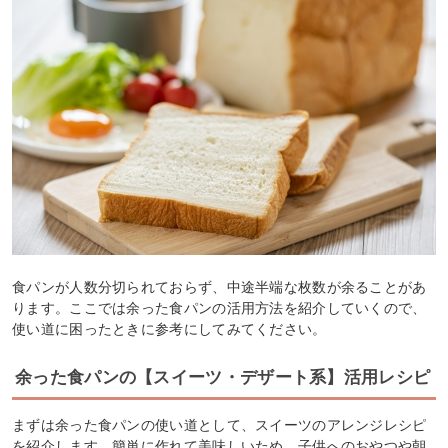
食パンが人数分切られておらず、中途半端な枚数が余ることがあ
ります。ここでは余った食パンの活用方法を紹介していくので、
使い道に困ったときに参考にしてみてください。
余った食パンの【スイーツ・デザート系】活用レシピ
まずは余った食パンの使い道として、スイーツのアレンジレシピ
を紹介します。簡単に作れて美味しいため、子供へのおやつや朝