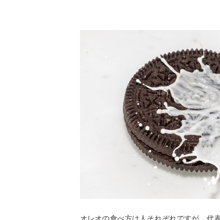
オレオの食べ方は人それぞれですが、代