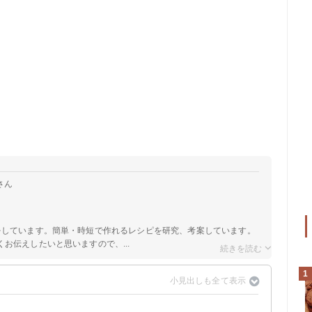
さん
をしています。簡単・時短で作れるレシピを研究、考案しています。
お伝えしたいと思いますので、...
1