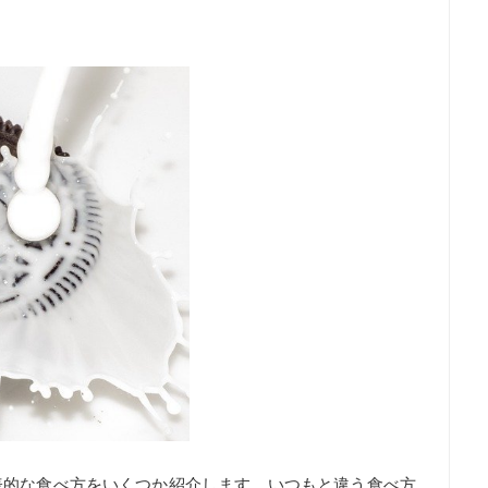
表的な食べ方をいくつか紹介します。いつもと違う食べ方