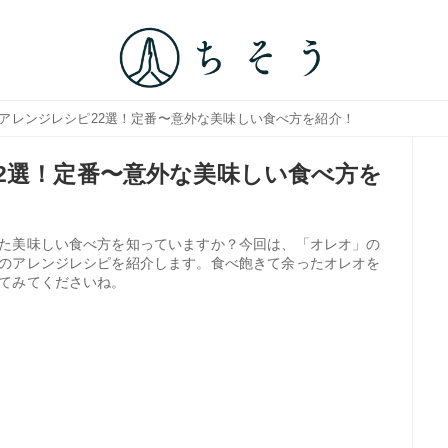
のアレンジレシピ22選！定番〜意外な美味しい食べ方を紹介！
2選！定番〜意外な美味しい食べ方を
た美味しい食べ方を知っていますか？今回は、「オレオ」の
のアレンジレシピを紹介します。食べ飽きて余ったオレオを
てみてくださいね。