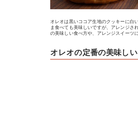
オレオは黒いココア生地のクッキーに白
ま食べても美味しいですが、アレンジさ
の美味しい食べ方や、アレンジスイーツ
オレオの定番の美味しい