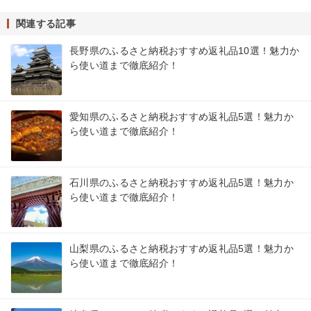
関連する記事
長野県のふるさと納税おすすめ返礼品10選！魅力か
ら使い道まで徹底紹介！
愛知県のふるさと納税おすすめ返礼品5選！魅力か
ら使い道まで徹底紹介！
石川県のふるさと納税おすすめ返礼品5選！魅力か
ら使い道まで徹底紹介！
山梨県のふるさと納税おすすめ返礼品5選！魅力か
ら使い道まで徹底紹介！