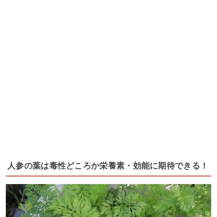
人参の葉は毒性どころか栄養素・効能に期待できる！