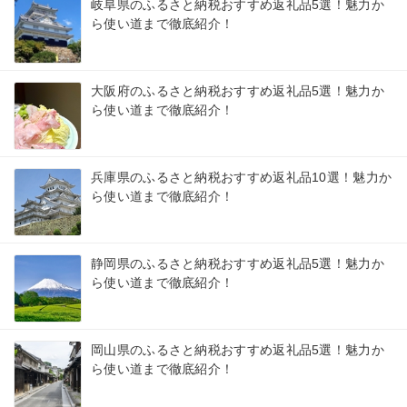
岐阜県のふるさと納税おすすめ返礼品5選！魅力か
ら使い道まで徹底紹介！
大阪府のふるさと納税おすすめ返礼品5選！魅力か
ら使い道まで徹底紹介！
兵庫県のふるさと納税おすすめ返礼品10選！魅力か
ら使い道まで徹底紹介！
静岡県のふるさと納税おすすめ返礼品5選！魅力か
ら使い道まで徹底紹介！
岡山県のふるさと納税おすすめ返礼品5選！魅力か
ら使い道まで徹底紹介！