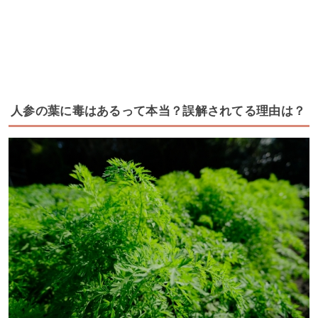
人参の葉に毒はあるって本当？誤解されてる理由は？