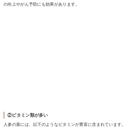
の向上やがん予防にも効果があります。
②ビタミン類が多い
人参の葉には、以下のようなビタミンが豊富に含まれています。