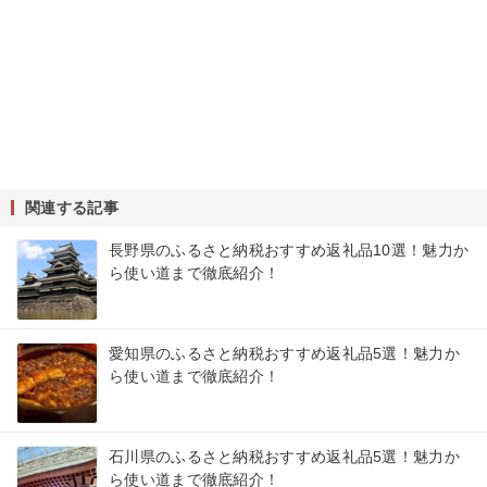
関連する記事
長野県のふるさと納税おすすめ返礼品10選！魅力か
ら使い道まで徹底紹介！
愛知県のふるさと納税おすすめ返礼品5選！魅力か
ら使い道まで徹底紹介！
石川県のふるさと納税おすすめ返礼品5選！魅力か
ら使い道まで徹底紹介！