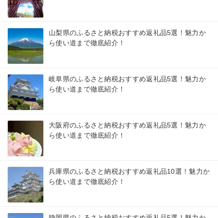
山梨県のふるさと納税おすすめ返礼品5選！魅力か
ら使い道まで徹底紹介！
岐阜県のふるさと納税おすすめ返礼品5選！魅力か
ら使い道まで徹底紹介！
大阪府のふるさと納税おすすめ返礼品5選！魅力か
ら使い道まで徹底紹介！
兵庫県のふるさと納税おすすめ返礼品10選！魅力か
ら使い道まで徹底紹介！
静岡県のふるさと納税おすすめ返礼品5選！魅力か