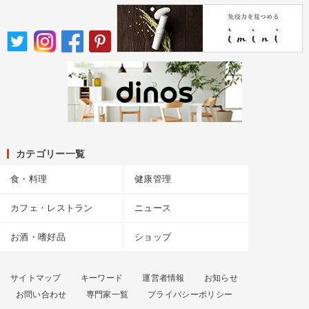
カテゴリー一覧
食・料理
健康管理
カフェ・レストラン
ニュース
お酒・嗜好品
ショップ
サイトマップ
キーワード
運営者情報
お知らせ
お問い合わせ
専門家一覧
プライバシーポリシー