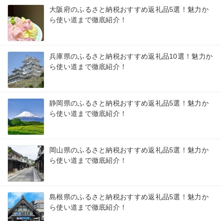
大阪府のふるさと納税おすすめ返礼品5選！魅力か
ら使い道まで徹底紹介！
兵庫県のふるさと納税おすすめ返礼品10選！魅力か
ら使い道まで徹底紹介！
静岡県のふるさと納税おすすめ返礼品5選！魅力か
ら使い道まで徹底紹介！
岡山県のふるさと納税おすすめ返礼品5選！魅力か
ら使い道まで徹底紹介！
島根県のふるさと納税おすすめ返礼品5選！魅力か
ら使い道まで徹底紹介！