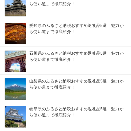
ら使い道まで徹底紹介！
愛知県のふるさと納税おすすめ返礼品5選！魅力か
ら使い道まで徹底紹介！
石川県のふるさと納税おすすめ返礼品5選！魅力か
ら使い道まで徹底紹介！
山梨県のふるさと納税おすすめ返礼品5選！魅力か
ら使い道まで徹底紹介！
岐阜県のふるさと納税おすすめ返礼品5選！魅力か
ら使い道まで徹底紹介！