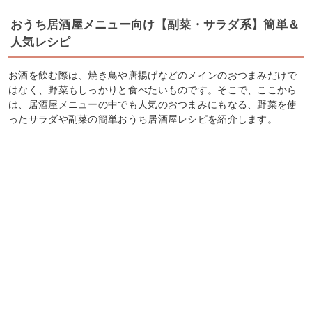
おうち居酒屋メニュー向け【副菜・サラダ系】簡単＆
人気レシピ
お酒を飲む際は、焼き鳥や唐揚げなどのメインのおつまみだけで
はなく、野菜もしっかりと食べたいものです。そこで、ここから
は、居酒屋メニューの中でも人気のおつまみにもなる、野菜を使
ったサラダや副菜の簡単おうち居酒屋レシピを紹介します。