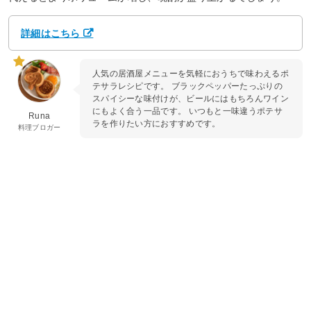
詳細はこちら
人気の居酒屋メニューを気軽におうちで味わえるポ
テサラレシピです。 ブラックペッパーたっぷりの
スパイシーな味付けが、ビールにはもちろんワイン
にもよく合う一品です。 いつもと一味違うポテサ
Runa
ラを作りたい方におすすめです。
料理ブロガー