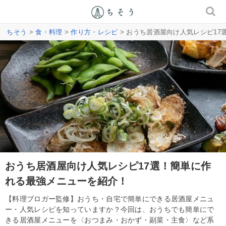
ちそう
>
食・料理
>
作り方・レシピ
> おうち居酒屋向け人気レシピ1
おうち居酒屋向け人気レシピ17選！簡単に作
れる最強メニューを紹介！
【料理ブロガー監修】おうち・自宅で簡単にできる居酒屋メニュ
ー・人気レシピを知っていますか？今回は、おうちでも簡単にで
きる居酒屋メニューを〈おつまみ・おかず・副菜・主食〉など系