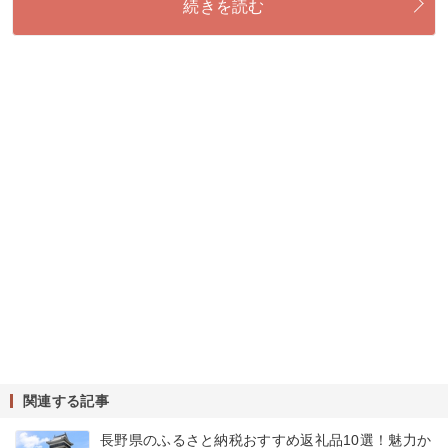
続きを読む
関連する記事
長野県のふるさと納税おすすめ返礼品10選！魅力か