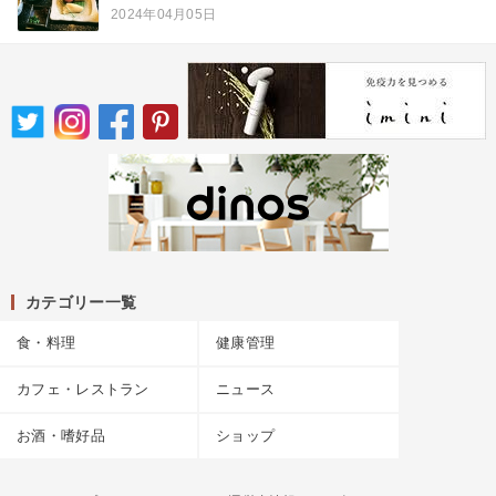
2024年04月05日
カテゴリー一覧
食・料理
健康管理
カフェ・レストラン
ニュース
お酒・嗜好品
ショップ