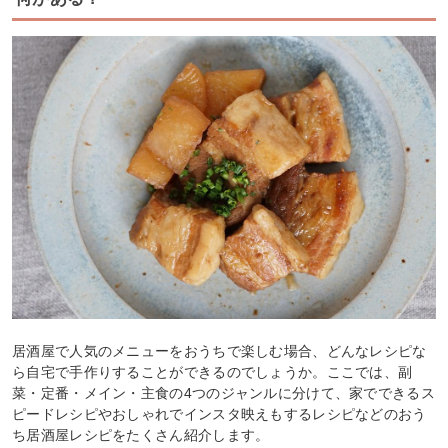
居酒屋で人気のメニューをおうちで楽しむ場合、どんなレシピな
ら自宅で手作りすることができるのでしょうか。ここでは、副
菜・定番・メイン・主食の4つのジャンルに分けて、家でできるス
ピードレシピやおしゃれでインスタ映えもするレシピなどのおう
ち居酒屋レシピをたくさん紹介します。