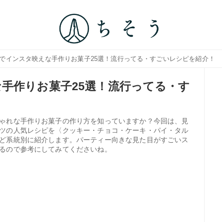
れでインスタ映えな手作りお菓子25選！流行ってる・すごいレシピを紹介！
手作りお菓子25選！流行ってる・す
ゃれな手作りお菓子の作り方を知っていますか？今回は、見
ツの人気レシピを〈クッキー・チョコ・ケーキ・パイ・タル
ど系統別に紹介します。パーティー向きな見た目がすごいス
るので参考にしてみてくださいね。