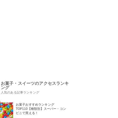
お菓子・スイーツのアクセスランキ
ング
人気のある記事ランキング
お菓子おすすめランキング
TOP110【種類別】スーパー・コン
ビニで買える！