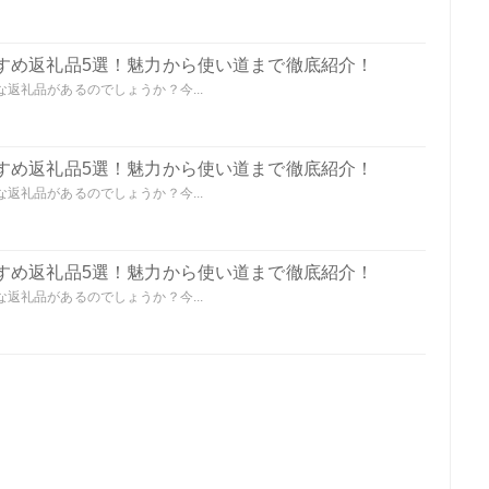
すめ返礼品5選！魅力から使い道まで徹底紹介！
返礼品があるのでしょうか？今...
すめ返礼品5選！魅力から使い道まで徹底紹介！
返礼品があるのでしょうか？今...
すめ返礼品5選！魅力から使い道まで徹底紹介！
返礼品があるのでしょうか？今...