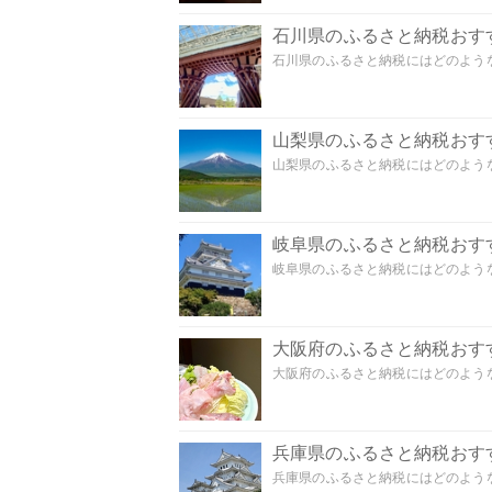
石川県のふるさと納税おす
石川県のふるさと納税にはどのような
山梨県のふるさと納税おす
山梨県のふるさと納税にはどのような
岐阜県のふるさと納税おす
岐阜県のふるさと納税にはどのような
大阪府のふるさと納税おす
大阪府のふるさと納税にはどのような
兵庫県のふるさと納税おす
兵庫県のふるさと納税にはどのような