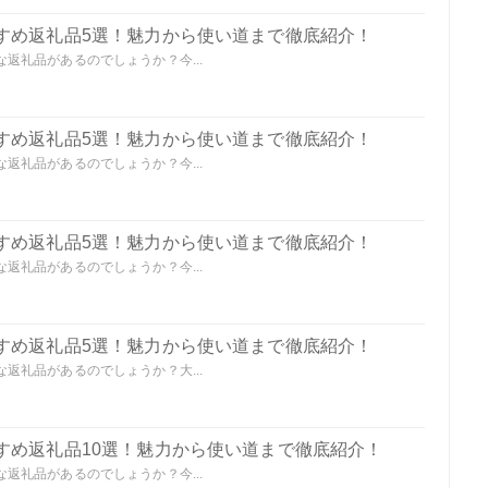
すめ返礼品5選！魅力から使い道まで徹底紹介！
返礼品があるのでしょうか？今...
すめ返礼品5選！魅力から使い道まで徹底紹介！
返礼品があるのでしょうか？今...
すめ返礼品5選！魅力から使い道まで徹底紹介！
返礼品があるのでしょうか？今...
すめ返礼品5選！魅力から使い道まで徹底紹介！
返礼品があるのでしょうか？大...
すめ返礼品10選！魅力から使い道まで徹底紹介！
返礼品があるのでしょうか？今...