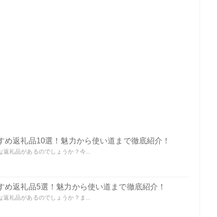
すめ返礼品10選！魅力から使い道まで徹底紹介！
返礼品があるのでしょうか？今...
すめ返礼品5選！魅力から使い道まで徹底紹介！
返礼品があるのでしょうか？ま...