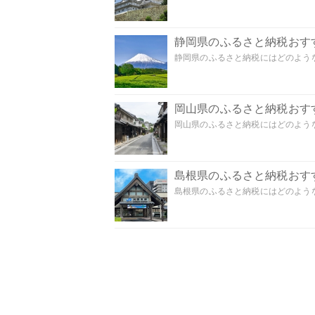
静岡県のふるさと納税おす
静岡県のふるさと納税にはどのような
岡山県のふるさと納税おす
岡山県のふるさと納税にはどのような
島根県のふるさと納税おす
島根県のふるさと納税にはどのような