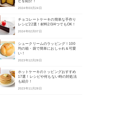
ピを紹介！
2024年03月24日
チョコレートケーキの簡単な手作り
レシピ22選！材料2/3/4つでもOK！
2024年02月07日
シュークリームのラッピング！100
均の箱・袋で簡単におしゃれ＆可愛
い！
2023年12月28日
ホットケーキのトッピングおすすめ
17選！レシピや何もない時の対処法
も紹介！
2023年11月28日