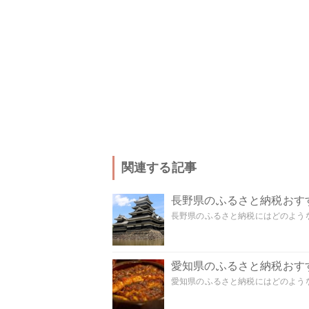
関連する記事
長野県のふるさと納税おす
長野県のふるさと納税にはどのような
愛知県のふるさと納税おす
愛知県のふるさと納税にはどのような