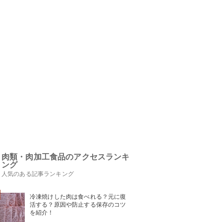
肉類・肉加工食品のアクセスランキ
ング
人気のある記事ランキング
冷凍焼けした肉は食べれる？元に復
活する？原因や防止する保存のコツ
を紹介！