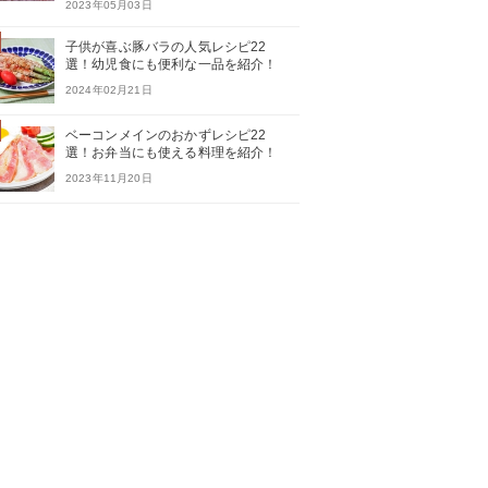
2023年05月03日
子供が喜ぶ豚バラの人気レシピ22
選！幼児食にも便利な一品を紹介！
2024年02月21日
ベーコンメインのおかずレシピ22
選！お弁当にも使える料理を紹介！
2023年11月20日