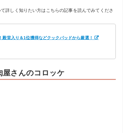
いて詳しく知りたい方はこちらの記事を読んでみてくださ
！殿堂入り＆1位獲得などクックパッドから厳選！
お肉屋さんのコロッケ