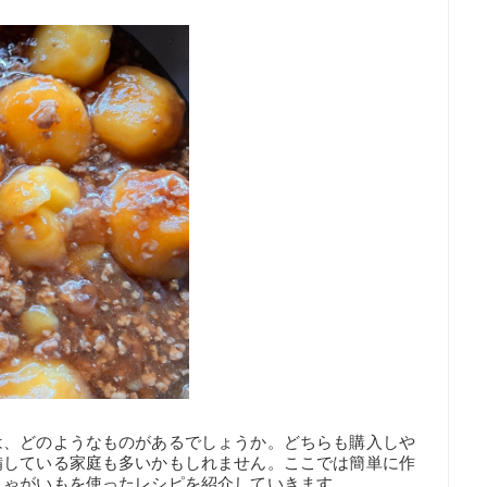
は、どのようなものがあるでしょうか。どちらも購入しや
備している家庭も多いかもしれません。ここでは簡単に作
じゃがいもを使ったレシピを紹介していきます。