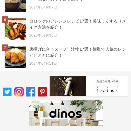
2024年04月07日
6
コロッケのアレンジレシピ17選！美味しくするリメ
イク方法を紹介！
2023年09月30日
7
唐揚げに合うスープ・汁物17選！簡単で人気のレシ
ピとともに紹介！
2024年04月11日