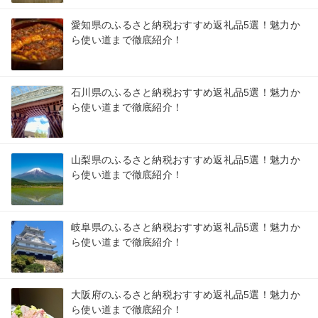
愛知県のふるさと納税おすすめ返礼品5選！魅力か
ら使い道まで徹底紹介！
石川県のふるさと納税おすすめ返礼品5選！魅力か
ら使い道まで徹底紹介！
山梨県のふるさと納税おすすめ返礼品5選！魅力か
ら使い道まで徹底紹介！
岐阜県のふるさと納税おすすめ返礼品5選！魅力か
ら使い道まで徹底紹介！
大阪府のふるさと納税おすすめ返礼品5選！魅力か
ら使い道まで徹底紹介！