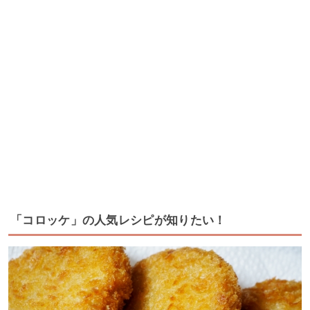
「コロッケ」の人気レシピが知りたい！