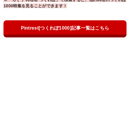
1000特集を見ることができます！
Pintrest[つくれぽ1000]記事一覧はこちら