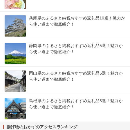
兵庫県のふるさと納税おすすめ返礼品10選！魅力か
ら使い道まで徹底紹介！
静岡県のふるさと納税おすすめ返礼品5選！魅力か
ら使い道まで徹底紹介！
岡山県のふるさと納税おすすめ返礼品5選！魅力か
ら使い道まで徹底紹介！
島根県のふるさと納税おすすめ返礼品5選！魅力か
ら使い道まで徹底紹介！
揚げ物のおかずのアクセスランキング