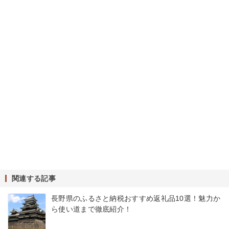
関連する記事
長野県のふるさと納税おすすめ返礼品10選！魅力か
ら使い道まで徹底紹介！