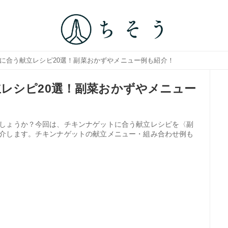
トに合う献立レシピ20選！副菜おかずやメニュー例も紹介！
レシピ20選！副菜おかずやメニュー
しょうか？今回は、チキンナゲットに合う献立レシピを〈副
介します。チキンナゲットの献立メニュー・組み合わせ例も