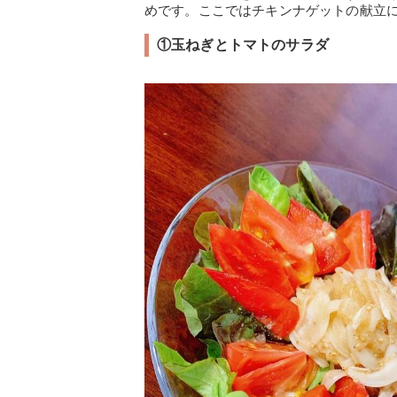
めです。ここではチキンナゲットの献立
①玉ねぎとトマトのサラダ