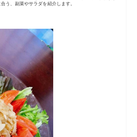
に合う、副菜やサラダを紹介します。