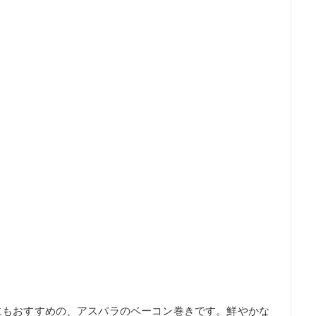
にもおすすめの、アスパラのベーコン巻きです。鮮やかな