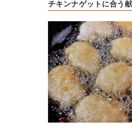
チキンナゲットに合う