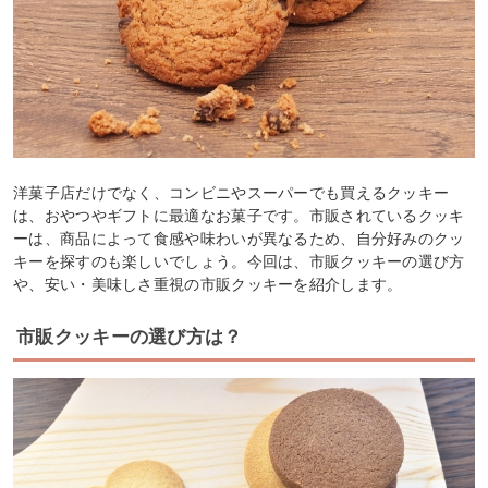
洋菓子店だけでなく、コンビニやスーパーでも買えるクッキー
は、おやつやギフトに最適なお菓子です。市販されているクッキ
ーは、商品によって食感や味わいが異なるため、自分好みのクッ
キーを探すのも楽しいでしょう。今回は、市販クッキーの選び方
や、安い・美味しさ重視の市販クッキーを紹介します。
市販クッキーの選び方は？