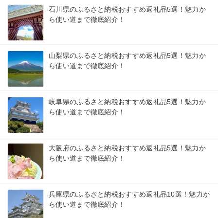
石川県のふるさと納税おすすめ返礼品5選！魅力か
ら使い道まで徹底紹介！
山梨県のふるさと納税おすすめ返礼品5選！魅力か
ら使い道まで徹底紹介！
岐阜県のふるさと納税おすすめ返礼品5選！魅力か
ら使い道まで徹底紹介！
大阪府のふるさと納税おすすめ返礼品5選！魅力か
ら使い道まで徹底紹介！
兵庫県のふるさと納税おすすめ返礼品10選！魅力か
ら使い道まで徹底紹介！