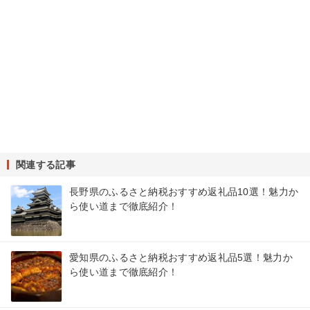
関連する記事
長野県のふるさと納税おすすめ返礼品10選！魅力か
ら使い道まで徹底紹介！
愛知県のふるさと納税おすすめ返礼品5選！魅力か
ら使い道まで徹底紹介！