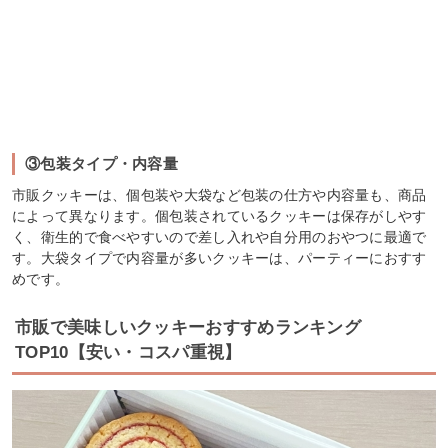
③包装タイプ・内容量
市販クッキーは、個包装や大袋など包装の仕方や内容量も、商品
によって異なります。個包装されているクッキーは保存がしやす
く、衛生的で食べやすいので差し入れや自分用のおやつに最適で
す。大袋タイプで内容量が多いクッキーは、パーティーにおすす
めです。
市販で美味しいクッキーおすすめランキング
TOP10【安い・コスパ重視】