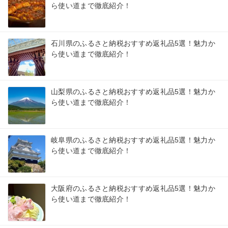
ら使い道まで徹底紹介！
石川県のふるさと納税おすすめ返礼品5選！魅力か
ら使い道まで徹底紹介！
山梨県のふるさと納税おすすめ返礼品5選！魅力か
ら使い道まで徹底紹介！
岐阜県のふるさと納税おすすめ返礼品5選！魅力か
ら使い道まで徹底紹介！
大阪府のふるさと納税おすすめ返礼品5選！魅力か
ら使い道まで徹底紹介！