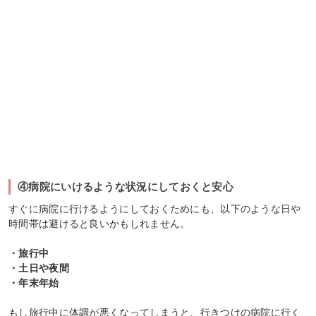
④病院にいけるような状況にしておくと安心
すぐに病院に行けるようにしておくためにも、以下のような日や
時間帯は避けると良いかもしれません。
・旅行中
・土日や夜間
・年末年始
もし旅行中に体調が悪くなってしまうと、行きつけの病院に行く