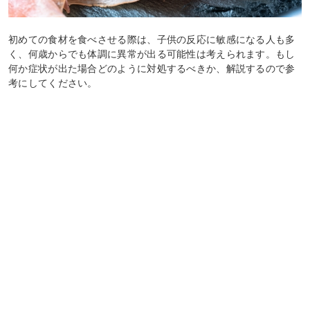
初めての食材を食べさせる際は、子供の反応に敏感になる人も多
く、何歳からでも体調に異常が出る可能性は考えられます。もし
何か症状が出た場合どのように対処するべきか、解説するので参
考にしてください。