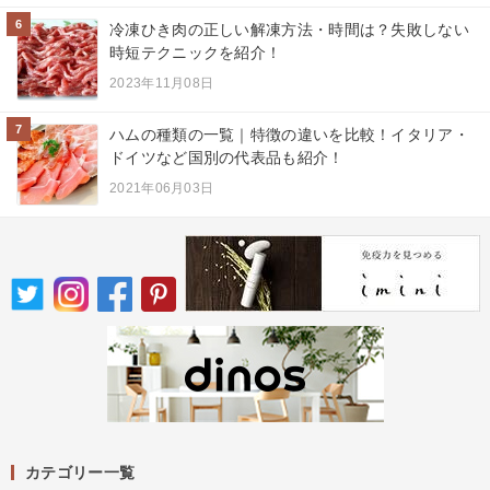
6
冷凍ひき肉の正しい解凍方法・時間は？失敗しない
時短テクニックを紹介！
2023年11月08日
7
ハムの種類の一覧｜特徴の違いを比較！イタリア・
ドイツなど国別の代表品も紹介！
2021年06月03日
カテゴリー一覧