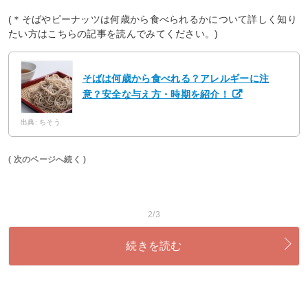
(＊そばやピーナッツは何歳から食べられるかについて詳しく知り
たい方はこちらの記事を読んでみてください。)
そばは何歳から食べれる？アレルギーに注
意？安全な与え方・時期を紹介！
出典: ちそう
( 次のページへ続く )
2/3
続きを読む