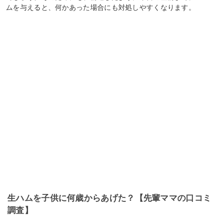
ムを与えると、何かあった場合にも対処しやすくなります。
生ハムを子供に何歳からあげた？【先輩ママの口コミ
調査】