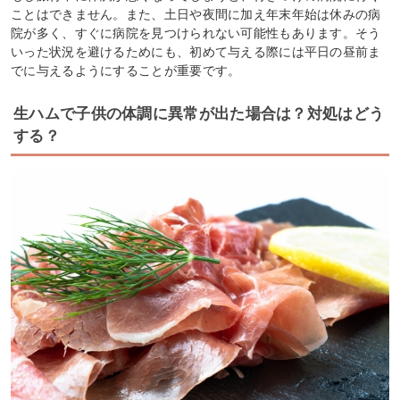
ことはできません。また、土日や夜間に加え年末年始は休みの病
院が多く、すぐに病院を見つけられない可能性もあります。そう
いった状況を避けるためにも、初めて与える際には平日の昼前ま
でに与えるようにすることが重要です。
生ハムで子供の体調に異常が出た場合は？対処はどう
する？