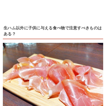
生ハム以外に子供に与える食べ物で注意すべきものは
ある？