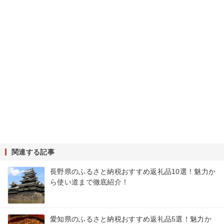
関連する記事
長野県のふるさと納税おすすめ返礼品10選！魅力か
ら使い道まで徹底紹介！
愛知県のふるさと納税おすすめ返礼品5選！魅力か