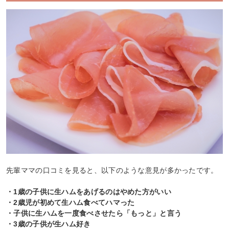
先輩ママの口コミを見ると、以下のような意見が多かったです。
・1歳の子供に生ハムをあげるのはやめた方がいい
・2歳児が初めて生ハム食べてハマった
・子供に生ハムを一度食べさせたら「もっと」と言う
・3歳の子供が生ハム好き