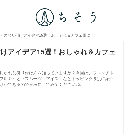
ストの盛り付けアイデア15選！おしゃれ＆カフェ風に！
けアイデア15選！おしゃれ＆カフェ
しゃれな盛り付け方を知っていますか？今回は、フレンチト
プル系〉と〈フルーツ・アイス〉などトッピング系別に紹介
けができるので参考にしてみてくださいね。