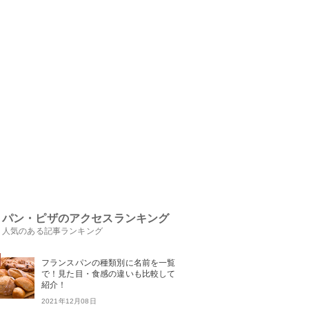
パン・ピザのアクセスランキング
人気のある記事ランキング
フランスパンの種類別に名前を一覧
で！見た目・食感の違いも比較して
紹介！
2021年12月08日