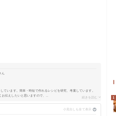
さん
をしています。簡単・時短で作れるレシピを研究、考案しています。
お伝えしたいと思いますので、...
1