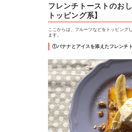
フレンチトーストのお
トッピング系】
ここからは、フルーツなどをトッピング
ます。
①バナナとアイスを添えたフレンチ