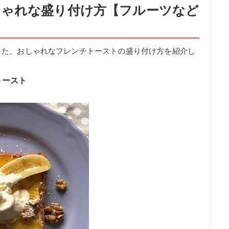
しゃれな盛り付け方【フルーツなど
した、おしゃれなフレンチトーストの盛り付け方を紹介し
トースト