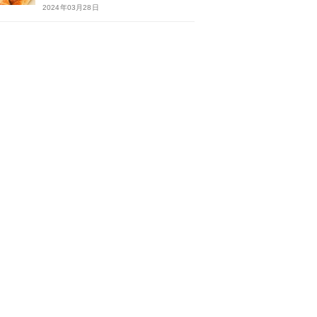
2024年03月28日