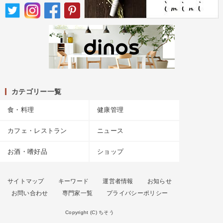
カテゴリー一覧
食・料理
健康管理
カフェ・レストラン
ニュース
お酒・嗜好品
ショップ
サイトマップ
キーワード
運営者情報
お知らせ
お問い合わせ
専門家一覧
プライバシーポリシー
Copyright (C) ちそう