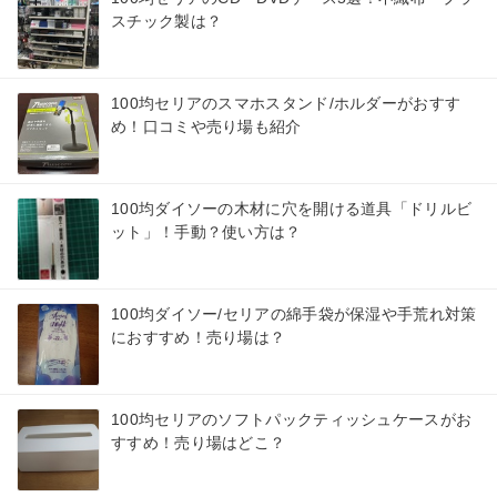
スチック製は？
100均セリアのスマホスタンド/ホルダーがおすす
め！口コミや売り場も紹介
100均ダイソーの木材に穴を開ける道具「ドリルビ
ット」！手動？使い方は？
100均ダイソー/セリアの綿手袋が保湿や手荒れ対策
におすすめ！売り場は？
100均セリアのソフトパックティッシュケースがお
すすめ！売り場はどこ？