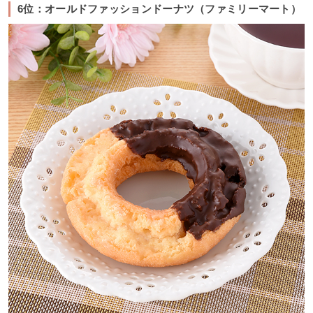
6位：オールドファッションドーナツ（ファミリーマート）