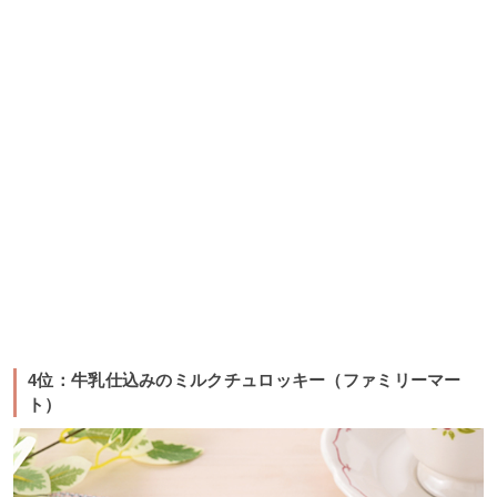
4位：牛乳仕込みのミルクチュロッキー（ファミリーマー
ト）