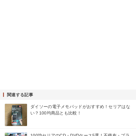
関連する記事
ダイソーの電子メモパッドがおすすめ！セリアはな
い？100均商品とも比較！
100均セリアのCD・DVDケース5選！不織布・プラ