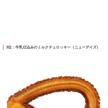
3位：牛乳仕込みのミルクチュロッキー（ニューデイズ）