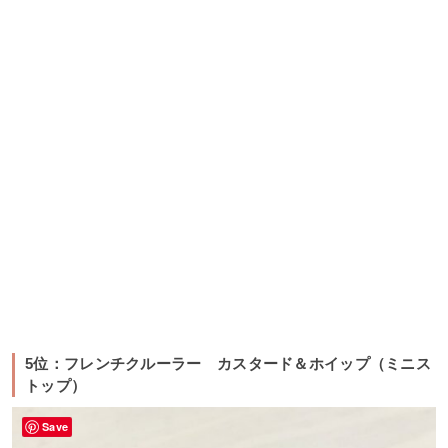
5位：フレンチクルーラー カスタード＆ホイップ（ミニス
トップ）
Save