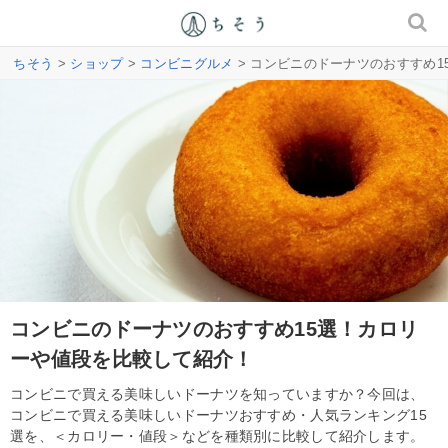
ちそう
>
ショップ
>
コンビニグルメ
> コンビニのドーナツのおすすめ
コンビニのドーナツのおすすめ15選！カロリ
ーや値段を比較して紹介！
コンビニで買える美味しいドーナツを知っていますか？今回は、
コンビニで買える美味しいドーナツおすすめ・人気ランキング15
選を、＜カロリー・値段＞などを種類別に比較して紹介します。