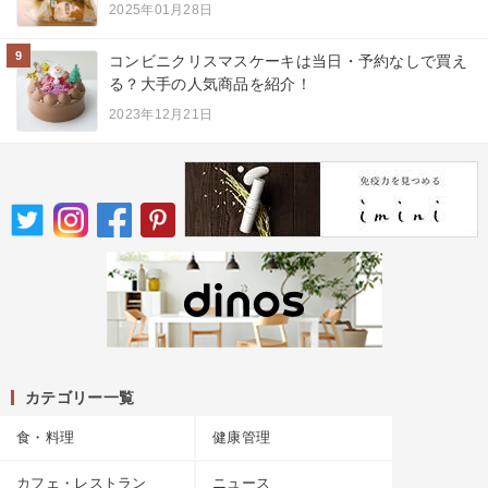
2025年01月28日
9
コンビニクリスマスケーキは当日・予約なしで買え
る？大手の人気商品を紹介！
2023年12月21日
カテゴリー一覧
食・料理
健康管理
カフェ・レストラン
ニュース