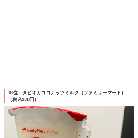
18位：タピオカココナッツミルク（ファミリーマート）
（税込238円）