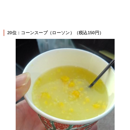
20位：コーンスープ（ローソン）（税込150円）