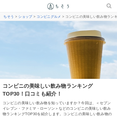
ちそう
>
ショップ
>
コンビニグルメ
> コンビニの美味しい飲み物ランキ
コンビニの美味しい飲み物ランキング
TOP30！口コミも紹介！
コンビニの美味しい飲み物を知っていますか？今回は、＜セブン
イレブン・ファミマ・ローソン＞などのコンビニの美味しい飲み
物ランキングTOP30を紹介します。コンビニの美味しい飲み物の