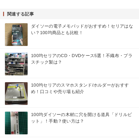
関連する記事
ダイソーの電子メモパッドがおすすめ！セリアはな
い？100均商品とも比較！
100均セリアのCD・DVDケース5選！不織布・プラ
スチック製は？
100均セリアのスマホスタンド/ホルダーがおすす
め！口コミや売り場も紹介
100均ダイソーの木材に穴を開ける道具「ドリルビ
ット」！手動？使い方は？