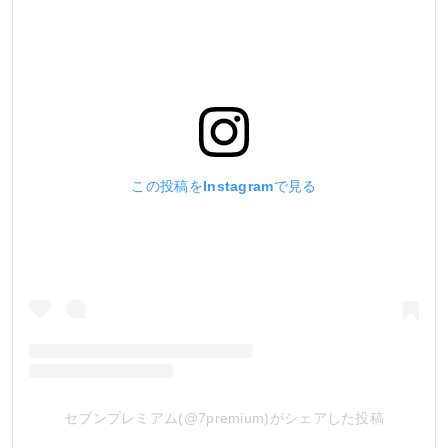
この投稿をInstagramで見る
セブンプレミアム(@7premium)がシェアした投稿