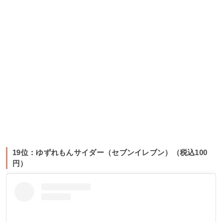
19位：ゆずれもんサイダー（セブンイレブン）（税込100
円）