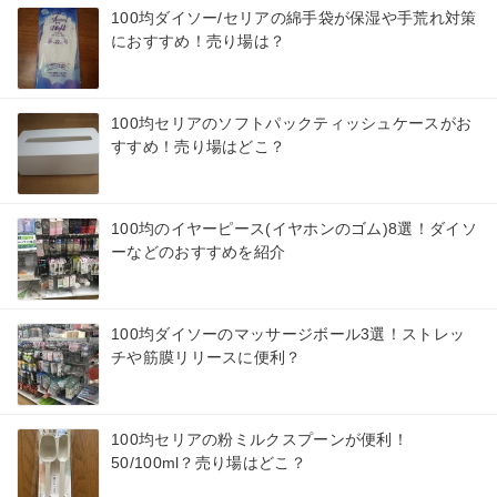
100均ダイソー/セリアの綿手袋が保湿や手荒れ対策
におすすめ！売り場は？
100均セリアのソフトパックティッシュケースがお
すすめ！売り場はどこ？
100均のイヤーピース(イヤホンのゴム)8選！ダイソ
ーなどのおすすめを紹介
100均ダイソーのマッサージボール3選！ストレッ
チや筋膜リリースに便利？
100均セリアの粉ミルクスプーンが便利！
50/100ml？売り場はどこ？