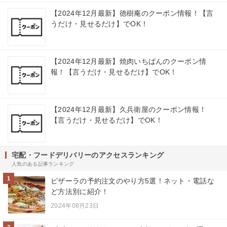
【2024年12月最新】徳樹庵のクーポン情報！【言
うだけ・見せるだけ】でOK！
【2024年12月最新】焼肉いちばんのクーポン情
報！【言うだけ・見せるだけ】でOK！
【2024年12月最新】久兵衛屋のクーポン情報！
【言うだけ・見せるだけ】でOK！
宅配・フードデリバリーのアクセスランキング
人気のある記事ランキング
1
ピザーラの予約注文のやり方5選！ネット・電話な
ど方法別に紹介！
2024年08月23日
2