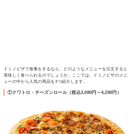
ドミノピザで食事をするなら、どのようなメニューを注文すると
美味しく食べられるのでしょうか。ここでは、ドミノピザのメニ
ューの中から人気の商品を3つ紹介します。
①クワトロ・チーズンロール（税込3,080円～4,280円）