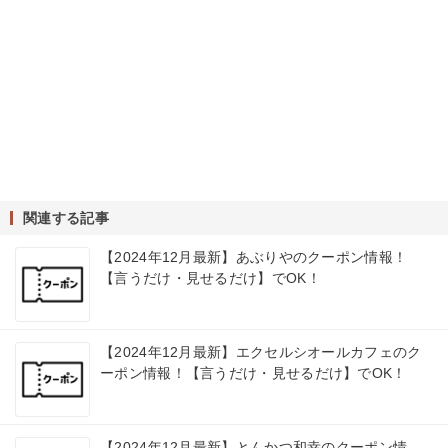
関連する記事
【2024年12月最新】あぶりやのクーポン情報！
【言うだけ・見せるだけ】でOK！
【2024年12月最新】エクセルシオールカフェのク
ーポン情報！【言うだけ・見せるだけ】でOK！
【2024年12月最新】とんかつ和幸のクーポン情