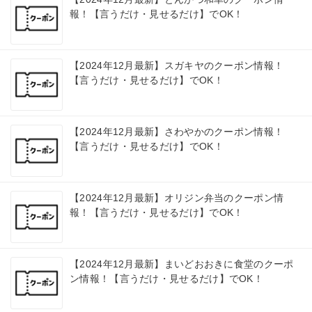
報！【言うだけ・見せるだけ】でOK！
【2024年12月最新】スガキヤのクーポン情報！
【言うだけ・見せるだけ】でOK！
【2024年12月最新】さわやかのクーポン情報！
【言うだけ・見せるだけ】でOK！
【2024年12月最新】オリジン弁当のクーポン情
報！【言うだけ・見せるだけ】でOK！
【2024年12月最新】まいどおおきに食堂のクーポ
ン情報！【言うだけ・見せるだけ】でOK！