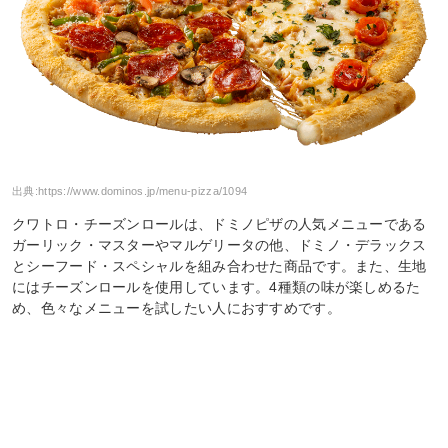
出典:
https://www.dominos.jp/menu-pizza/1094
クワトロ・チーズンロールは、ドミノピザの人気メニューである
ガーリック・マスターやマルゲリータの他、ドミノ・デラックス
とシーフード・スペシャルを組み合わせた商品です。また、生地
にはチーズンロールを使用しています。4種類の味が楽しめるた
め、色々なメニューを試したい人におすすめです。