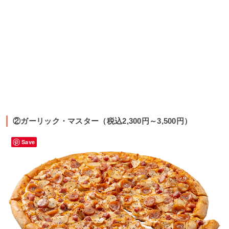
②ガーリック・マスター（税込2,300円～3,500円）
Save