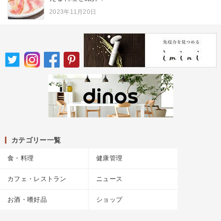
2023年11月20日
カテゴリー一覧
食・料理
健康管理
カフェ・レストラン
ニュース
お酒・嗜好品
ショップ