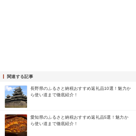
関連する記事
長野県のふるさと納税おすすめ返礼品10選！魅力か
ら使い道まで徹底紹介！
愛知県のふるさと納税おすすめ返礼品5選！魅力か
ら使い道まで徹底紹介！