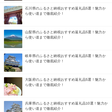
石川県のふるさと納税おすすめ返礼品5選！魅力か
ら使い道まで徹底紹介！
山梨県のふるさと納税おすすめ返礼品5選！魅力か
ら使い道まで徹底紹介！
岐阜県のふるさと納税おすすめ返礼品5選！魅力か
ら使い道まで徹底紹介！
大阪府のふるさと納税おすすめ返礼品5選！魅力か
ら使い道まで徹底紹介！
兵庫県のふるさと納税おすすめ返礼品10選！魅力か
ら使い道まで徹底紹介！