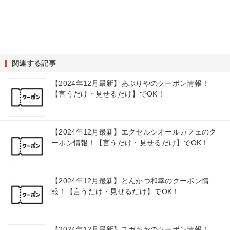
関連する記事
【2024年12月最新】あぶりやのクーポン情報！
【言うだけ・見せるだけ】でOK！
【2024年12月最新】エクセルシオールカフェのク
ーポン情報！【言うだけ・見せるだけ】でOK！
【2024年12月最新】とんかつ和幸のクーポン情
報！【言うだけ・見せるだけ】でOK！
【2024年12月最新】スガキヤのクーポン情報！