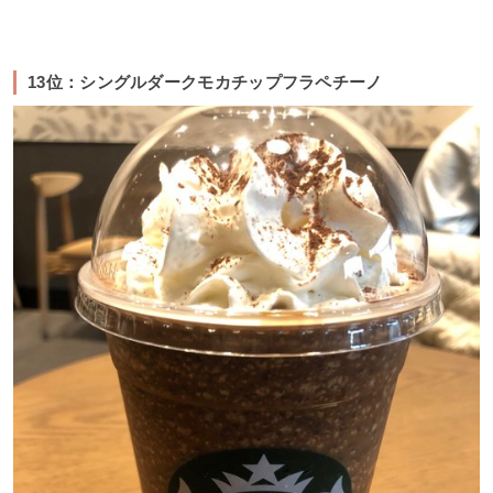
13位：シングルダークモカチップフラペチーノ