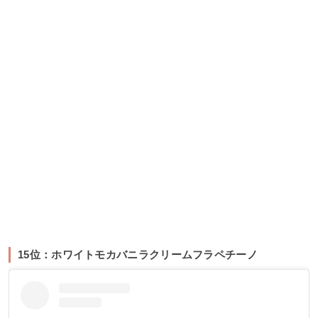
15位：ホワイトモカバニラクリームフラペチーノ