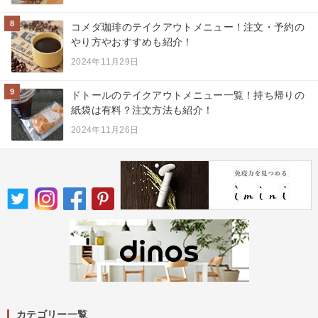
8
コメダ珈琲のテイクアウトメニュー！注文・予約の
やり方やおすすめも紹介！
2024年11月29日
9
ドトールのテイクアウトメニュー一覧！持ち帰りの
紙袋は有料？注文方法も紹介！
2024年11月26日
カテゴリー一覧