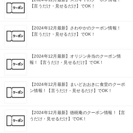
【言うだけ・見せるだけ】でOK！
【2024年12月最新】さわやかのクーポン情報！
【言うだけ・見せるだけ】でOK！
【2024年12月最新】オリジン弁当のクーポン情
報！【言うだけ・見せるだけ】でOK！
【2024年12月最新】まいどおおきに食堂のクーポ
ン情報！【言うだけ・見せるだけ】でOK！
【2024年12月最新】徳樹庵のクーポン情報！【言
うだけ・見せるだけ】でOK！