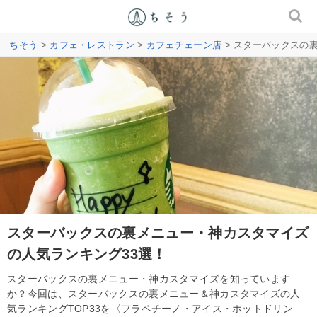
ちそう
>
カフェ・レストラン
>
カフェチェーン店
> スターバックスの
スターバックスの裏メニュー・神カスタマイズ
の人気ランキング33選！
スターバックスの裏メニュー・神カスタマイズを知っています
か？今回は、スターバックスの裏メニュー＆神カスタマイズの人
気ランキングTOP33を〈フラペチーノ・アイス・ホットドリン