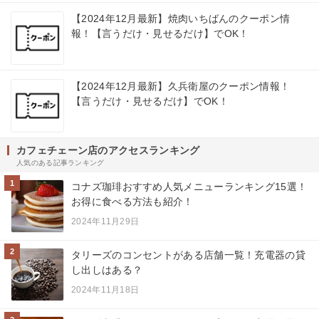
【2024年12月最新】焼肉いちばんのクーポン情
報！【言うだけ・見せるだけ】でOK！
【2024年12月最新】久兵衛屋のクーポン情報！
【言うだけ・見せるだけ】でOK！
カフェチェーン店のアクセスランキング
人気のある記事ランキング
1
コナズ珈琲おすすめ人気メニューランキング15選！
お得に食べる方法も紹介！
2024年11月29日
2
タリーズのコンセントがある店舗一覧！充電器の貸
し出しはある？
2024年11月18日