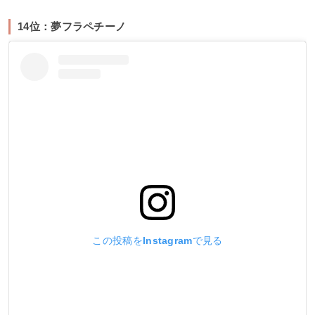
14位：夢フラペチーノ
この投稿をInstagramで見る