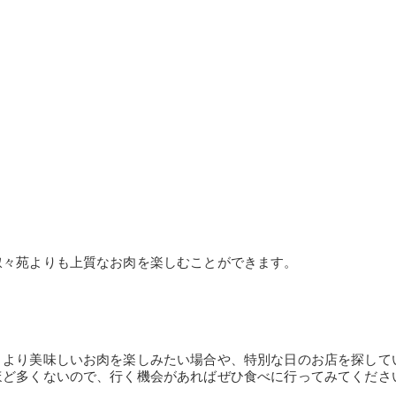
叙々苑よりも上質なお肉を楽しむことができます。
、より美味しいお肉を楽しみたい場合や、特別な日のお店を探して
ほど多くないので、行く機会があればぜひ食べに行ってみてくださ