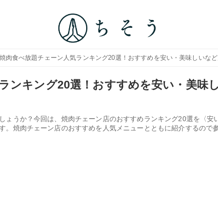
 焼肉食べ放題チェーン人気ランキング20選！おすすめを安い・美味しいな
ランキング20選！おすすめを安い・美味
しょうか？今回は、焼肉チェーン店のおすすめランキング20選を〈安
す。焼肉チェーン店のおすすめを人気メニューとともに紹介するので