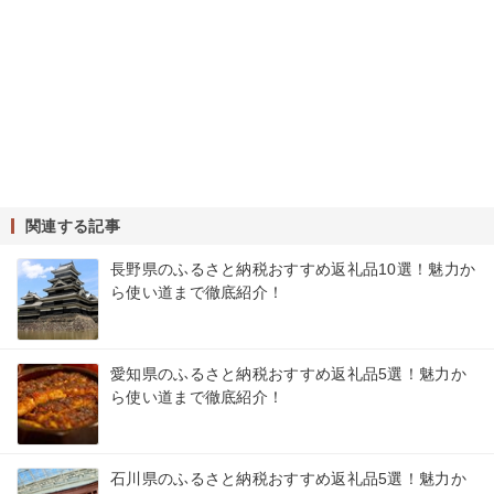
関連する記事
長野県のふるさと納税おすすめ返礼品10選！魅力か
ら使い道まで徹底紹介！
愛知県のふるさと納税おすすめ返礼品5選！魅力か
ら使い道まで徹底紹介！
石川県のふるさと納税おすすめ返礼品5選！魅力か