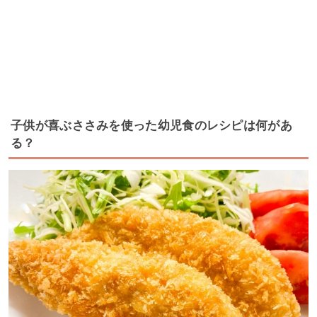
子供が喜ぶささみを使った幼児食のレシピは何があ
る？