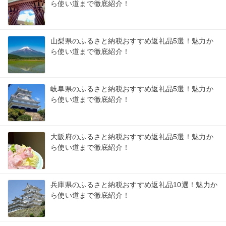
ら使い道まで徹底紹介！
山梨県のふるさと納税おすすめ返礼品5選！魅力か
ら使い道まで徹底紹介！
岐阜県のふるさと納税おすすめ返礼品5選！魅力か
ら使い道まで徹底紹介！
大阪府のふるさと納税おすすめ返礼品5選！魅力か
ら使い道まで徹底紹介！
兵庫県のふるさと納税おすすめ返礼品10選！魅力か
ら使い道まで徹底紹介！