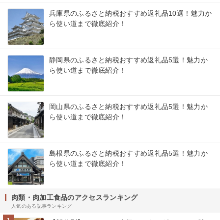
兵庫県のふるさと納税おすすめ返礼品10選！魅力か
ら使い道まで徹底紹介！
静岡県のふるさと納税おすすめ返礼品5選！魅力か
ら使い道まで徹底紹介！
岡山県のふるさと納税おすすめ返礼品5選！魅力か
ら使い道まで徹底紹介！
島根県のふるさと納税おすすめ返礼品5選！魅力か
ら使い道まで徹底紹介！
肉類・肉加工食品のアクセスランキング
人気のある記事ランキング
1