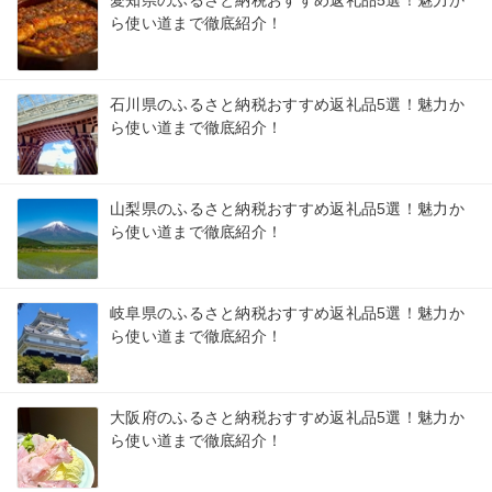
ら使い道まで徹底紹介！
石川県のふるさと納税おすすめ返礼品5選！魅力か
ら使い道まで徹底紹介！
山梨県のふるさと納税おすすめ返礼品5選！魅力か
ら使い道まで徹底紹介！
岐阜県のふるさと納税おすすめ返礼品5選！魅力か
ら使い道まで徹底紹介！
大阪府のふるさと納税おすすめ返礼品5選！魅力か
ら使い道まで徹底紹介！