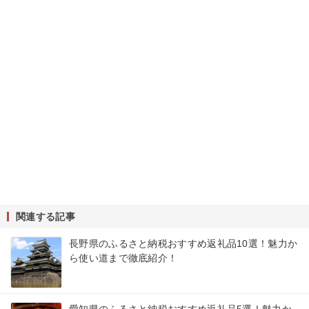
関連する記事
長野県のふるさと納税おすすめ返礼品10選！魅力か
ら使い道まで徹底紹介！
愛知県のふるさと納税おすすめ返礼品5選！魅力か