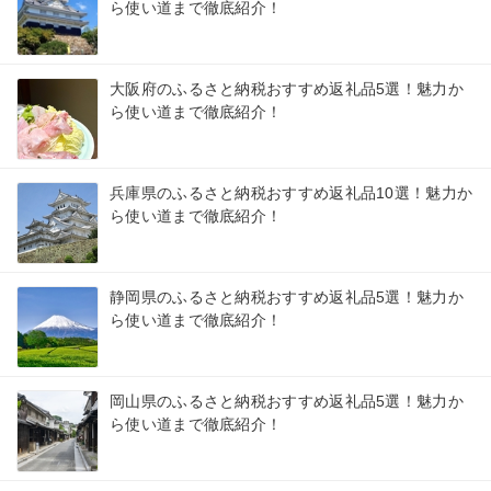
ら使い道まで徹底紹介！
大阪府のふるさと納税おすすめ返礼品5選！魅力か
ら使い道まで徹底紹介！
兵庫県のふるさと納税おすすめ返礼品10選！魅力か
ら使い道まで徹底紹介！
静岡県のふるさと納税おすすめ返礼品5選！魅力か
ら使い道まで徹底紹介！
岡山県のふるさと納税おすすめ返礼品5選！魅力か
ら使い道まで徹底紹介！