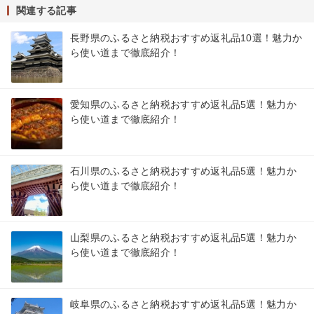
関連する記事
長野県のふるさと納税おすすめ返礼品10選！魅力か
ら使い道まで徹底紹介！
愛知県のふるさと納税おすすめ返礼品5選！魅力か
ら使い道まで徹底紹介！
石川県のふるさと納税おすすめ返礼品5選！魅力か
ら使い道まで徹底紹介！
山梨県のふるさと納税おすすめ返礼品5選！魅力か
ら使い道まで徹底紹介！
岐阜県のふるさと納税おすすめ返礼品5選！魅力か