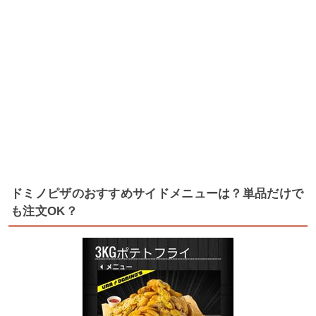
ドミノピザのおすすめサイドメニューは？単品だけで
も注文OK？