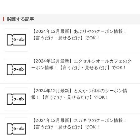
関連する記事
【2024年12月最新】あぶりやのクーポン情報！
【言うだけ・見せるだけ】でOK！
【2024年12月最新】エクセルシオールカフェのク
ーポン情報！【言うだけ・見せるだけ】でOK！
【2024年12月最新】とんかつ和幸のクーポン情
報！【言うだけ・見せるだけ】でOK！
【2024年12月最新】スガキヤのクーポン情報！
【言うだけ・見せるだけ】でOK！