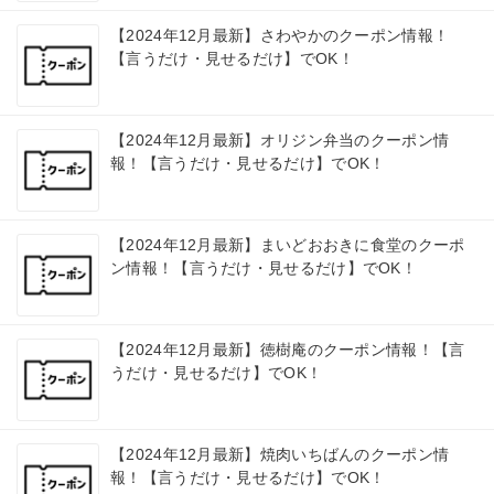
【2024年12月最新】さわやかのクーポン情報！
【言うだけ・見せるだけ】でOK！
【2024年12月最新】オリジン弁当のクーポン情
報！【言うだけ・見せるだけ】でOK！
【2024年12月最新】まいどおおきに食堂のクーポ
ン情報！【言うだけ・見せるだけ】でOK！
【2024年12月最新】徳樹庵のクーポン情報！【言
うだけ・見せるだけ】でOK！
【2024年12月最新】焼肉いちばんのクーポン情
報！【言うだけ・見せるだけ】でOK！