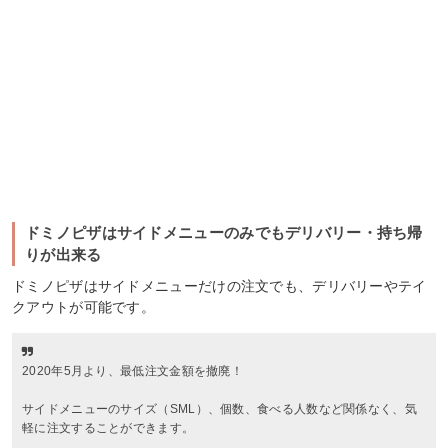
ドミノピザはサイドメニューのみでもデリバリー・持ち帰
りが出来る
ドミノピザはサイドメニューだけの注文でも、デリバリーやテイ
クアウトが可能です。
2020年5月より、最低注文金額を撤廃！
サイドメニューのサイズ（SML）、個数、食べる人数など関係なく、気
軽に注文することができます。