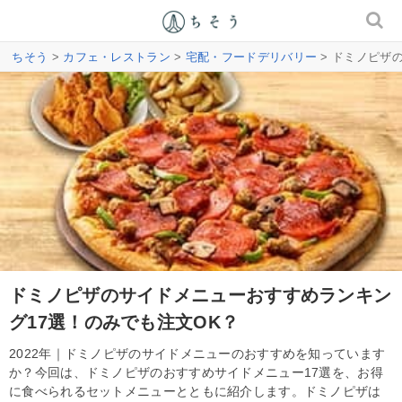
ちそう
>
カフェ・レストラン
>
宅配・フードデリバリー
> ドミノピザ
ドミノピザのサイドメニューおすすめランキン
グ17選！のみでも注文OK？
2022年｜ドミノピザのサイドメニューのおすすめを知っています
か？今回は、ドミノピザのおすすめサイドメニュー17選を、お得
に食べられるセットメニューとともに紹介します。ドミノピザは