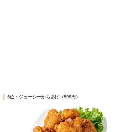
6位：ジューシーからあげ（599円）