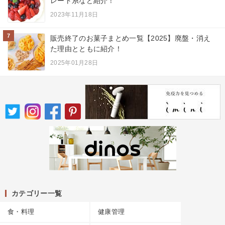
レート系など紹介！
2023年11月18日
7
販売終了のお菓子まとめ一覧【2025】廃盤・消え
た理由とともに紹介！
2025年01月28日
カテゴリー一覧
食・料理
健康管理