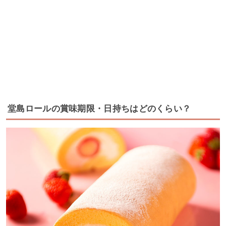
堂島ロールの賞味期限・日持ちはどのくらい？