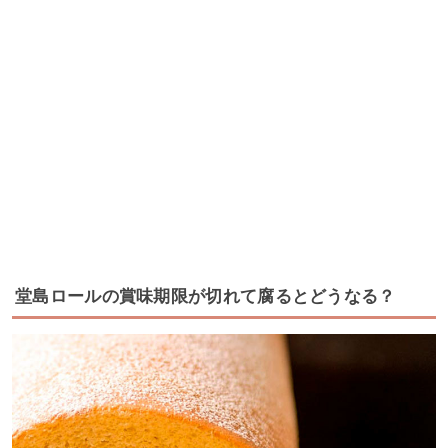
堂島ロールの賞味期限が切れて腐るとどうなる？