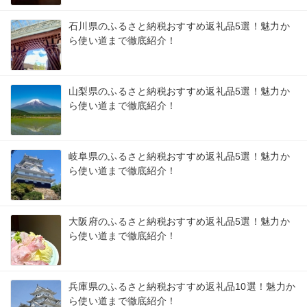
石川県のふるさと納税おすすめ返礼品5選！魅力か
ら使い道まで徹底紹介！
山梨県のふるさと納税おすすめ返礼品5選！魅力か
ら使い道まで徹底紹介！
岐阜県のふるさと納税おすすめ返礼品5選！魅力か
ら使い道まで徹底紹介！
大阪府のふるさと納税おすすめ返礼品5選！魅力か
ら使い道まで徹底紹介！
兵庫県のふるさと納税おすすめ返礼品10選！魅力か
ら使い道まで徹底紹介！