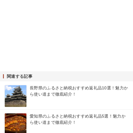
関連する記事
長野県のふるさと納税おすすめ返礼品10選！魅力か
ら使い道まで徹底紹介！
愛知県のふるさと納税おすすめ返礼品5選！魅力か
ら使い道まで徹底紹介！