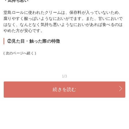
・気持ち悪い
堂島ロールに使われたクリームは、保存料が入っていないため、
腐りやすく酸っぱいようなにおいがでます。また、甘いにおいで
はなく、なんとなく気持ち悪いようなにおいがあれば食べるのは
やめた方が安心です。
②見た目・触った際の特徴
( 次のページへ続く )
1/3
続きを読む