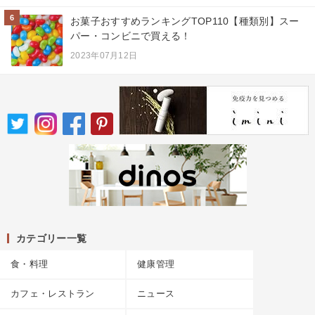
6
お菓子おすすめランキングTOP110【種類別】スー
パー・コンビニで買える！
2023年07月12日
カテゴリー一覧
食・料理
健康管理
カフェ・レストラン
ニュース