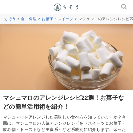
ちそう
>
食・料理
>
お菓子・スイーツ
> マシュマロのアレンジレシピ
マシュマロのアレンジレシピ22選！お菓子な
どの簡単活用術を紹介！
マシュマロをアレンジした美味しい食べ方を知っていますか？今
回は、マシュマロの人気アレンジレシピを〈スイーツ＆お菓子・
飲み物・トーストなど主食系〉など系統別に紹介します。余った