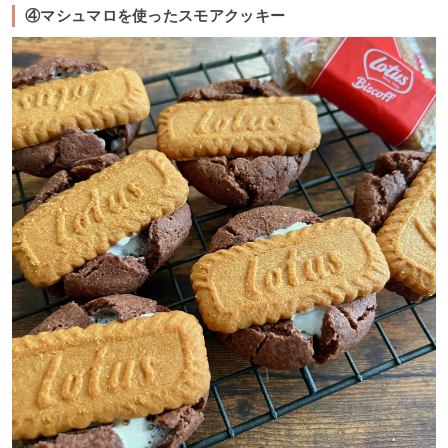
④マシュマロを使ったスモアクッキー