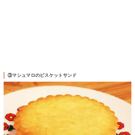
③マシュマロのビスケットサンド