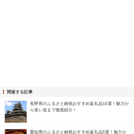
関連する記事
長野県のふるさと納税おすすめ返礼品10選！魅力か
ら使い道まで徹底紹介！
愛知県のふるさと納税おすすめ返礼品5選！魅力か