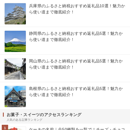
兵庫県のふるさと納税おすすめ返礼品10選！魅力か
ら使い道まで徹底紹介！
静岡県のふるさと納税おすすめ返礼品5選！魅力か
ら使い道まで徹底紹介！
岡山県のふるさと納税おすすめ返礼品5選！魅力か
ら使い道まで徹底紹介！
島根県のふるさと納税おすすめ返礼品5選！魅力か
ら使い道まで徹底紹介！
お菓子・スイーツのアクセスランキング
人気のある記事ランキング
1
ケーキの名前｜全50種類を一覧で！チーズ・チョコ