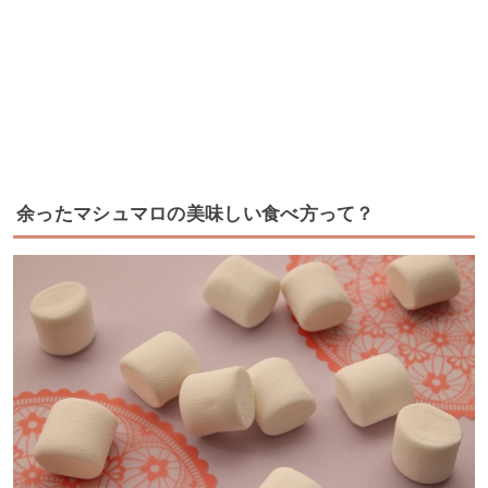
余ったマシュマロの美味しい食べ方って？