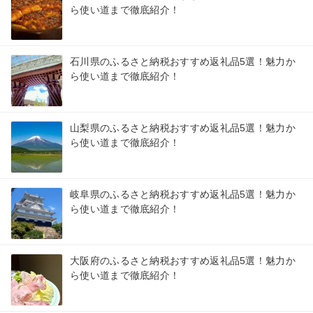
ら使い道まで徹底紹介！
石川県のふるさと納税おすすめ返礼品5選！魅力か
ら使い道まで徹底紹介！
山梨県のふるさと納税おすすめ返礼品5選！魅力か
ら使い道まで徹底紹介！
岐阜県のふるさと納税おすすめ返礼品5選！魅力か
ら使い道まで徹底紹介！
大阪府のふるさと納税おすすめ返礼品5選！魅力か
ら使い道まで徹底紹介！