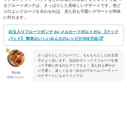
るフルーツポンチは、さっぱりした美味しいデザートです。色ど
りのよいフルーツを合わせれば、見た目も可愛いデザートが簡単
に作れます。
白玉入りフルーツポンチ by メルカードポルトガル 【クック
パッド】 簡単おいしいみんなのレシピが359万品
さっぱりとしたフルーツに、もちもちとした白玉団
子がよく合います。缶詰めのミックスフルーツを使
って手軽に作るのもアリですよ！ 見た目も華やか
に可愛く、楽しくなる一品なのでホームパーティー
Runa
のデザートにもオススメです。
料理ブロガー