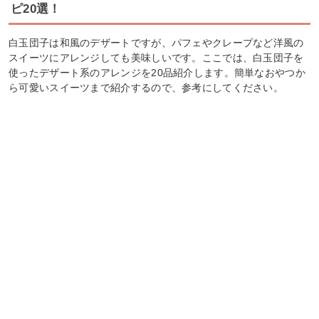
ピ20選！
白玉団子は和風のデザートですが、パフェやクレープなど洋風の
スイーツにアレンジしても美味しいです。ここでは、白玉団子を
使ったデザート系のアレンジを20品紹介します。簡単なおやつか
ら可愛いスイーツまで紹介するので、参考にしてください。