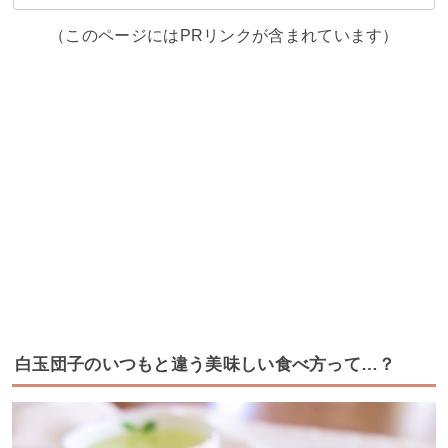
（このページにはPRリンクが含まれています）
白玉団子のいつもと違う美味しい食べ方って…？