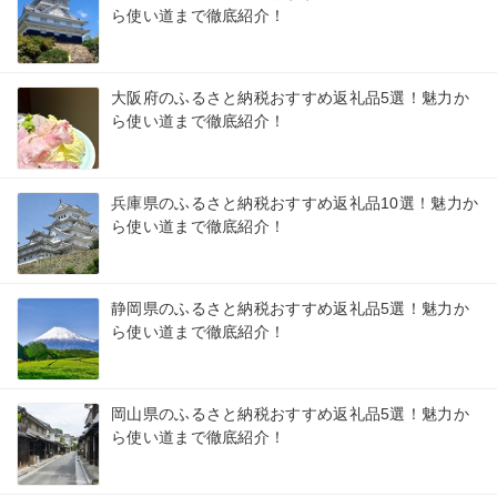
ら使い道まで徹底紹介！
大阪府のふるさと納税おすすめ返礼品5選！魅力か
ら使い道まで徹底紹介！
兵庫県のふるさと納税おすすめ返礼品10選！魅力か
ら使い道まで徹底紹介！
静岡県のふるさと納税おすすめ返礼品5選！魅力か
ら使い道まで徹底紹介！
岡山県のふるさと納税おすすめ返礼品5選！魅力か
ら使い道まで徹底紹介！