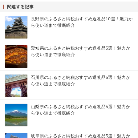
関連する記事
長野県のふるさと納税おすすめ返礼品10選！魅力か
ら使い道まで徹底紹介！
愛知県のふるさと納税おすすめ返礼品5選！魅力か
ら使い道まで徹底紹介！
石川県のふるさと納税おすすめ返礼品5選！魅力か
ら使い道まで徹底紹介！
山梨県のふるさと納税おすすめ返礼品5選！魅力か
ら使い道まで徹底紹介！
岐阜県のふるさと納税おすすめ返礼品5選！魅力か