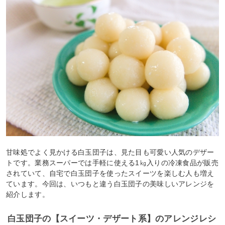
甘味処でよく見かける白玉団子は、見た目も可愛い人気のデザー
トです。業務スーパーでは手軽に使える1㎏入りの冷凍食品が販売
されていて、自宅で白玉団子を使ったスイーツを楽しむ人も増え
ています。今回は、いつもと違う白玉団子の美味しいアレンジを
紹介します。
白玉団子の【スイーツ・デザート系】のアレンジレシ