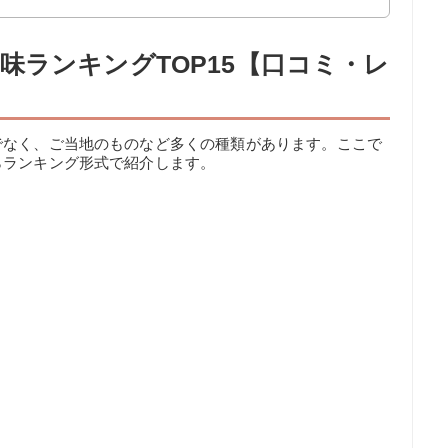
味ランキングTOP15【口コミ・レ
でなく、ご当地のものなど多くの種類があります。ここで
らランキング形式で紹介します。