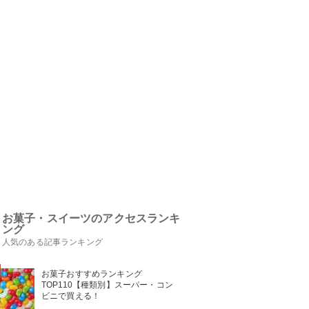
お菓子・スイーツのアクセスランキ
ング
人気のある記事ランキング
お菓子おすすめランキング
TOP110【種類別】スーパー・コン
ビニで買える！