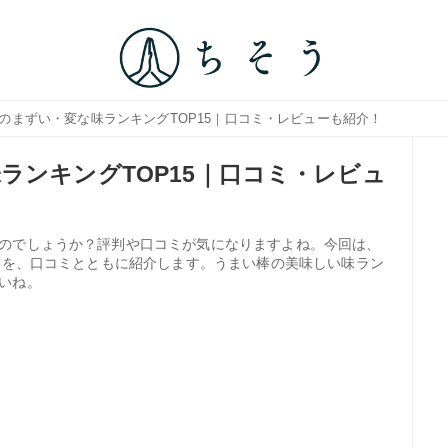
棒のまずい・変な味ランキングTOP15｜口コミ・レビューも紹介！
ランキングTOP15｜口コミ・レビュ
のでしょうか？評判や口コミが気になりますよね。今回は、
15を、口コミとともに紹介します。うまい棒の美味しい味ラン
いね。