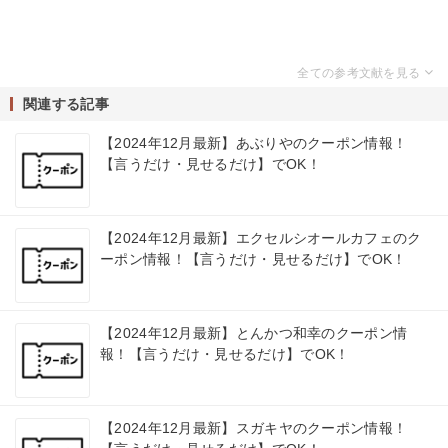
関連する記事
【2024年12月最新】あぶりやのクーポン情報！
【言うだけ・見せるだけ】でOK！
【2024年12月最新】エクセルシオールカフェのク
ーポン情報！【言うだけ・見せるだけ】でOK！
【2024年12月最新】とんかつ和幸のクーポン情
報！【言うだけ・見せるだけ】でOK！
【2024年12月最新】スガキヤのクーポン情報！