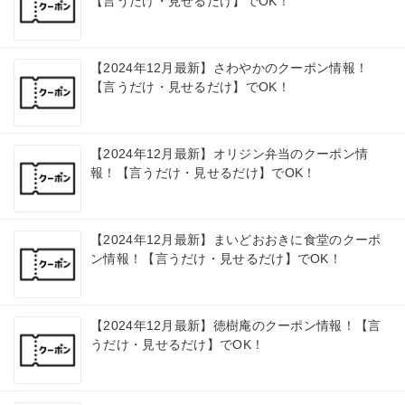
【言うだけ・見せるだけ】でOK！
【2024年12月最新】さわやかのクーポン情報！
【言うだけ・見せるだけ】でOK！
【2024年12月最新】オリジン弁当のクーポン情
報！【言うだけ・見せるだけ】でOK！
【2024年12月最新】まいどおおきに食堂のクーポ
ン情報！【言うだけ・見せるだけ】でOK！
【2024年12月最新】徳樹庵のクーポン情報！【言
うだけ・見せるだけ】でOK！