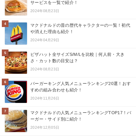
サービスを一覧で紹介！
2024年08月23日
4
マクドナルドの昔の歴代キャラクターの一覧！初代
や消えた理由も紹介！
2024年04月29日
5
ピザハット全サイズS/M/Lを比較｜何人前・大き
さ・カット数の目安は？
2024年08月23日
6
バーガーキング人気メニューランキング20選！おす
すめの組み合わせも紹介！
2024年11月26日
7
マクドナルドの人気メニューランキングTOP17！バ
ーガー・サイド別に紹介！
2024年12月05日