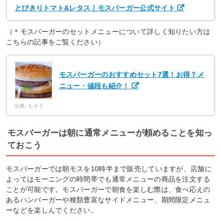
とびきりトマト&レタス｜モスバーガー公式サイト
（＊モスバーガーのセットメニューについて詳しく知りたい方は
こちらの記事をご覧ください）
モスバーガーのおすすめセット7選！お得？メ
ニュー・値段も紹介！
出典: ちそう
モスバーガーは朝に通常メニューが頼めることを知っ
ておこう
モスバーガーでは朝モスを10時半まで販売していますが、店舗に
よってはモーニングの時間帯でも通常メニューの商品を注文する
ことが可能です。モスバーガーで朝食を楽しむ際は、食べ応えの
あるハンバーガーや種類豊富なサイドメニュー、期間限定メニュ
ーなどを楽しんでください。