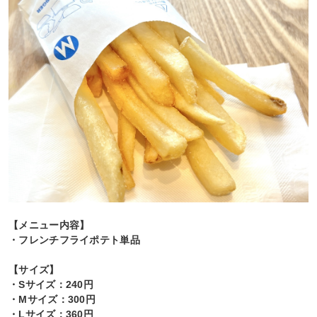
【メニュー内容】
・フレンチフライポテト単品
【サイズ】
・Sサイズ：240円
・Mサイズ：300円
・Lサイズ：360円