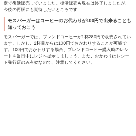
定で復活販売していました。復活販売も現在は終了しましたが、
今後の再販にも期待したいところです
モスバーガーはコーヒーのお代わりが100円で出来ることも
知っておこう
モスバーガーでは、ブレンドコーヒーが1杯280円で販売されてい
ます。しかし、2杯目からは100円でおかわりすることが可能で
す。100円でおかわりする場合、ブレンドコーヒー購入時のレシ
ートを当日中にレジへ提示しましょう。また、おかわりはレシー
ト発行店のみ有効なので、注意してください。