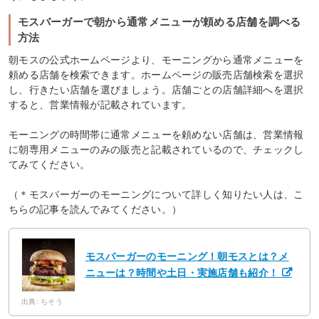
モスバーガーで朝から通常メニューが頼める店舗を調べる
方法
朝モスの公式ホームページより、モーニングから通常メニューを
頼める店舗を検索できます。ホームページの販売店舗検索を選択
し、行きたい店舗を選びましょう。店舗ごとの店舗詳細へを選択
すると、営業情報が記載されています。
モーニングの時間帯に通常メニューを頼めない店舗は、営業情報
に朝専用メニューのみの販売と記載されているので、チェックし
てみてください。
（＊モスバーガーのモーニングについて詳しく知りたい人は、こ
ちらの記事を読んでみてください。）
モスバーガーのモーニング！朝モスとは？メ
ニューは？時間や土日・実施店舗も紹介！
出典: ちそう