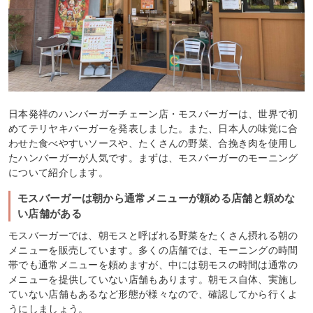
日本発祥のハンバーガーチェーン店・モスバーガーは、世界で初
めてテリヤキバーガーを発表しました。また、日本人の味覚に合
わせた食べやすいソースや、たくさんの野菜、合挽き肉を使用し
たハンバーガーが人気です。まずは、モスバーガーのモーニング
について紹介します。
モスバーガーは朝から通常メニューが頼める店舗と頼めな
い店舗がある
モスバーガーでは、朝モスと呼ばれる野菜をたくさん摂れる朝の
メニューを販売しています。多くの店舗では、モーニングの時間
帯でも通常メニューを頼めますが、中には朝モスの時間は通常の
メニューを提供していない店舗もあります。朝モス自体、実施し
ていない店舗もあるなど形態が様々なので、確認してから行くよ
うにしましょう。