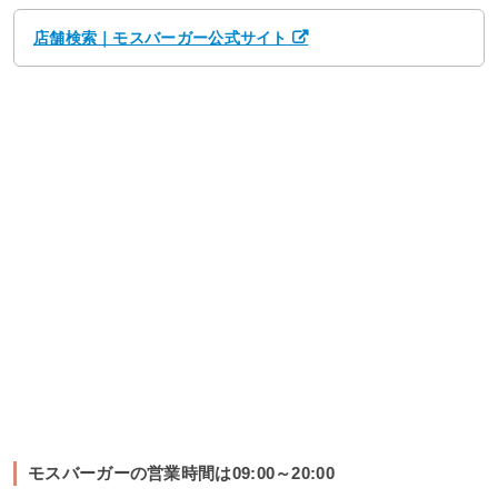
店舗検索｜モスバーガー公式サイト
モスバーガーの営業時間は09:00～20:00