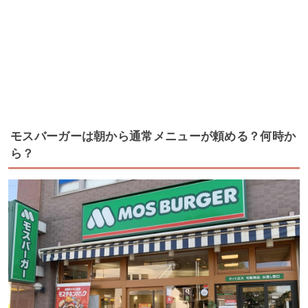
モスバーガーは朝から通常メニューが頼める？何時か
ら？