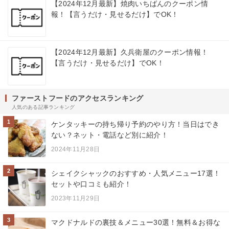
【2024年12月最新】焼肉いちばんのクーポン情
報！【言うだけ・見せるだけ】でOK！
【2024年12月最新】久兵衛屋のクーポン情報！
【言うだけ・見せるだけ】でOK！
ファーストフードのアクセスランキング
人気のある記事ランキング
1
ケンタッキーの持ち帰り予約のやり方！当日はでき
ない？ネット・電話など別に紹介！
2024年11月28日
2
シェイクシャックのおすすめ・人気メニュー17選！
セットや口コミも紹介！
2023年11月29日
3
マクドナルドの裏技＆メニュー30選！無料＆お得な