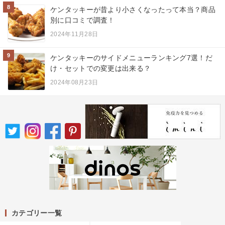
8
ケンタッキーが昔より小さくなったって本当？商品
別に口コミで調査！
2024年11月28日
9
ケンタッキーのサイドメニューランキング7選！だ
け・セットでの変更は出来る？
2024年08月23日
カテゴリー一覧