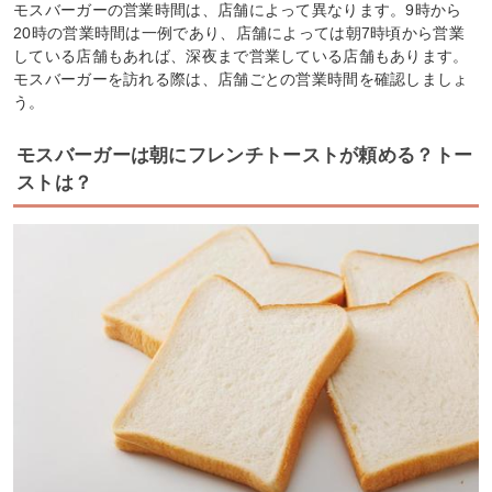
モスバーガーの営業時間は、店舗によって異なります。9時から
20時の営業時間は一例であり、店舗によっては朝7時頃から営業
している店舗もあれば、深夜まで営業している店舗もあります。
モスバーガーを訪れる際は、店舗ごとの営業時間を確認しましょ
う。
モスバーガーは朝にフレンチトーストが頼める？トー
ストは？