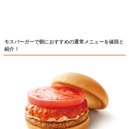
モスバーガーで朝におすすめの通常メニューを値段と
紹介！