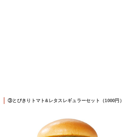
③とびきりトマト&レタスレギュラーセット（1000円）