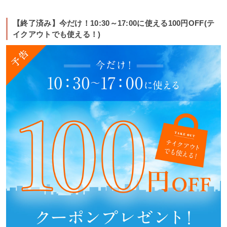
【終了済み】今だけ！10:30～17:00に使える100円OFF(テ
イクアウトでも使える！)