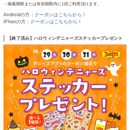
・掲載期限または有効期限内に1回ご利用頂けます。
Androidの方：
クーポンはこちらから！
iPhonの方：
クーポンはこちらから！
【終了済み】ハロウィンデニャーズステッカープレゼント