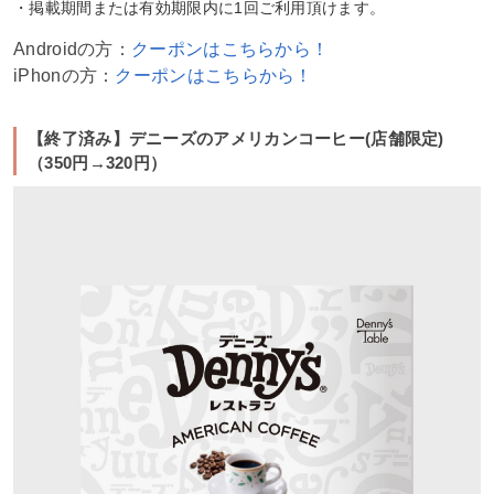
・掲載期間または有効期限内に1回ご利用頂けます。
Androidの方：
クーポンはこちらから！
iPhonの方：
クーポンはこちらから！
【終了済み】デニーズのアメリカンコーヒー(店舗限定)
（350円→320円）