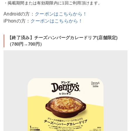
・掲載期間または有効期限内に1回ご利用頂けます。
Androidの方：
クーポンはこちらから！
iPhonの方：
クーポンはこちらから！
【終了済み】チーズハンバーグカレードリア(店舗限定)
（780円→700円）