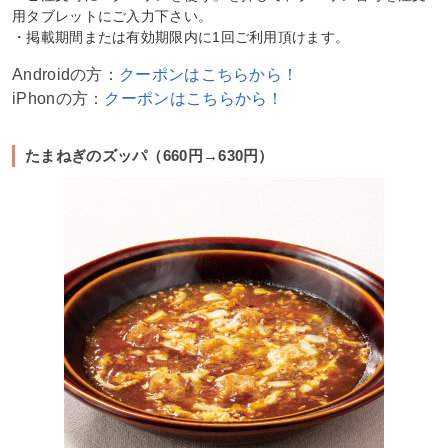
用タブレットにご入力下さい。
・掲載期間または有効期限内に1回ご利用頂けます。
Androidの方：
クーポンはこちらから！
iPhonの方：
クーポンはこちらから！
たまねぎのズッパ（660円→630円）