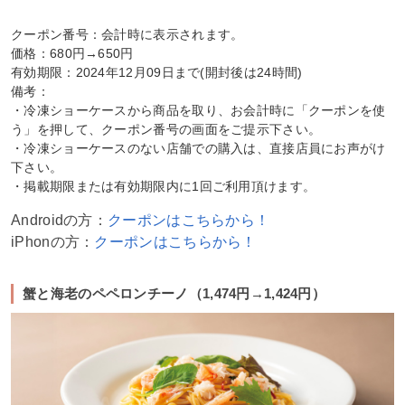
クーポン番号：会計時に表示されます。
価格：680円→650円
有効期限：2024年12月09日まで(開封後は24時間)
備考：
・冷凍ショーケースから商品を取り、お会計時に「クーポンを使
う」を押して、クーポン番号の画面をご提示下さい。
・冷凍ショーケースのない店舗での購入は、直接店員にお声がけ
下さい。
・掲載期限または有効期限内に1回ご利用頂けます。
Androidの方：
クーポンはこちらから！
iPhonの方：
クーポンはこちらから！
蟹と海老のペペロンチーノ（1,474円→1,424円）