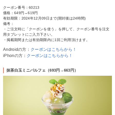
クーポン番号：60213
価格：649円→619円
有効期限：2024年12月09日まで(開封後は24時間)
備考：
・ご注文時に「クーポンを使う」を押して、クーポン番号を注文
用タブレットにご入力下さい。
・掲載期間または有効期限内に1回ご利用頂けます。
Androidの方：
クーポンはこちらから！
iPhonの方：
クーポンはこちらから！
抹茶白玉ミニパルフェ（693円→663円）