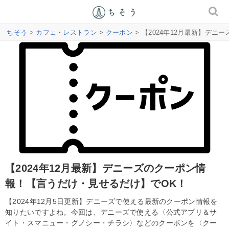
ちそう
>
カフェ・レストラン
>
クーポン
> 【2024年12月最新】デ
【2024年12月最新】デニーズのクーポン情
報！【言うだけ・見せるだけ】でOK！
【2024年12月5日更新】デニーズで使える最新のクーポン情報を
知りたいですよね。今回は、デニーズで使える〈公式アプリ＆サ
イト・スマニュー・グノシー・チラシ〉などのクーポンを〈クー