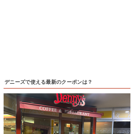
デニーズで使える最新のクーポンは？