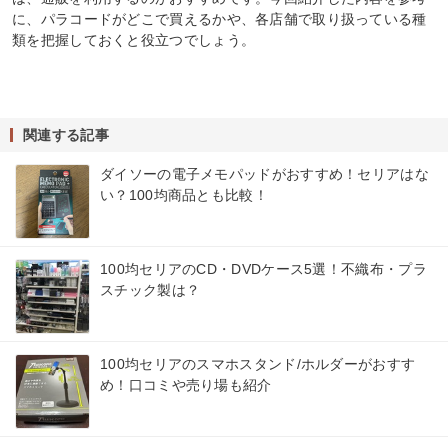
に、パラコードがどこで買えるかや、各店舗で取り扱っている種
類を把握しておくと役立つでしょう。
関連する記事
ダイソーの電子メモパッドがおすすめ！セリアはな
い？100均商品とも比較！
100均セリアのCD・DVDケース5選！不織布・プラ
スチック製は？
100均セリアのスマホスタンド/ホルダーがおすす
め！口コミや売り場も紹介