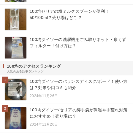
100均セリアの粉ミルクスプーンが便利！
50/100ml？売り場はどこ？
100均ダイソーの洗濯機用ごみ取りネット・糸くず
フィルター！付け方は？
100均のアクセスランキング
人気のある記事ランキング
1
100均ダイソーのバランスディスク/ボード！使い方
は？効果や口コミも紹介
2024年11月26日
2
100均ダイソー/セリアの綿手袋が保湿や手荒れ対策
におすすめ！売り場は？
2024年11月26日