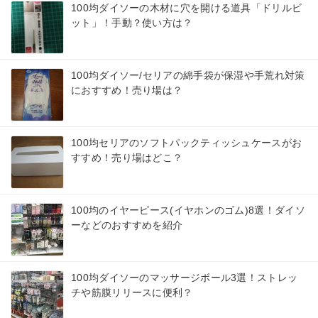
100均ダイソーの木材に穴を開ける道具「ドリルビ
ット」！手動？使い方は？
100均ダイソー/セリアの綿手袋が保湿や手荒れ対策
におすすめ！売り場は？
100均セリアのソフトパックティッシュケースがお
すすめ！売り場はどこ？
100均のイヤーピース(イヤホンのゴム)8選！ダイソ
ーなどのおすすめを紹介
100均ダイソーのマッサージボール3選！ストレッ
チや筋膜リリースに便利？