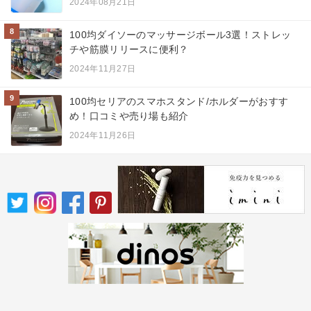
2024年08月21日
8
100均ダイソーのマッサージボール3選！ストレッ
チや筋膜リリースに便利？
2024年11月27日
9
100均セリアのスマホスタンド/ホルダーがおすす
め！口コミや売り場も紹介
2024年11月26日