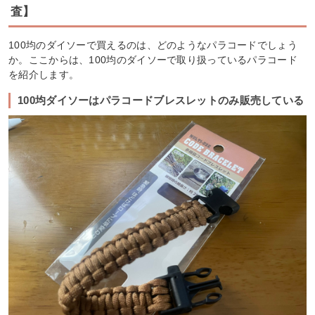
査】
100均のダイソーで買えるのは、どのようなパラコードでしょう
か。ここからは、100均のダイソーで取り扱っているパラコード
を紹介します。
100均ダイソーはパラコードブレスレットのみ販売している