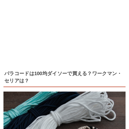
パラコードは100均ダイソーで買える？ワークマン・
セリアは？