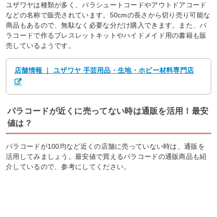
ユザワヤは種類が多く、パラシュートコードやアウトドアコード
などの名称で販売されています。50cmの長さから切り売り可能な
商品もあるので、無駄なく必要な分だけ購入できます。また、パ
ラコードで作るブレスレットキットやハイドメイド用の書籍も販
売しているようです。
店舗情報 ｜ ユザワヤ 手芸用品・生地・ホビー材料専門店
パラコードが近くに売ってない時は通販を活用！最安
値は？
パラコードが100均など近くの店舗に売っていない時は、通販を
活用してみましょう。最安値で買えるパラコードの通販商品も紹
介しているので、参考にしてください。