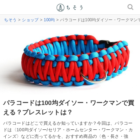
ちそう
>
ショップ
>
100均
> パラコードは100均ダイソー・ワークマ
パラコードは100均ダイソー・ワークマンで買
える？ブレスレットは？
パラコードはどこで買えるか知っていますか？今回は、パラコー
ドは〈100均ダイソー/セリア・ホームセンター・ワークマン・カ
インズ〉などに売ってるかを、おすすめ商品の〈色・長さ・強