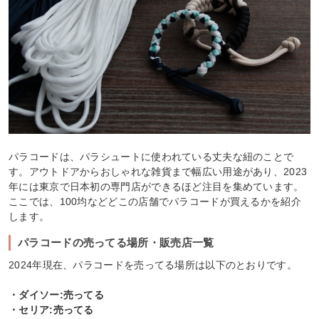
パラコードは、パラシュートに使われている丈夫な紐のことで
す。アウトドアからおしゃれな雑貨まで幅広い用途があり、2023
年には東京で日本初の専門店ができるほど注目を集めています。
ここでは、100均などどこの店舗でパラコードが買えるかを紹介
します。
パラコードの売ってる場所・販売店一覧
2024年現在、パラコードを売ってる場所は以下のとおりです。
・ダイソー:売ってる
・セリア:売ってる