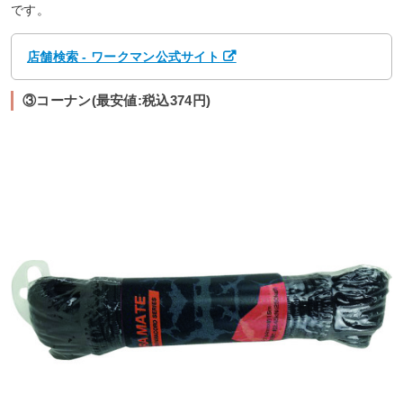
です。
店舗検索 - ワークマン公式サイト
③コーナン(最安値:税込374円)