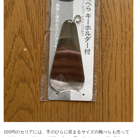
100均のセリアには、手のひらに収まるサイズの靴べらも売って