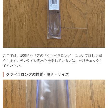
ここでは、100均セリアの「クツベラロング」について詳しく紹
介します。使いやすい靴べらを探している人は、ぜひチェックし
てください。
クツベラロングの材質・薄さ・サイズ