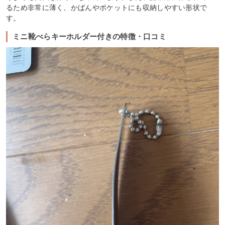
るため非常に薄く、かばんやポケットにも収納しやすい形状で
す。
ミニ靴べらキーホルダー付きの特徴・口コミ