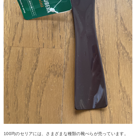
100均のセリアには、さまざまな種類の靴べらが売っています。