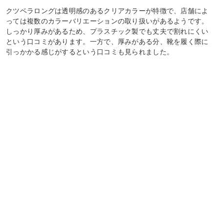
クツベラロングは透明感のあるクリアカラーが特徴で、店舗によ
っては複数のカラーバリエーションの取り扱いがあるようです。
しっかり厚みがあるため、プラスチック製でも丈夫で割れにくい
という口コミがあります。一方で、厚みがある分、靴を履く際に
引っかかる感じがするという口コミも見られました。