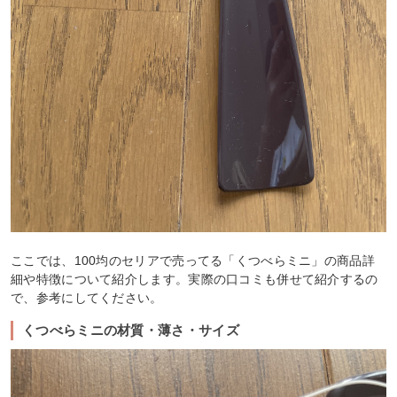
ここでは、100均のセリアで売ってる「くつべらミニ」の商品詳
細や特徴について紹介します。実際の口コミも併せて紹介するの
で、参考にしてください。
くつべらミニの材質・薄さ・サイズ