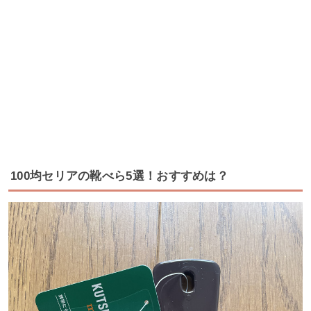
100均セリアの靴べら5選！おすすめは？