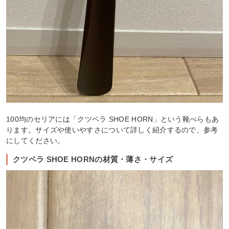
100均のセリアには「クツベラ SHOE HORN」という靴べらもあ
ります。サイズや使いやすさについて詳しく紹介するので、参考
にしてください。
クツベラ SHOE HORNの材質・薄さ・サイズ