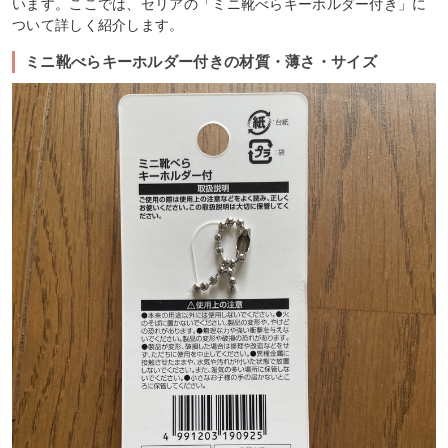
います。ここでは、セリアの「ミニ靴べらキーホルダー付き」に
ついて詳しく紹介します。
ミニ靴べらキーホルダー付きの材質・薄さ・サイズ