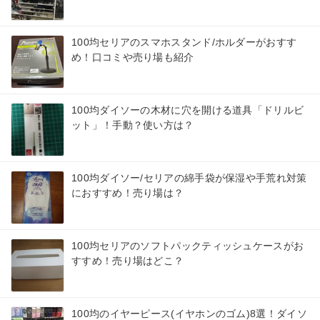
100均セリアのスマホスタンド/ホルダーがおすす
め！口コミや売り場も紹介
100均ダイソーの木材に穴を開ける道具「ドリルビ
ット」！手動？使い方は？
100均ダイソー/セリアの綿手袋が保湿や手荒れ対策
におすすめ！売り場は？
100均セリアのソフトパックティッシュケースがお
すすめ！売り場はどこ？
100均のイヤーピース(イヤホンのゴム)8選！ダイソ