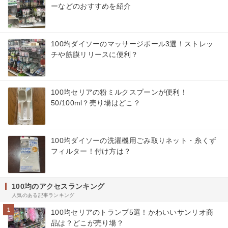
ーなどのおすすめを紹介
100均ダイソーのマッサージボール3選！ストレッ
チや筋膜リリースに便利？
100均セリアの粉ミルクスプーンが便利！
50/100ml？売り場はどこ？
100均ダイソーの洗濯機用ごみ取りネット・糸くず
フィルター！付け方は？
100均のアクセスランキング
人気のある記事ランキング
1
100均セリアのトランプ5選！かわいいサンリオ商
品は？どこが売り場？