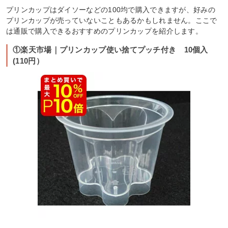
プリンカップはダイソーなどの100均で購入できますが、好みの
プリンカップが売っていないこともあるかもしれません。ここで
は通販で購入できるおすすめのプリンカップを紹介します。
①楽天市場｜プリンカップ使い捨てプッチ付き 10個入
(110円）