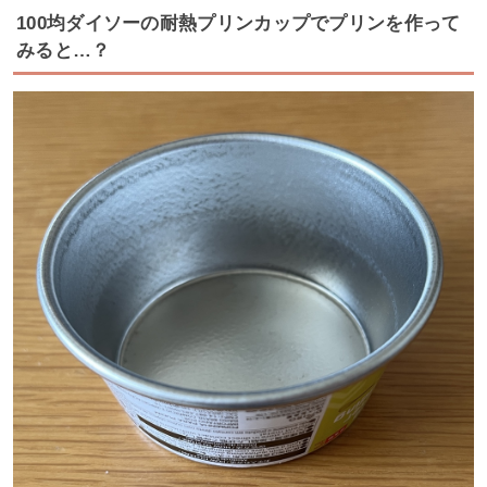
100均ダイソーの耐熱プリンカップでプリンを作って
みると…？