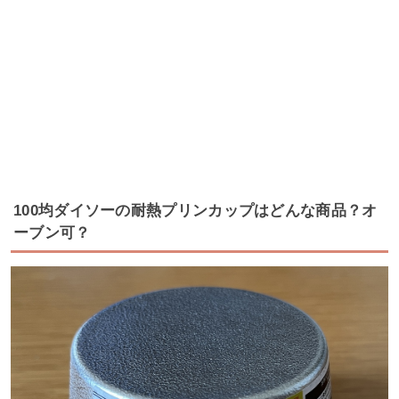
100均ダイソーの耐熱プリンカップはどんな商品？オ
ーブン可？