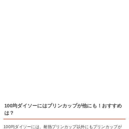
100均ダイソーにはプリンカップが他にも！おすすめ
は？
100均ダイソーには、耐熱プリンカップ以外にもプリンカップが