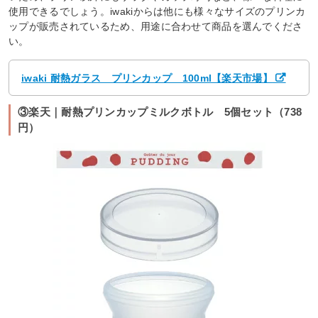
使用できるでしょう。iwakiからは他にも様々なサイズのプリンカ
ップが販売されているため、用途に合わせて商品を選んでくださ
い。
iwaki 耐熱ガラス プリンカップ 100ml【楽天市場】
③楽天｜耐熱プリンカップミルクボトル 5個セット（738
円）