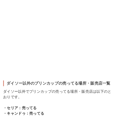
ダイソー以外のプリンカップの売ってる場所・販売店一覧
ダイソー以外でプリンカップの売ってる場所・販売店は以下のと
おりです。
・セリア：売ってる
・キャンドゥ：売ってる