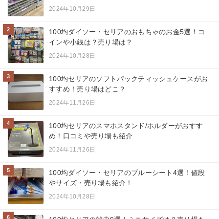
2024年10月29日
2
100均ダイソー・セリアのおもちゃのお金5選！コ
インや小銭は？売り場は？
2024年10月28日
3
100均セリアのソフトパックティッシュケースがお
すすめ！売り場はどこ？
2024年11月26日
4
100均セリアのスマホスタンド/ホルダーがおすす
め！口コミや売り場も紹介
2024年11月26日
5
100均ダイソー・セリアのブルーシート4選！値段
やサイズ・売り場も紹介！
2024年10月28日
6