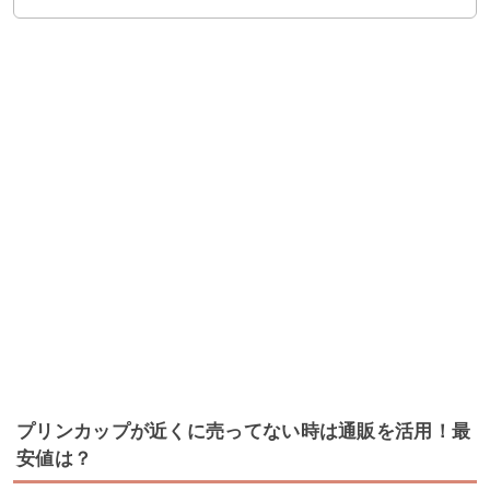
プリンカップが近くに売ってない時は通販を活用！最
安値は？