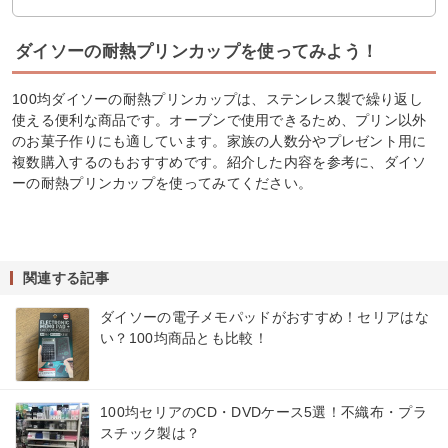
ダイソーの耐熱プリンカップを使ってみよう！
100均ダイソーの耐熱プリンカップは、ステンレス製で繰り返し
使える便利な商品です。オーブンで使用できるため、プリン以外
のお菓子作りにも適しています。家族の人数分やプレゼント用に
複数購入するのもおすすめです。紹介した内容を参考に、ダイソ
ーの耐熱プリンカップを使ってみてください。
関連する記事
ダイソーの電子メモパッドがおすすめ！セリアはな
い？100均商品とも比較！
100均セリアのCD・DVDケース5選！不織布・プラ
スチック製は？