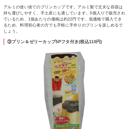
アルミの使い捨てのプリンカップです。アルミ製で丈夫な容器は
持ち運びしやすく、手土産にも適しています。5個入りで販売され
ているため、1個あたりの価格は約22円です。低価格で購入でき
るため、料理初心者の方でも手軽に手作りのプリンを楽しめるで
しょう。
③プリン＆ゼリーカップ5Pフタ付き(税込110円)