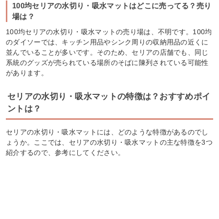
100均セリアの水切り・吸水マットはどこに売ってる？売り
場は？
100均セリアの水切り・吸水マットの売り場は、不明です。100均
のダイソーでは、キッチン用品やシンク周りの収納用品の近くに
並んでいることが多いです。そのため、セリアの店舗でも、同じ
系統のグッズが売られている場所のそばに陳列されている可能性
があります。
セリアの水切り・吸水マットの特徴は？おすすめポイ
ントは？
セリアの水切り・吸水マットには、どのような特徴があるのでし
ょうか。ここでは、セリアの水切り・吸水マットの主な特徴を3つ
紹介するので、参考にしてください。