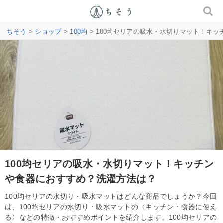
ちそう
>
ショップ
>
100均
> 100均セリアの吸水・水切りマット！キ
100均セリアの吸水・水切りマット！キッチン
や食器におすすめ？洗濯方法は？
100均セリアの水切り・吸水マットはどんな商品でしょうか？今回
は、100均セリアの水切り・吸水マットの〈キッチン・食器に使え
る〉などの特徴・おすすめポイントを紹介します。100均セリアの