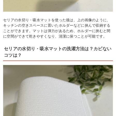
セリアの水切り・吸水マットを使った後は、上の画像のように、
キッチンの空きスペースに置いたホルダーなどに挟んで収納する
ことができます。マットは弾力があるため、ホルダーに挟むと間
に空間ができて乾きやすくなり、清潔に保つことが可能です。
セリアの水切り・吸水マットの洗濯方法は？カビない
コツは？