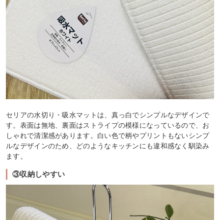
セリアの水切り・吸水マットは、真っ白でシンプルなデザインで
す。表面は無地、裏面はストライプの模様になっているので、お
しゃれで清潔感があります。白い色で柄やプリントもないシンプ
ルなデザインのため、どのようなキッチンにも違和感なく馴染み
ます。
③収納しやすい