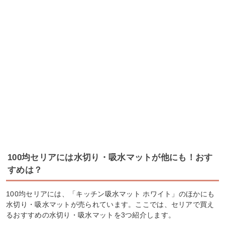
100均セリアには水切り・吸水マットが他にも！おす
すめは？
100均セリアには、「キッチン吸水マット ホワイト」のほかにも
水切り・吸水マットが売られています。ここでは、セリアで買え
るおすすめの水切り・吸水マットを3つ紹介します。