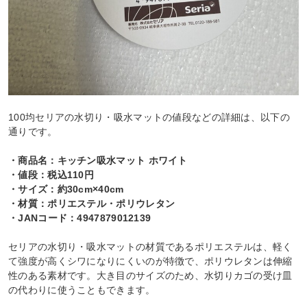
100均セリアの水切り・吸水マットの値段などの詳細は、以下の
通りです。
・商品名：キッチン吸水マット ホワイト
・値段：税込110円
・サイズ：約30cm×40cm
・材質：ポリエステル・ポリウレタン
・JANコード：4947879012139
セリアの水切り・吸水マットの材質であるポリエステルは、軽く
て強度が高くシワになりにくいのが特徴で、ポリウレタンは伸縮
性のある素材です。大き目のサイズのため、水切りカゴの受け皿
の代わりに使うこともできます。