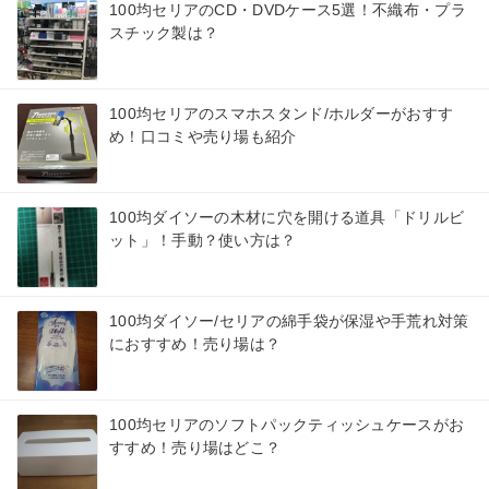
100均セリアのCD・DVDケース5選！不織布・プラ
スチック製は？
100均セリアのスマホスタンド/ホルダーがおすす
め！口コミや売り場も紹介
100均ダイソーの木材に穴を開ける道具「ドリルビ
ット」！手動？使い方は？
100均ダイソー/セリアの綿手袋が保湿や手荒れ対策
におすすめ！売り場は？
100均セリアのソフトパックティッシュケースがお
すすめ！売り場はどこ？