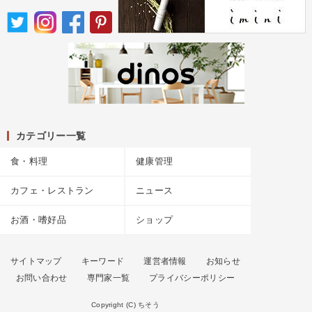
カテゴリー一覧
食・料理
健康管理
カフェ・レストラン
ニュース
お酒・嗜好品
ショップ
サイトマップ
キーワード
運営者情報
お知らせ
お問い合わせ
専門家一覧
プライバシーポリシー
Copyright (C) ちそう