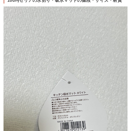
100均セリアの水切り・吸水マットの値段・サイズ・材質