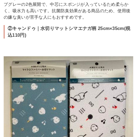
プグレーの2色展開で、中芯にスポンジが入っているため柔らか
く、吸水力も高いです。抗菌防臭効果がある商品のため、使用後
の嫌な臭いが苦手な人にもおすすめです。
②キャンドゥ｜水切りマットシマエナガ柄 25cm×35cm(税
込110円)