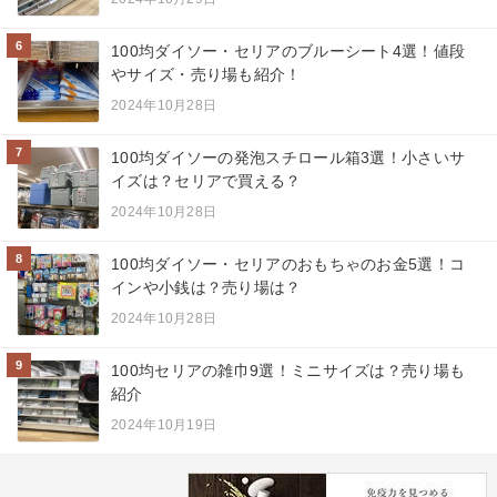
6
100均ダイソー・セリアのブルーシート4選！値段
やサイズ・売り場も紹介！
2024年10月28日
7
100均ダイソーの発泡スチロール箱3選！小さいサ
イズは？セリアで買える？
2024年10月28日
8
100均ダイソー・セリアのおもちゃのお金5選！コ
インや小銭は？売り場は？
2024年10月28日
9
100均セリアの雑巾9選！ミニサイズは？売り場も
紹介
2024年10月19日