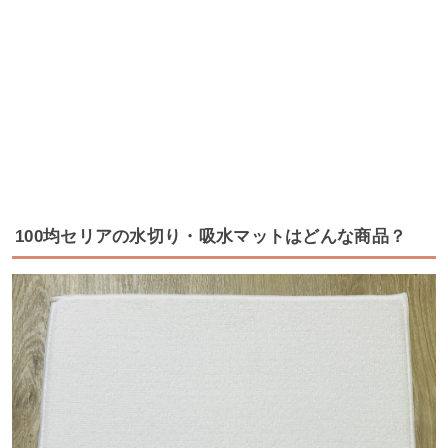
100均セリアの水切り・吸水マットはどんな商品？