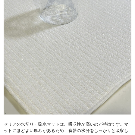
セリアの水切り・吸水マットは、吸収性が高いのが特徴です。マ
ットにほどよい厚みがあるため、食器の水分をしっかりと吸収し