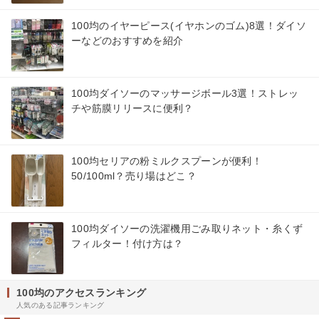
100均のイヤーピース(イヤホンのゴム)8選！ダイソ
ーなどのおすすめを紹介
100均ダイソーのマッサージボール3選！ストレッ
チや筋膜リリースに便利？
100均セリアの粉ミルクスプーンが便利！
50/100ml？売り場はどこ？
100均ダイソーの洗濯機用ごみ取りネット・糸くず
フィルター！付け方は？
100均のアクセスランキング
人気のある記事ランキング