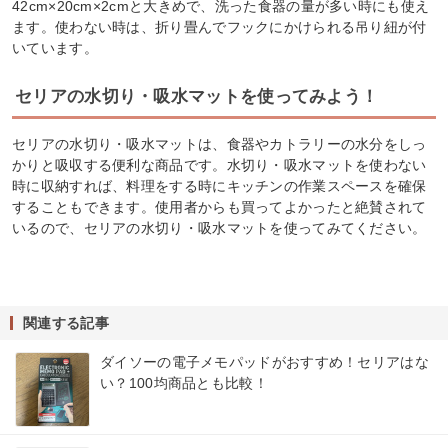
42cm×20cm×2cmと大きめで、洗った食器の量が多い時にも使え
ます。使わない時は、折り畳んでフックにかけられる吊り紐が付
いています。
セリアの水切り・吸水マットを使ってみよう！
セリアの水切り・吸水マットは、食器やカトラリーの水分をしっ
かりと吸収する便利な商品です。水切り・吸水マットを使わない
時に収納すれば、料理をする時にキッチンの作業スペースを確保
することもできます。使用者からも買ってよかったと絶賛されて
いるので、セリアの水切り・吸水マットを使ってみてください。
関連する記事
ダイソーの電子メモパッドがおすすめ！セリアはな
い？100均商品とも比較！