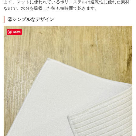
ます。マットに使われているポリエステルは速乾性に優れた素材
なので、水分を吸収した後も短時間で乾きます。
②シンプルなデザイン
Save