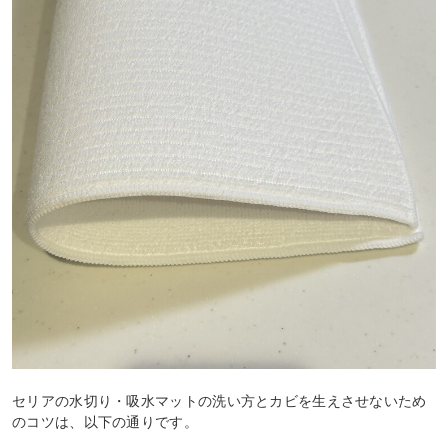
セリアの水切り・吸水マットの洗い方とカビを生えさせないため
のコツは、以下の通りです。