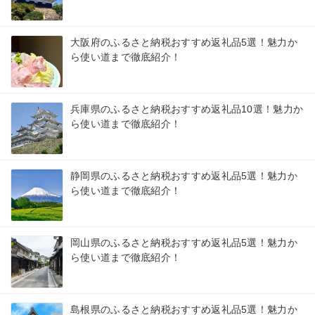
大阪府のふるさと納税おすすめ返礼品5選！魅力か
ら使い道まで徹底紹介！
兵庫県のふるさと納税おすすめ返礼品10選！魅力か
ら使い道まで徹底紹介！
静岡県のふるさと納税おすすめ返礼品5選！魅力か
ら使い道まで徹底紹介！
岡山県のふるさと納税おすすめ返礼品5選！魅力か
ら使い道まで徹底紹介！
島根県のふるさと納税おすすめ返礼品5選！魅力か