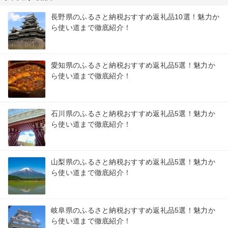
長野県のふるさと納税おすすめ返礼品10選！魅力か
ら使い道まで徹底紹介！
愛知県のふるさと納税おすすめ返礼品5選！魅力か
ら使い道まで徹底紹介！
石川県のふるさと納税おすすめ返礼品5選！魅力か
ら使い道まで徹底紹介！
山梨県のふるさと納税おすすめ返礼品5選！魅力か
ら使い道まで徹底紹介！
岐阜県のふるさと納税おすすめ返礼品5選！魅力か
ら使い道まで徹底紹介！