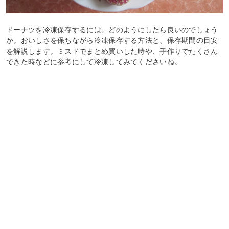
ドーナツを冷凍保存するには、どのようにしたら良いのでしょう
か。おいしさを保ちながら冷凍保存する方法と、保存期間の目安
を解説します。ミスドでまとめ買いした時や、手作りでたくさん
できた時などに参考にして冷凍してみてくださいね。