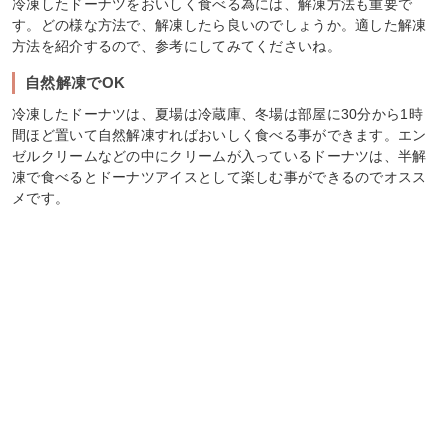
冷凍したドーナツをおいしく食べる為には、解凍方法も重要で
す。どの様な方法で、解凍したら良いのでしょうか。適した解凍
方法を紹介するので、参考にしてみてくださいね。
自然解凍でOK
冷凍したドーナツは、夏場は冷蔵庫、冬場は部屋に30分から1時
間ほど置いて自然解凍すればおいしく食べる事ができます。エン
ゼルクリームなどの中にクリームが入っているドーナツは、半解
凍で食べるとドーナツアイスとして楽しむ事ができるのでオスス
メです。