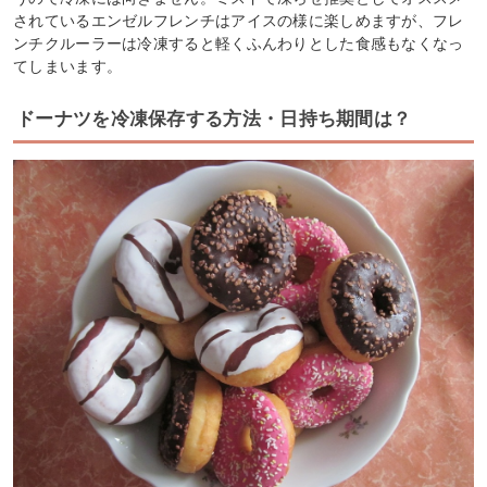
されているエンゼルフレンチはアイスの様に楽しめますが、フレ
ンチクルーラーは冷凍すると軽くふんわりとした食感もなくなっ
てしまいます。
ドーナツを冷凍保存する方法・日持ち期間は？