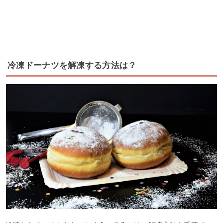
冷凍ドーナツを解凍する方法は？