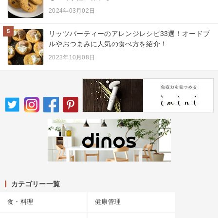
2024年03月02日
5
リッツパーティーのアレンジレシピ33選！オードブ
ルやおつまみに人気の食べ方を紹介！
2023年10月08日
カテゴリー一覧
食・料理
健康管理