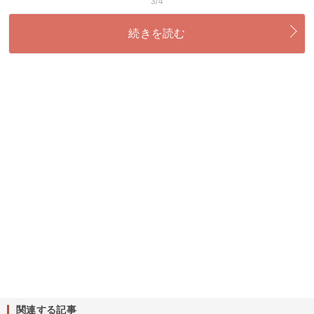
3/4
続きを読む
関連する記事