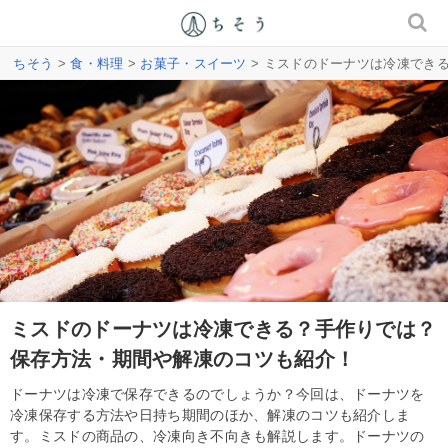
ちそう
>
食・料理
>
お菓子・スイーツ
> ミスドのドーナツは冷凍でき
ミスドのドーナツは冷凍できる？手作りでは？
保存方法・期間や解凍のコツも紹介！
ドーナツは冷凍で保存できるのでしょうか？今回は、ドーナツを
冷凍保存する方法や日持ち期間のほか、解凍のコツも紹介しま
す。ミスドの商品の、冷凍向き不向きも解説します。ドーナツの