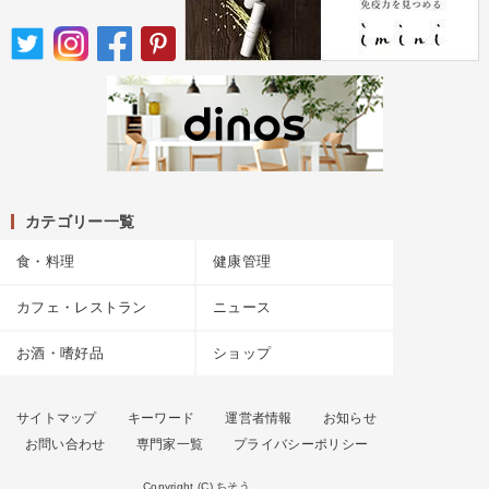
カテゴリー一覧
食・料理
健康管理
カフェ・レストラン
ニュース
お酒・嗜好品
ショップ
サイトマップ
キーワード
運営者情報
お知らせ
お問い合わせ
専門家一覧
プライバシーポリシー
Copyright (C) ちそう