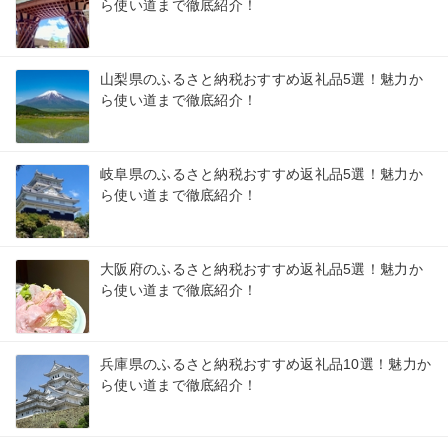
ら使い道まで徹底紹介！
山梨県のふるさと納税おすすめ返礼品5選！魅力か
ら使い道まで徹底紹介！
岐阜県のふるさと納税おすすめ返礼品5選！魅力か
ら使い道まで徹底紹介！
大阪府のふるさと納税おすすめ返礼品5選！魅力か
ら使い道まで徹底紹介！
兵庫県のふるさと納税おすすめ返礼品10選！魅力か
ら使い道まで徹底紹介！