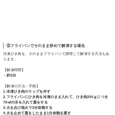
③フライパンでそのまま炒めて解凍する場合
冷凍ひき肉を、そのままフライパンで調理して解凍する方法もあ
ります。
【解凍時間】
・約5分
【解凍の方法・手順】
1.冷凍ひき肉のラップを外す
2.フライパンにひき肉を冷凍のまま入れて、ひき肉200ｇにつき
70㎖の水を入れて蓋をする
3.火を点け強火で3分加熱する
4.火を止めて蓋をしたまま1分余熱を通す