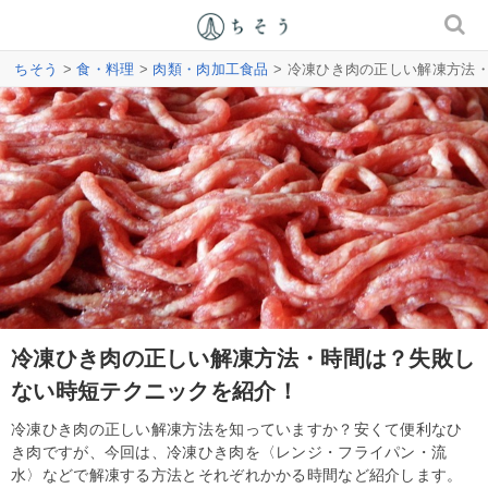
ちそう
>
食・料理
>
肉類・肉加工食品
> 冷凍ひき肉の正しい解凍方法
冷凍ひき肉の正しい解凍方法・時間は？失敗し
ない時短テクニックを紹介！
冷凍ひき肉の正しい解凍方法を知っていますか？安くて便利なひ
き肉ですが、今回は、冷凍ひき肉を〈レンジ・フライパン・流
水〉などで解凍する方法とそれぞれかかる時間など紹介します。