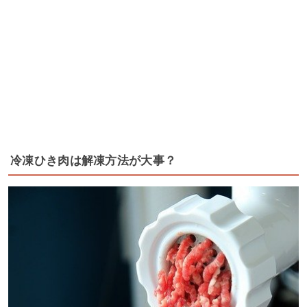
冷凍ひき肉は解凍方法が大事？