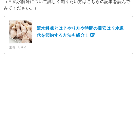
（＊流水解凍について詳しく知りたい方はこちらの記事を読んで
みてください。）
流水解凍とは？やり方や時間の目安は？水道
代を節約する方法も紹介！
出典: ちそう