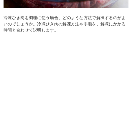
冷凍ひき肉を調理に使う場合、どのような方法で解凍するのがよ
いのでしょうか。冷凍ひき肉の解凍方法や手順を、解凍にかかる
時間と合わせて説明します。