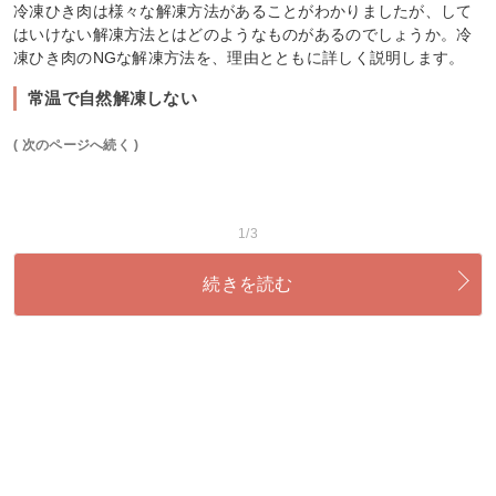
冷凍ひき肉は様々な解凍方法があることがわかりましたが、して
はいけない解凍方法とはどのようなものがあるのでしょうか。冷
凍ひき肉のNGな解凍方法を、理由とともに詳しく説明します。
常温で自然解凍しない
( 次のページへ続く )
1/3
続きを読む