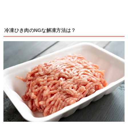
冷凍ひき肉のNGな解凍方法は？