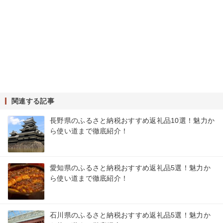
関連する記事
長野県のふるさと納税おすすめ返礼品10選！魅力か
ら使い道まで徹底紹介！
愛知県のふるさと納税おすすめ返礼品5選！魅力か
ら使い道まで徹底紹介！
石川県のふるさと納税おすすめ返礼品5選！魅力か