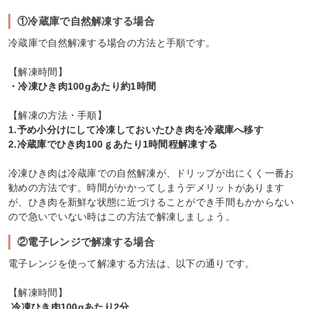
①冷蔵庫で自然解凍する場合
冷蔵庫で自然解凍する場合の方法と手順です。
【解凍時間】
・冷凍ひき肉100gあたり約1時間
【解凍の方法・手順】
1.予め小分けにして冷凍しておいたひき肉を冷蔵庫へ移す
2.冷蔵庫でひき肉100ｇあたり1時間程解凍する
冷凍ひき肉は冷蔵庫での自然解凍が、ドリップが出にくく一番お
勧めの方法です。時間がかかってしまうデメリットがあります
が、ひき肉を新鮮な状態に近づけることができ手間もかからない
ので急いでいない時はこの方法で解凍しましょう。
②電子レンジで解凍する場合
電子レンジを使って解凍する方法は、以下の通りです。
【解凍時間】
.冷凍ひき肉100gあたり2分