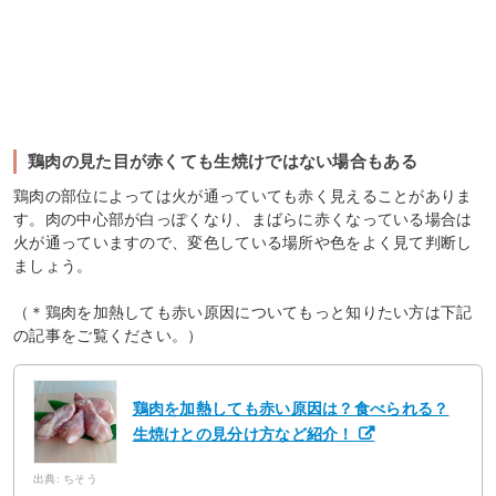
鶏肉の見た目が赤くても生焼けではない場合もある
鶏肉の部位によっては火が通っていても赤く見えることがありま
す。肉の中心部が白っぽくなり、まばらに赤くなっている場合は
火が通っていますので、変色している場所や色をよく見て判断し
ましょう。
（＊鶏肉を加熱しても赤い原因についてもっと知りたい方は下記
の記事をご覧ください。）
鶏肉を加熱しても赤い原因は？食べられる？
生焼けとの見分け方など紹介！
出典: ちそう