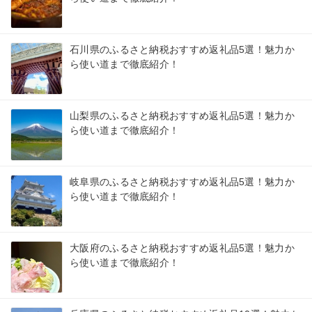
石川県のふるさと納税おすすめ返礼品5選！魅力か
ら使い道まで徹底紹介！
山梨県のふるさと納税おすすめ返礼品5選！魅力か
ら使い道まで徹底紹介！
岐阜県のふるさと納税おすすめ返礼品5選！魅力か
ら使い道まで徹底紹介！
大阪府のふるさと納税おすすめ返礼品5選！魅力か
ら使い道まで徹底紹介！