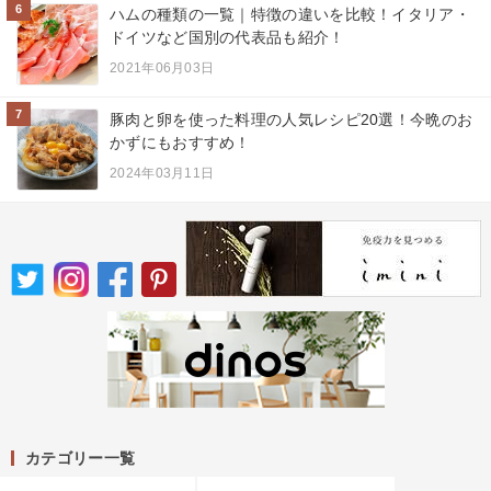
6
ハムの種類の一覧｜特徴の違いを比較！イタリア・
ドイツなど国別の代表品も紹介！
2021年06月03日
7
豚肉と卵を使った料理の人気レシピ20選！今晩のお
かずにもおすすめ！
2024年03月11日
カテゴリー一覧