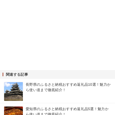
関連する記事
長野県のふるさと納税おすすめ返礼品10選！魅力か
ら使い道まで徹底紹介！
愛知県のふるさと納税おすすめ返礼品5選！魅力か
ら使い道まで徹底紹介！