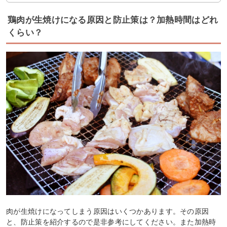
鶏肉が生焼けになる原因と防止策は？加熱時間はどれ
くらい？
肉が生焼けになってしまう原因はいくつかあります。その原因
と、防止策を紹介するので是非参考にしてください。また加熱時