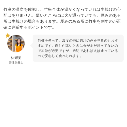
竹串の温度を確認し、竹串全体が温かくなっていれば生焼けの心
配はありません。薄いところには火が通っていても、厚みのある
所は生焼けの場合もあります。厚みのある所に竹串を刺すのが正
確に判断するポイントです。
竹櫛を使って、温度の他に肉汁の色を見るのもおす
すめです。肉汁が赤いときは火がまだ通ってないの
で加熱が必要ですが、透明であれば火は通っている
ので安心して食べられます。
林輝美
管理栄養士