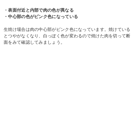
・表面付近と内部で肉の色が異なる
・中心部の色がピンク色になっている
生焼け場合は肉の中心部がピンク色になっています。焼けている
とつやがなくなり、白っぽく色が変わるので焼けた肉を切って断
面をみて確認してみましょう。