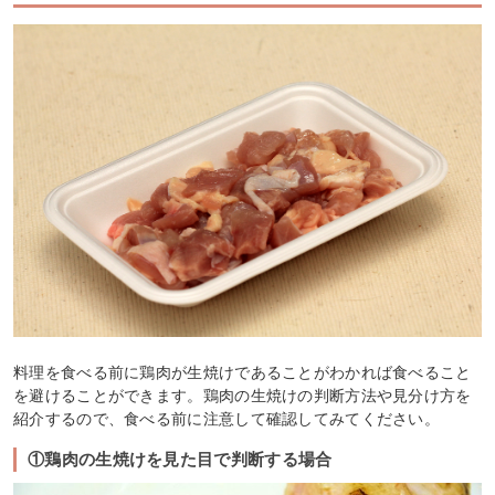
料理を食べる前に鶏肉が生焼けであることがわかれば食べること
を避けることができます。鶏肉の生焼けの判断方法や見分け方を
紹介するので、食べる前に注意して確認してみてください。
①鶏肉の生焼けを見た目で判断する場合