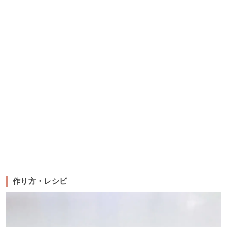
作り方・レシピ