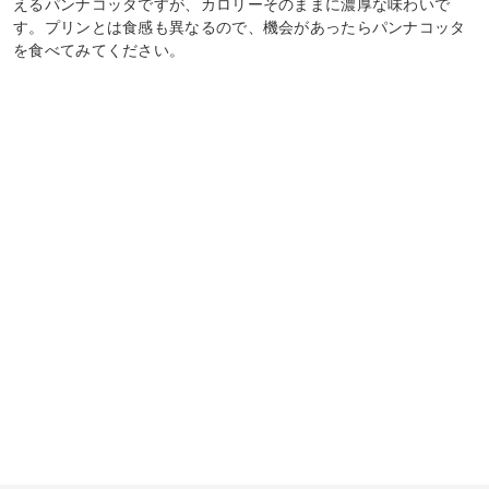
えるパンナコッタですが、カロリーそのままに濃厚な味わいで
す。プリンとは食感も異なるので、機会があったらパンナコッタ
を食べてみてください。