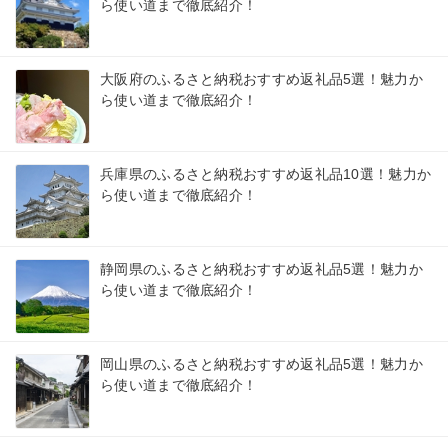
ら使い道まで徹底紹介！
大阪府のふるさと納税おすすめ返礼品5選！魅力か
ら使い道まで徹底紹介！
兵庫県のふるさと納税おすすめ返礼品10選！魅力か
ら使い道まで徹底紹介！
静岡県のふるさと納税おすすめ返礼品5選！魅力か
ら使い道まで徹底紹介！
岡山県のふるさと納税おすすめ返礼品5選！魅力か
ら使い道まで徹底紹介！