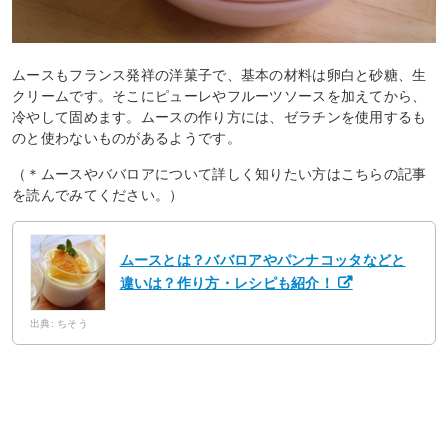
ムースもフランス発祥の洋菓子で、基本の材料は卵白と砂糖、生
クリームです。そこにピューレやフルーツソースを加えてから、
冷やして固めます。ムースの作り方には、ゼラチンを使用するも
のと使わないものがあるようです。
（＊ムースやババロアについて詳しく知りたい方はこちらの記事
を読んでみてください。）
ムースとは？ババロアやパンナコッタなどと
違いは？作り方・レシピも紹介！
出典: ちそう