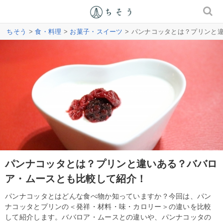
ちそう
>
食・料理
>
お菓子・スイーツ
> パンナコッタとは？プリンと
パンナコッタとは？プリンと違いある？ババロ
ア・ムースとも比較して紹介！
パンナコッタとはどんな食べ物か知っていますか？今回は、パン
ナコッタとプリンの＜発祥・材料・味・カロリー＞の違いを比較
して紹介します。ババロア・ムースとの違いや、パンナコッタの