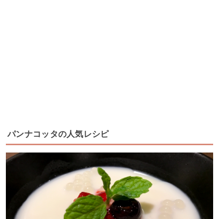
パンナコッタの人気レシピ