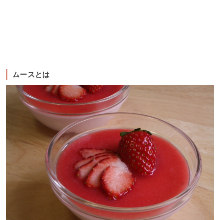
ムースとは