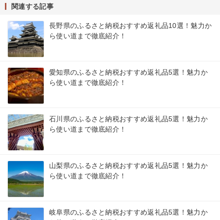
関連する記事
長野県のふるさと納税おすすめ返礼品10選！魅力か
ら使い道まで徹底紹介！
愛知県のふるさと納税おすすめ返礼品5選！魅力か
ら使い道まで徹底紹介！
石川県のふるさと納税おすすめ返礼品5選！魅力か
ら使い道まで徹底紹介！
山梨県のふるさと納税おすすめ返礼品5選！魅力か
ら使い道まで徹底紹介！
岐阜県のふるさと納税おすすめ返礼品5選！魅力か