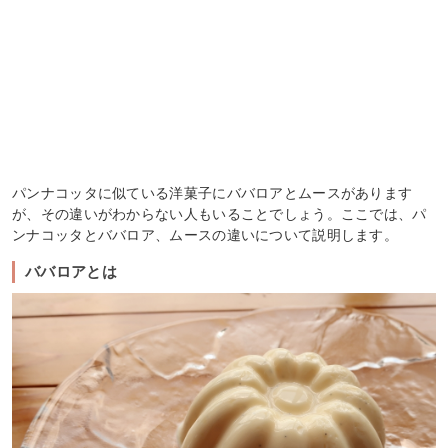
パンナコッタに似ている洋菓子にババロアとムースがあります
が、その違いがわからない人もいることでしょう。ここでは、パ
ンナコッタとババロア、ムースの違いについて説明します。
ババロアとは