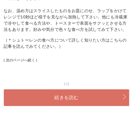
なお、温め方はスライスしたものをお皿にのせ、ラップをかけて
レンジで10秒ほど様子を見ながら加熱して下さい。他にも冷蔵庫
で冷やして食べる方法や、トースターで表面をサクッとさせる方
法もあります。好みや気分で色々な食べ方を試してみて下さい。
（＊シュトーレンの食べ方について詳しく知りたい方はこちらの
記事を読んでみてください。）
( 次のページへ続く )
1/3
続きを読む