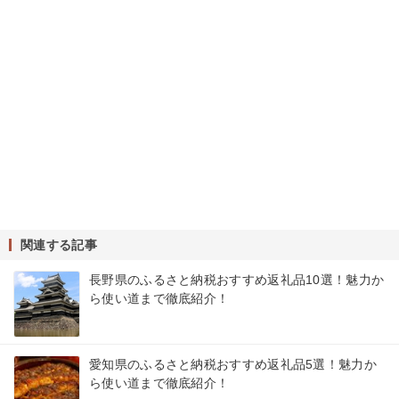
関連する記事
長野県のふるさと納税おすすめ返礼品10選！魅力か
ら使い道まで徹底紹介！
愛知県のふるさと納税おすすめ返礼品5選！魅力か
ら使い道まで徹底紹介！