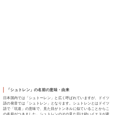
「シュトレン」の名前の意味・由来
日本国内では「シュトーレン」と広く呼ばれていますが、ドイツ
語の発音では「シュトレン」となります。シュトレンとはドイツ
語で「坑道」の意味で、見た目がトンネルに似ていることからこ
の名前がつきました。シュトレンのその見た目は幼いイエスが産