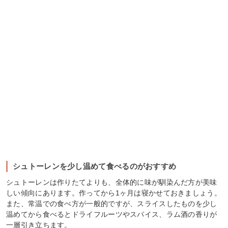
シュトーレンを少し温めて食べるのがおすすめ
シュトーレンは作りたてよりも、全体的に味が馴染んだ方が美味
しい傾向にあります。作ってから1ヶ月は寝かせておきましょう。
また、常温での食べ方が一般的ですが、スライスしたものを少し
温めてから食べるとドライフルーツやスパイス、ラム酒の香りが
一層引き立ちます。