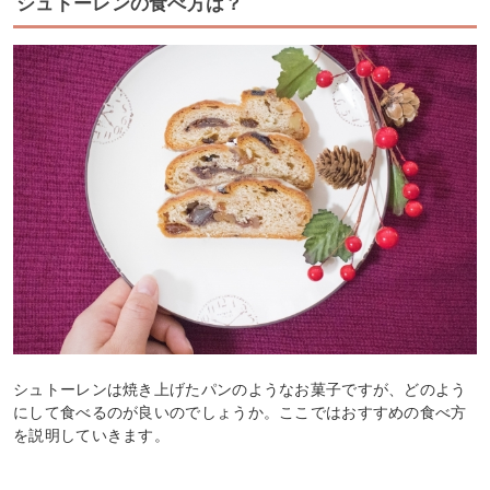
シュトーレンの食べ方は？
シュトーレンは焼き上げたパンのようなお菓子ですが、どのよう
にして食べるのが良いのでしょうか。ここではおすすめの食べ方
を説明していきます。