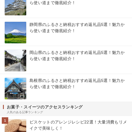
ら使い道まで徹底紹介！
静岡県のふるさと納税おすすめ返礼品5選！魅力か
ら使い道まで徹底紹介！
岡山県のふるさと納税おすすめ返礼品5選！魅力か
ら使い道まで徹底紹介！
島根県のふるさと納税おすすめ返礼品5選！魅力か
ら使い道まで徹底紹介！
お菓子・スイーツのアクセスランキング
人気のある記事ランキング
1
ビスケットのアレンジレシピ22選！大量消費もリメ
イクで美味しく！