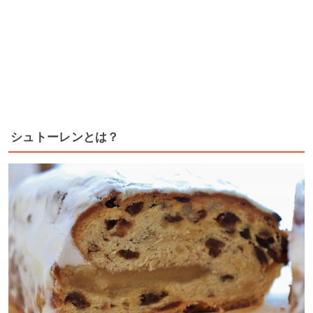
シュトーレンとは？