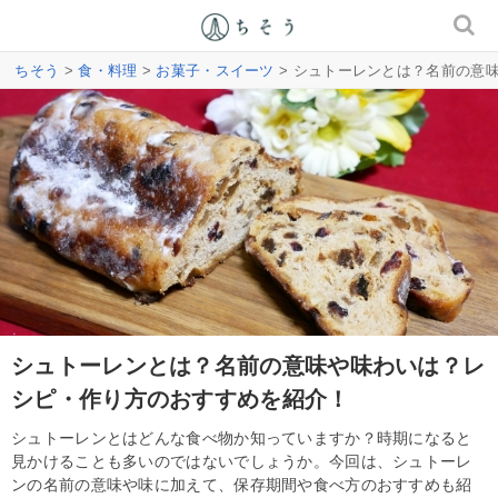
ちそう
>
食・料理
>
お菓子・スイーツ
> シュトーレンとは？名前の意
シュトーレンとは？名前の意味や味わいは？レ
シピ・作り方のおすすめを紹介！
シュトーレンとはどんな食べ物か知っていますか？時期になると
見かけることも多いのではないでしょうか。今回は、シュトーレ
ンの名前の意味や味に加えて、保存期間や食べ方のおすすめも紹