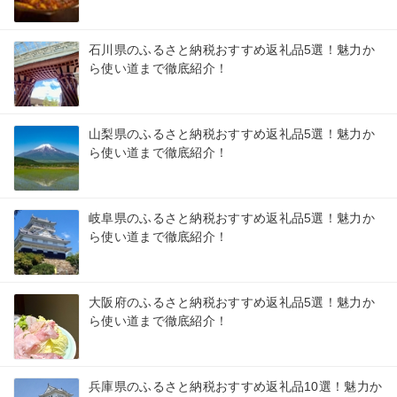
石川県のふるさと納税おすすめ返礼品5選！魅力か
ら使い道まで徹底紹介！
山梨県のふるさと納税おすすめ返礼品5選！魅力か
ら使い道まで徹底紹介！
岐阜県のふるさと納税おすすめ返礼品5選！魅力か
ら使い道まで徹底紹介！
大阪府のふるさと納税おすすめ返礼品5選！魅力か
ら使い道まで徹底紹介！
兵庫県のふるさと納税おすすめ返礼品10選！魅力か