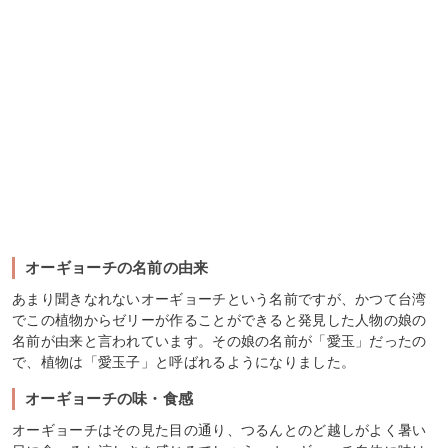
オーギョーチの名前の由来
あまり聞きなれないオーギョーチという名前ですが、かつて台湾
でこの植物からゼリーが作ることができると発見した人物の娘の
名前が由来と言われています。その娘の名前が「愛玉」だったの
で、植物は「愛玉子」と呼ばれるようになりました。
オーギョーチの味・食感
オーギョーチはその見た目の通り、つるんとのど越しがよく暑い