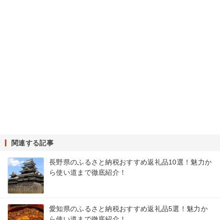
関連する記事
長野県のふるさと納税おすすめ返礼品10選！魅力か
ら使い道まで徹底紹介！
愛知県のふるさと納税おすすめ返礼品5選！魅力か
ら使い道まで徹底紹介！