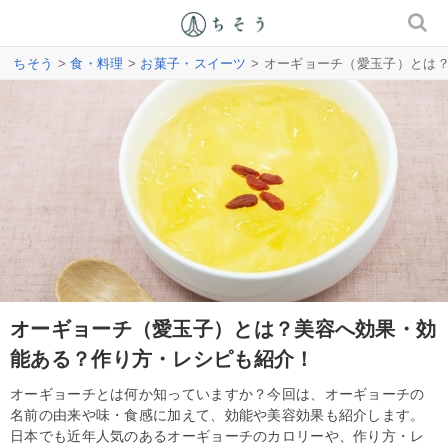
ちそう
>
食・料理
>
お菓子・スイーツ
> オーギョーチ（愛玉子）とは
オーギョーチ（愛玉子）とは？美容へ効果・効
能ある？作り方・レシピも紹介！
オーギョーチとは何か知っていますか？今回は、オーギョーチの
名前の由来や味・食感に加えて、効能や美容効果も紹介します。
日本でも近年人気のあるオーギョーチのカロリーや、作り方・レ