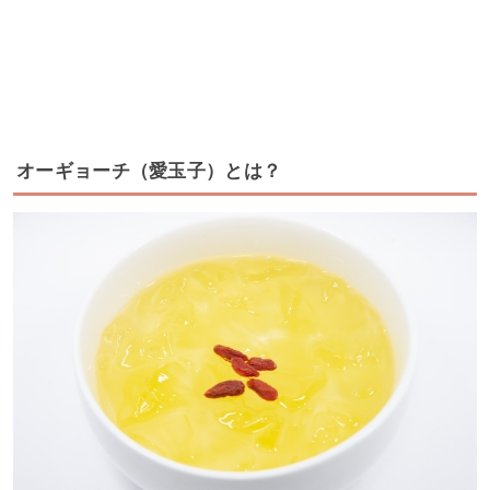
オーギョーチ（愛玉子）とは？