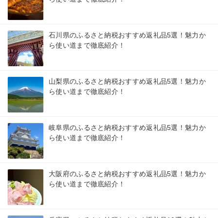
石川県のふるさと納税おすすめ返礼品5選！魅力か
ら使い道まで徹底紹介！
山梨県のふるさと納税おすすめ返礼品5選！魅力か
ら使い道まで徹底紹介！
岐阜県のふるさと納税おすすめ返礼品5選！魅力か
ら使い道まで徹底紹介！
大阪府のふるさと納税おすすめ返礼品5選！魅力か
ら使い道まで徹底紹介！