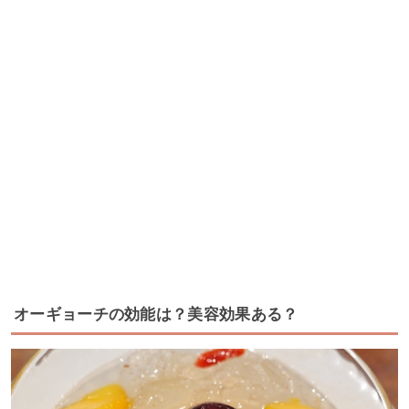
オーギョーチの効能は？美容効果ある？