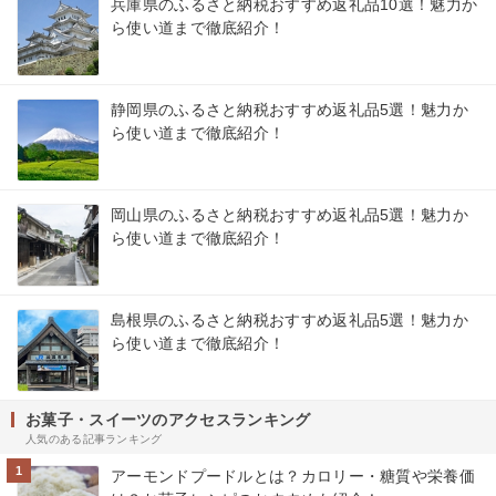
兵庫県のふるさと納税おすすめ返礼品10選！魅力か
ら使い道まで徹底紹介！
静岡県のふるさと納税おすすめ返礼品5選！魅力か
ら使い道まで徹底紹介！
岡山県のふるさと納税おすすめ返礼品5選！魅力か
ら使い道まで徹底紹介！
島根県のふるさと納税おすすめ返礼品5選！魅力か
ら使い道まで徹底紹介！
お菓子・スイーツのアクセスランキング
人気のある記事ランキング
1
アーモンドプードルとは？カロリー・糖質や栄養価