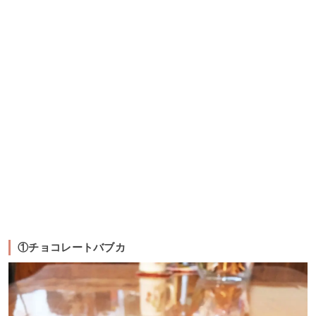
①チョコレートバブカ