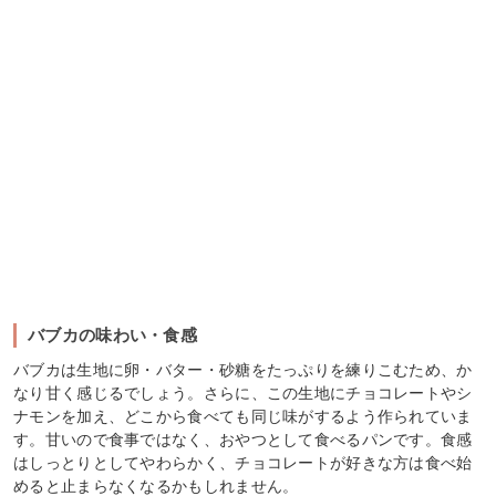
バブカの味わい・食感
バブカは生地に卵・バター・砂糖をたっぷりを練りこむため、か
なり甘く感じるでしょう。さらに、この生地にチョコレートやシ
ナモンを加え、どこから食べても同じ味がするよう作られていま
す。甘いので食事ではなく、おやつとして食べるパンです。食感
はしっとりとしてやわらかく、チョコレートが好きな方は食べ始
めると止まらなくなるかもしれません。