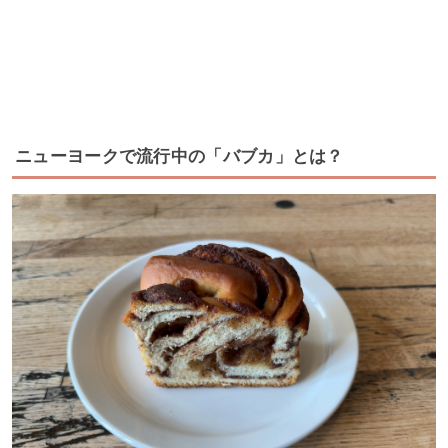
ニューヨークで流行中の「バブカ」とは？