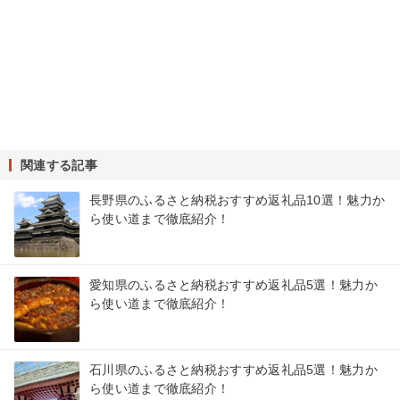
関連する記事
長野県のふるさと納税おすすめ返礼品10選！魅力か
ら使い道まで徹底紹介！
愛知県のふるさと納税おすすめ返礼品5選！魅力か
ら使い道まで徹底紹介！
石川県のふるさと納税おすすめ返礼品5選！魅力か
ら使い道まで徹底紹介！