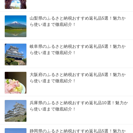
山梨県のふるさと納税おすすめ返礼品5選！魅力か
ら使い道まで徹底紹介！
岐阜県のふるさと納税おすすめ返礼品5選！魅力か
ら使い道まで徹底紹介！
大阪府のふるさと納税おすすめ返礼品5選！魅力か
ら使い道まで徹底紹介！
兵庫県のふるさと納税おすすめ返礼品10選！魅力か
ら使い道まで徹底紹介！
静岡県のふるさと納税おすすめ返礼品5選！魅力か