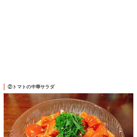
②トマトの中華サラダ