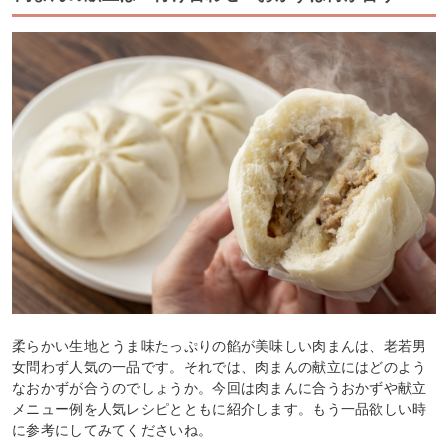
柔らかい生地とうま味たっぷりの餡が美味しい肉まんは、老若男
女問わず人気の一品です。それでは、肉まんの献立にはどのよう
なおかずが合うのでしょうか。今回は肉まんに合うおかずや献立
メニュー例を人気レシピとともに紹介します。もう一品欲しい時
に参考にしてみてくださいね。