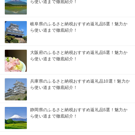
ら使い道まで徹底紹介！
岐阜県のふるさと納税おすすめ返礼品5選！魅力か
ら使い道まで徹底紹介！
大阪府のふるさと納税おすすめ返礼品5選！魅力か
ら使い道まで徹底紹介！
兵庫県のふるさと納税おすすめ返礼品10選！魅力か
ら使い道まで徹底紹介！
静岡県のふるさと納税おすすめ返礼品5選！魅力か
ら使い道まで徹底紹介！