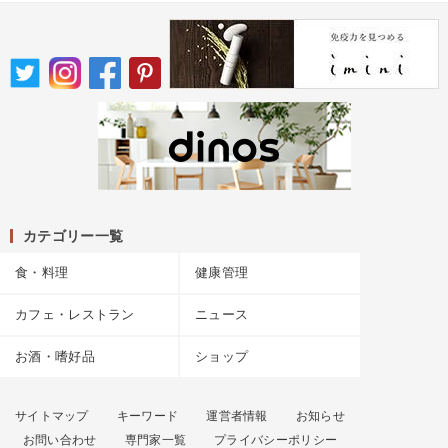
カテゴリー一覧
食・料理
健康管理
カフェ・レストラン
ニュース
お酒・嗜好品
ショップ
サイトマップ
キーワード
運営者情報
お知らせ
お問い合わせ
専門家一覧
プライバシーポリシー