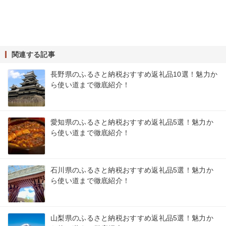
関連する記事
長野県のふるさと納税おすすめ返礼品10選！魅力か
ら使い道まで徹底紹介！
愛知県のふるさと納税おすすめ返礼品5選！魅力か
ら使い道まで徹底紹介！
石川県のふるさと納税おすすめ返礼品5選！魅力か
ら使い道まで徹底紹介！
山梨県のふるさと納税おすすめ返礼品5選！魅力か