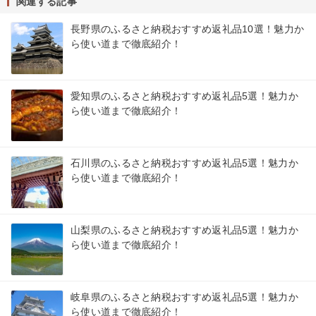
関連する記事
長野県のふるさと納税おすすめ返礼品10選！魅力か
ら使い道まで徹底紹介！
愛知県のふるさと納税おすすめ返礼品5選！魅力か
ら使い道まで徹底紹介！
石川県のふるさと納税おすすめ返礼品5選！魅力か
ら使い道まで徹底紹介！
山梨県のふるさと納税おすすめ返礼品5選！魅力か
ら使い道まで徹底紹介！
岐阜県のふるさと納税おすすめ返礼品5選！魅力か
ら使い道まで徹底紹介！