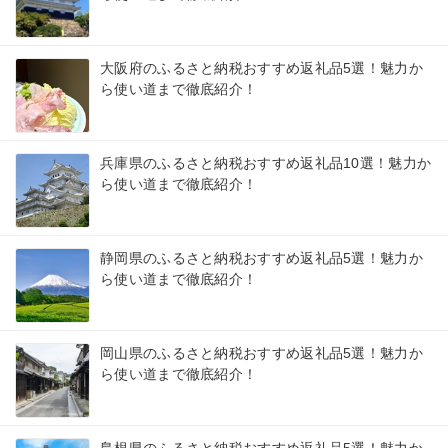
大阪府のふるさと納税おすすめ返礼品5選！魅力か
ら使い道まで徹底紹介！
兵庫県のふるさと納税おすすめ返礼品10選！魅力か
ら使い道まで徹底紹介！
静岡県のふるさと納税おすすめ返礼品5選！魅力か
ら使い道まで徹底紹介！
岡山県のふるさと納税おすすめ返礼品5選！魅力か
ら使い道まで徹底紹介！