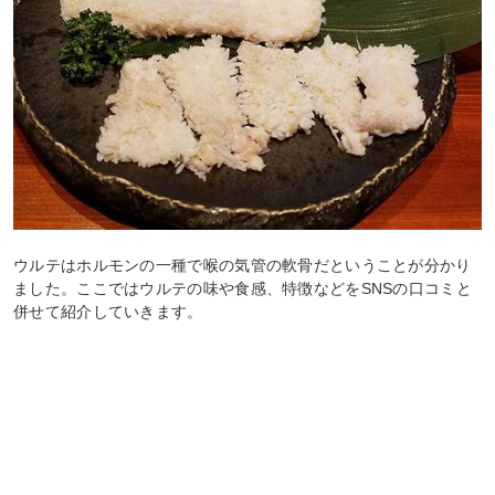
ウルテはホルモンの一種で喉の気管の軟骨だということが分かり
ました。ここではウルテの味や食感、特徴などをSNSの口コミと
併せて紹介していきます。