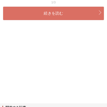
1/3
続きを読む