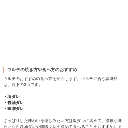
ウルテの焼き方や食べ方のおすすめ
ウルテのおすすめの食べ方を紹介します。ウルテに合う調味料
は、以下の3つです。
・塩ダレ
・醤油ダレ
・味噌ダレ
さっぱりした味わいを楽しみたい方は塩ダレに絡めて、濃厚な味
わいなら醤油ダレや味噌ダレを絡めて食べることをおすすめしま