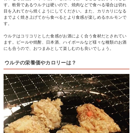
す。軟骨であるウルテは硬いので、焼肉などで食べる場合は切れ
目を入れてから焼くようにしてください。また、カリカリになる
までよく焼き上げてから食べるとより食感が楽しめるホルモンで
す。
ウルテはコリコリとした食感がお酒によく合う食材だとされてい
ます。ビールや焼酎、日本酒、ハイボールなど様々な種類のお酒
にも合うので、おつまみとして楽しむのも良いでしょう。
ウルテの栄養価やカロリーは？