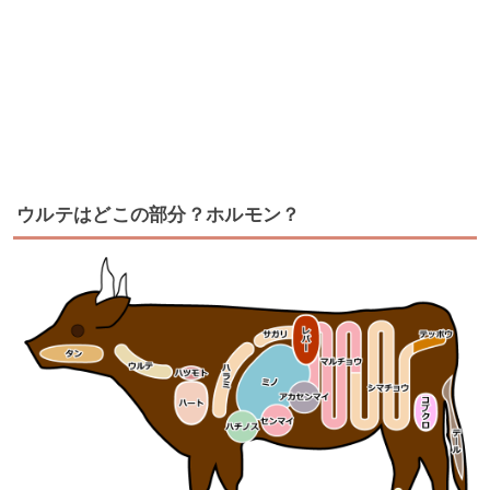
ウルテはどこの部分？ホルモン？