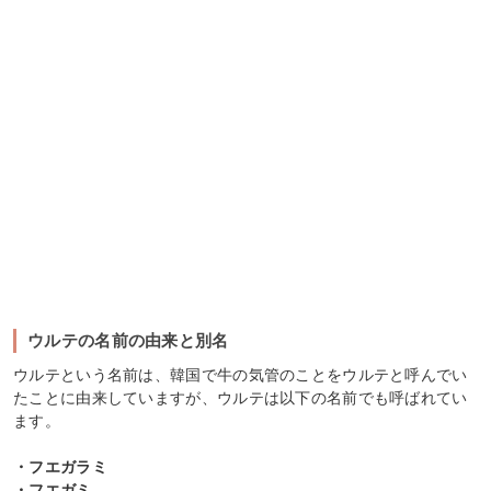
ウルテの名前の由来と別名
ウルテという名前は、韓国で牛の気管のことをウルテと呼んでい
たことに由来していますが、ウルテは以下の名前でも呼ばれてい
ます。
・フエガラミ
・フエガミ