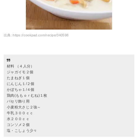
出典:
https://cookpad.com/recipe/340598
材料 （４人分）
ジャガイモ２個
たまねぎ１個
にんじん１/２個
かぼちゃ１/４個
鶏肉(ももｏｒむね)１枚
パセリ飾り用
小麦粉大さじ２強～
牛乳３００ｃｃ
水２００ｃｃ
コンソメ２個
塩・こしょう少々