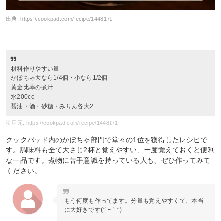
出典:
https://cookpad.com/recipe/1448171
材料作りやすい量
かぼちゃ大なら1/4個・小なら1/2個
黄金比率の煮汁
水200cc
醤油・酒・砂糖・みりん各大2
引用元: https://cookpad.com/recipe/1448171
クックパッド内のかぼちゃ部門で堂々の1位を獲得したレシピで
す。調味料も全て大さじ2杯と覚えやすい、一度覚えておくと便利
な一品です。煮物に苦手意識を持っている人も、ぜひ作ってみて
ください。
もう何度も作ってます。分量も覚えやすくて、本当
に大好きです(*´−｀*)