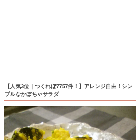
【人気3位｜つくれぽ7757件！】アレンジ自由！シン
プルなかぼちゃサラダ