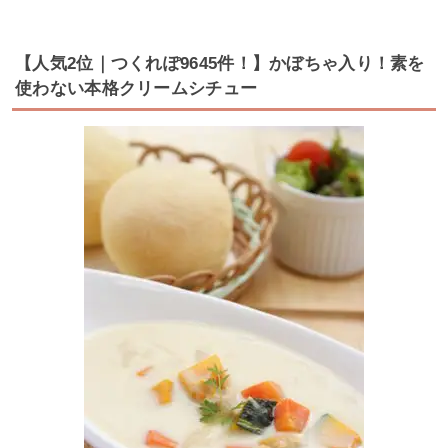
【人気2位｜つくれぽ9645件！】かぼちゃ入り！素を
使わない本格クリームシチュー