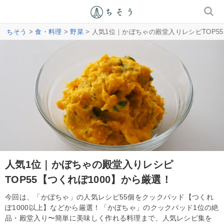
ちそう
>
食・料理
>
野菜
> 人気1位｜かぼちゃの殿堂入りレシピTOP55
人気1位｜かぼちゃの殿堂入りレシピ
TOP55【つくれぽ1000】から厳選！
今回は、「かぼちゃ」の人気レシピ55個をクックパッド【つくれ
ぽ1000以上】などから厳選！「かぼちゃ」のクックパッド1位の絶
品・殿堂入り〜簡単に美味しく作れる料理まで、人気レシピ集を