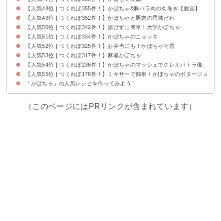
【人気48位｜つくれぽ355件！】かぼちゃ&豚バラ肉の肉巻き【動画】
【人気49位｜つくれぽ352件！】かぼちゃと豚肉の香味だれ
【人気50位｜つくれぽ342件！】揚げずに簡単！大学かぼちゃ
【人気51位｜つくれぽ334件！】かぼちゃのニョッキ
【人気52位｜つくれぽ325件！】お弁当にも！かぼちゃ南蛮
【人気53位｜つくれぽ317件！】麻婆かぼちゃ
【人気54位｜つくれぽ236件！】かぼちゃのマッシュでクレオパトラ像
【人気55位｜つくれぽ178件！】ミキサーで簡単！かぼちゃのポタージュ
「かぼちゃ」の人気レシピを作ってみよう！
（このページにはPRリンクが含まれています）