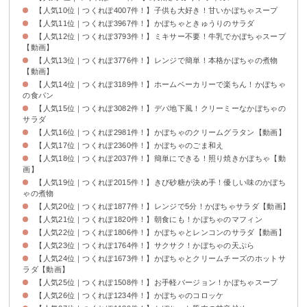
【人気10位｜つくれぽ4007件！】子供も大好き！甘いかぼちゃスープ
【人気11位｜つくれぽ3967件！】かぼちゃときゅうりのサラダ
【人気12位｜つくれぽ3793件！】ミキサー不要！牛乳でかぼちゃスープ
【動画】
【人気13位｜つくれぽ3776件！】レンジで簡単！本格かぼちゃの煮物
【動画】
【人気14位｜つくれぽ3189件！】ホームベーカリーで楽ちん！かぼちゃ
の食パン
【人気15位｜つくれぽ3082件！】デパ地下風！クリーミーなかぼちゃの
サラダ
【人気16位｜つくれぽ2981件！】かぼちゃのクリームグラタン【動画】
【人気17位｜つくれぽ2360件！】かぼちゃのごま和え
【人気18位｜つくれぽ2037件！】簡単にできる！照り焼きかぼちゃ【動
画】
【人気19位｜つくれぽ2015件！】きび砂糖が決め手！優しい味のかぼち
ゃの煮物
【人気20位｜つくれぽ1877件！】レンジで5分！かぼちゃサラダ【動画】
【人気21位｜つくれぽ1820件！】朝食にも！かぼちゃのマフィン
【人気22位｜つくれぽ1806件！】かぼちゃとレンコンのサラダ【動画】
【人気23位｜つくれぽ1764件！】サクサク！かぼちゃの天ぷら
【人気24位｜つくれぽ1673件！】かぼちゃとクリームチーズのホットサ
ラダ【動画】
【人気25位｜つくれぽ1508件！】お手軽バージョン！かぼちゃスープ
【人気26位｜つくれぽ1234件！】かぼちゃのコロッケ