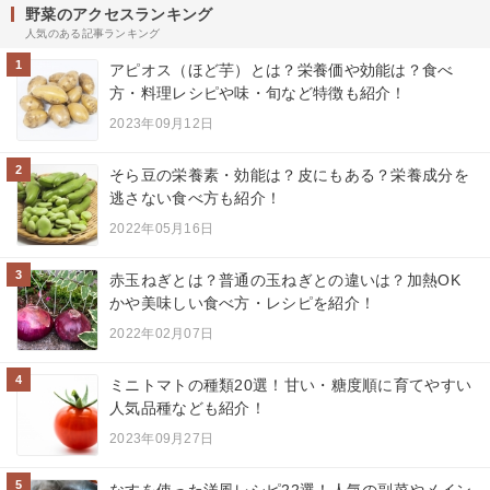
野菜のアクセスランキング
人気のある記事ランキング
1
アピオス（ほど芋）とは？栄養価や効能は？食べ
方・料理レシピや味・旬など特徴も紹介！
2023年09月12日
2
そら豆の栄養素・効能は？皮にもある？栄養成分を
逃さない食べ方も紹介！
2022年05月16日
3
赤玉ねぎとは？普通の玉ねぎとの違いは？加熱OK
かや美味しい食べ方・レシピを紹介！
2022年02月07日
4
ミニトマトの種類20選！甘い・糖度順に育てやすい
人気品種なども紹介！
2023年09月27日
5