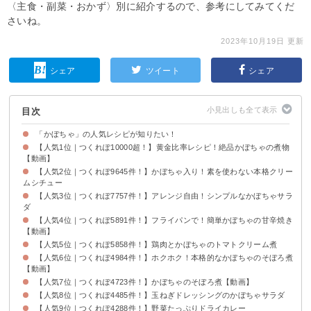
〈主食・副菜・おかず〉別に紹介するので、参考にしてみてくだ
さいね。
2023年10月19日 更新
シェア
ツイート
シェア
目次
「かぼちゃ」の人気レシピが知りたい！
【人気1位｜つくれぽ10000超！】黄金比率レシピ！絶品かぼちゃの煮物
【動画】
【人気2位｜つくれぽ9645件！】かぼちゃ入り！素を使わない本格クリー
ムシチュー
【人気3位｜つくれぽ7757件！】アレンジ自由！シンプルなかぼちゃサラ
ダ
【人気4位｜つくれぽ5891件！】フライパンで！簡単かぼちゃの甘辛焼き
【動画】
【人気5位｜つくれぽ5858件！】鶏肉とかぼちゃのトマトクリーム煮
【人気6位｜つくれぽ4984件！】ホクホク！本格的なかぼちゃのそぼろ煮
【動画】
【人気7位｜つくれぽ4723件！】かぼちゃのそぼろ煮【動画】
【人気8位｜つくれぽ4485件！】玉ねぎドレッシングのかぼちゃサラダ
【人気9位｜つくれぽ4288件！】野菜たっぷりドライカレー