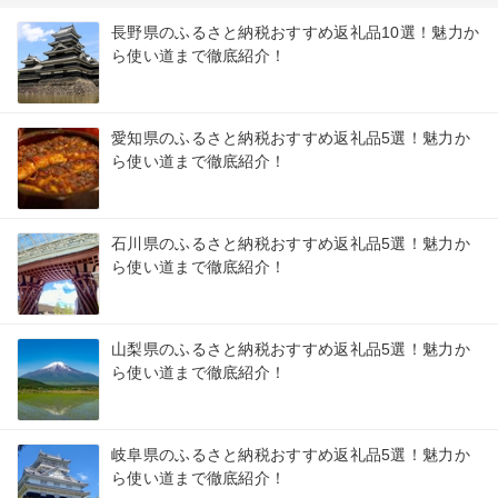
長野県のふるさと納税おすすめ返礼品10選！魅力か
ら使い道まで徹底紹介！
愛知県のふるさと納税おすすめ返礼品5選！魅力か
ら使い道まで徹底紹介！
石川県のふるさと納税おすすめ返礼品5選！魅力か
ら使い道まで徹底紹介！
山梨県のふるさと納税おすすめ返礼品5選！魅力か
ら使い道まで徹底紹介！
岐阜県のふるさと納税おすすめ返礼品5選！魅力か
ら使い道まで徹底紹介！