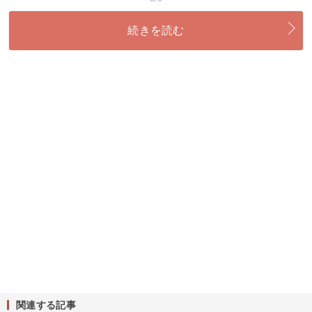
続きを読む
関連する記事