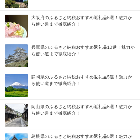
大阪府のふるさと納税おすすめ返礼品5選！魅力か
ら使い道まで徹底紹介！
兵庫県のふるさと納税おすすめ返礼品10選！魅力か
ら使い道まで徹底紹介！
静岡県のふるさと納税おすすめ返礼品5選！魅力か
ら使い道まで徹底紹介！
岡山県のふるさと納税おすすめ返礼品5選！魅力か
ら使い道まで徹底紹介！
島根県のふるさと納税おすすめ返礼品5選！魅力か