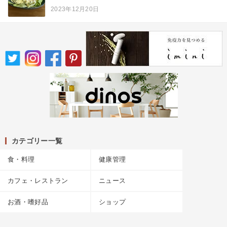
2023年12月20日
カテゴリー一覧
食・料理
健康管理
カフェ・レストラン
ニュース
お酒・嗜好品
ショップ