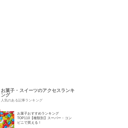
お菓子・スイーツのアクセスランキ
ング
人気のある記事ランキング
お菓子おすすめランキング
TOP110【種類別】スーパー・コン
ビニで買える！