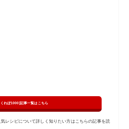
t[つくれぽ1000]記事一覧はこちら
人気レシピについて詳しく知りたい方はこちらの記事を読