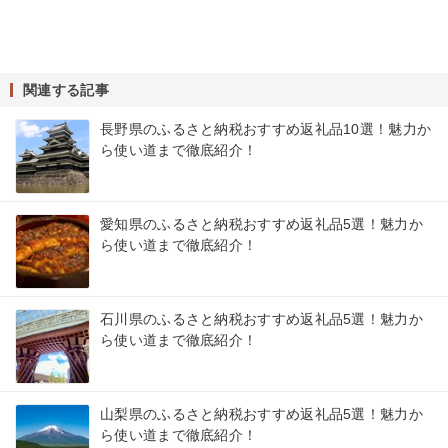
関連する記事
長野県のふるさと納税おすすめ返礼品10選！魅力か
ら使い道まで徹底紹介！
愛知県のふるさと納税おすすめ返礼品5選！魅力か
ら使い道まで徹底紹介！
石川県のふるさと納税おすすめ返礼品5選！魅力か
ら使い道まで徹底紹介！
山梨県のふるさと納税おすすめ返礼品5選！魅力か
ら使い道まで徹底紹介！