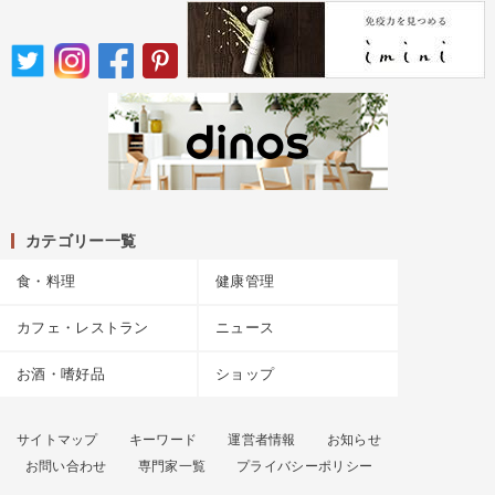
カテゴリー一覧
食・料理
健康管理
カフェ・レストラン
ニュース
お酒・嗜好品
ショップ
サイトマップ
キーワード
運営者情報
お知らせ
お問い合わせ
専門家一覧
プライバシーポリシー