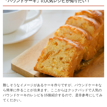
「パウンドケーキ」の人気レシピが知りたい！
難しそうなイメージがあるケーキ作りですが、パウンドケーキな
ら簡単に作ることが出来ます。ここからはクックパッドで人気の
パウンドケーキのレシピを15個紹介するので、是非参考にしてみ
てください。