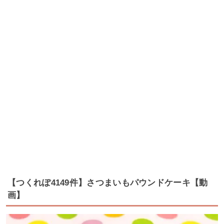
【つくれぽ4149件】さつまいもパウンドケーキ【動
画】