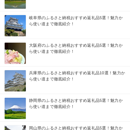
岐阜県のふるさと納税おすすめ返礼品5選！魅力か
ら使い道まで徹底紹介！
大阪府のふるさと納税おすすめ返礼品5選！魅力か
ら使い道まで徹底紹介！
兵庫県のふるさと納税おすすめ返礼品10選！魅力か
ら使い道まで徹底紹介！
静岡県のふるさと納税おすすめ返礼品5選！魅力か
ら使い道まで徹底紹介！
岡山県のふるさと納税おすすめ返礼品5選！魅力か