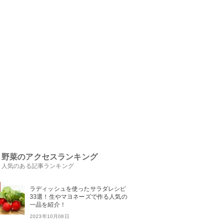
野菜のアクセスランキング
人気のある記事ランキング
ラディッシュを使ったサラダレシピ
33選！生やマヨネーズで作る人気の
一品を紹介！
2023年10月08日