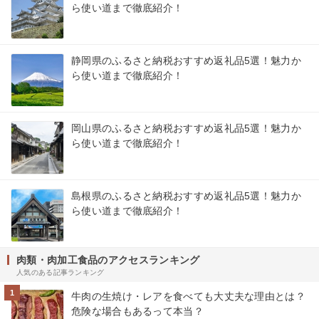
ら使い道まで徹底紹介！
静岡県のふるさと納税おすすめ返礼品5選！魅力か
ら使い道まで徹底紹介！
岡山県のふるさと納税おすすめ返礼品5選！魅力か
ら使い道まで徹底紹介！
島根県のふるさと納税おすすめ返礼品5選！魅力か
ら使い道まで徹底紹介！
肉類・肉加工食品のアクセスランキング
人気のある記事ランキング
1
牛肉の生焼け・レアを食べても大丈夫な理由とは？
危険な場合もあるって本当？