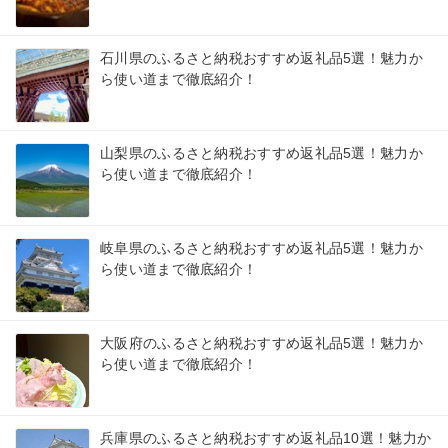
石川県のふるさと納税おすすめ返礼品5選！魅力か
ら使い道まで徹底紹介！
山梨県のふるさと納税おすすめ返礼品5選！魅力か
ら使い道まで徹底紹介！
岐阜県のふるさと納税おすすめ返礼品5選！魅力か
ら使い道まで徹底紹介！
大阪府のふるさと納税おすすめ返礼品5選！魅力か
ら使い道まで徹底紹介！
兵庫県のふるさと納税おすすめ返礼品10選！魅力か