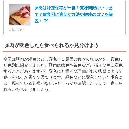
豚肉は冷凍保存が一番！賞味期限はいつま
で？種類別に適切な方法や解凍のコツを解
説！
出典: ちそう
豚肉が変色したら食べられるか見分けよう
今回は豚肉が緑色などに変色する原因と食べられるかを、変色し
た色別に紹介しました。豚肉は緑色や茶色など、様々な色に変色
することがありますが、変色にも様々な理由があり状態によって
食べられるか否かが異なります。緑色などに変色していた場合に
は、腐っている兆候がないかもしっかり確認したうえで、食べら
れるかを見分けましょう。