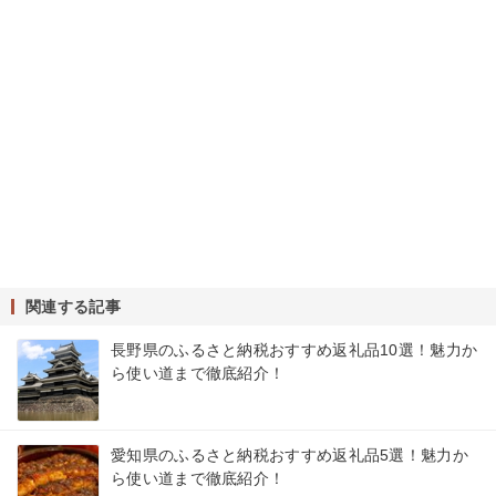
関連する記事
長野県のふるさと納税おすすめ返礼品10選！魅力か
ら使い道まで徹底紹介！
愛知県のふるさと納税おすすめ返礼品5選！魅力か
ら使い道まで徹底紹介！