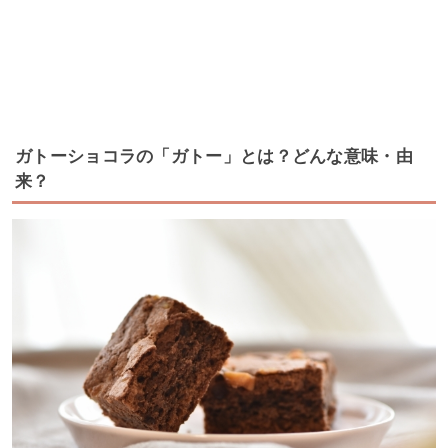
ガトーショコラの「ガトー」とは？どんな意味・由
来？