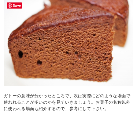
Save
ガトーの意味が分かったところで、次は実際にどのような場面で
使われることが多いのかを見ていきましょう。お菓子の名称以外
に使われる場面も紹介するので、参考にして下さい。