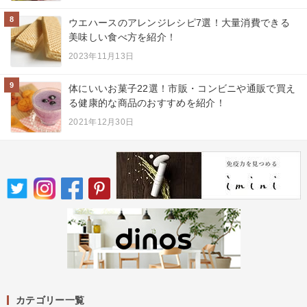
8
ウエハースのアレンジレシピ7選！大量消費できる
美味しい食べ方を紹介！
2023年11月13日
9
体にいいお菓子22選！市販・コンビニや通販で買え
る健康的な商品のおすすめを紹介！
2021年12月30日
カテゴリー一覧