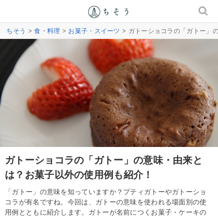
ちそう
>
食・料理
>
お菓子・スイーツ
> ガトーショコラの「ガトー」
ガトーショコラの「ガトー」の意味・由来と
は？お菓子以外の使用例も紹介！
「ガトー」の意味を知っていますか？プティガトーやガトーショ
コラが有名ですね。今回は、ガトーの意味を使われる場面別の使
用例とともに紹介します。ガトーが名前につくお菓子・ケーキの