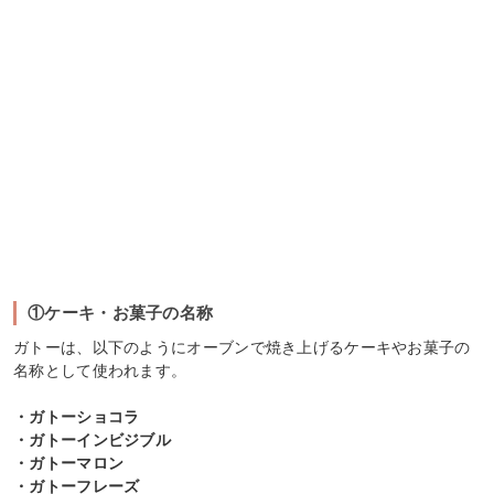
①ケーキ・お菓子の名称
ガトーは、以下のようにオーブンで焼き上げるケーキやお菓子の
名称として使われます。
・ガトーショコラ
・ガトーインビジブル
・ガトーマロン
・ガトーフレーズ