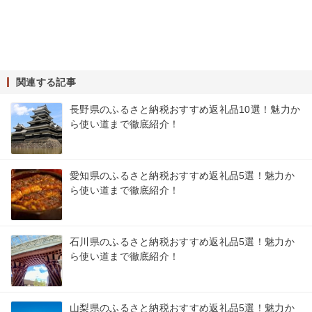
関連する記事
長野県のふるさと納税おすすめ返礼品10選！魅力か
ら使い道まで徹底紹介！
愛知県のふるさと納税おすすめ返礼品5選！魅力か
ら使い道まで徹底紹介！
石川県のふるさと納税おすすめ返礼品5選！魅力か
ら使い道まで徹底紹介！
山梨県のふるさと納税おすすめ返礼品5選！魅力か