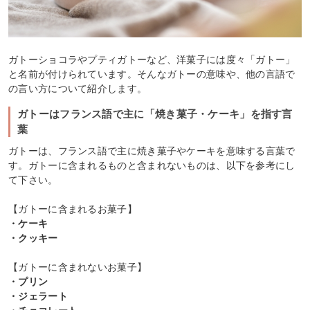
ガトーショコラやプティガトーなど、洋菓子には度々「ガトー」
と名前が付けられています。そんなガトーの意味や、他の言語で
の言い方について紹介します。
ガトーはフランス語で主に「焼き菓子・ケーキ」を指す言
葉
ガトーは、フランス語で主に焼き菓子やケーキを意味する言葉で
す。ガトーに含まれるものと含まれないものは、以下を参考にし
て下さい。
【ガトーに含まれるお菓子】
・ケーキ
・クッキー
【ガトーに含まれないお菓子】
・プリン
・ジェラート