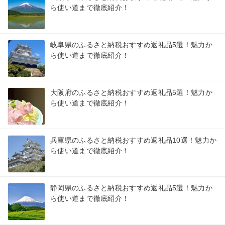
ら使い道まで徹底紹介！
岐阜県のふるさと納税おすすめ返礼品5選！魅力か
ら使い道まで徹底紹介！
大阪府のふるさと納税おすすめ返礼品5選！魅力か
ら使い道まで徹底紹介！
兵庫県のふるさと納税おすすめ返礼品10選！魅力か
ら使い道まで徹底紹介！
静岡県のふるさと納税おすすめ返礼品5選！魅力か
ら使い道まで徹底紹介！