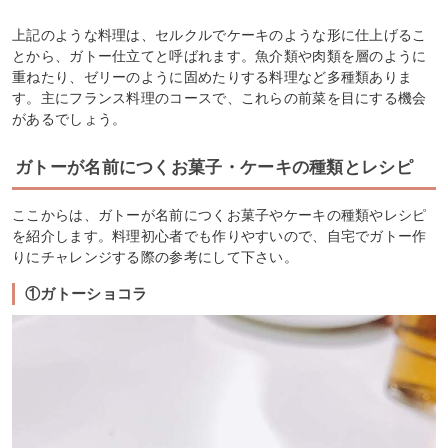
上記のような料理は、セルクルでケーキのような形に仕上げるこ
とから、ガトー仕立てと呼ばれます。魚介類や肉類を層のように
重ねたり、ゼリーのように固めたりする料理など多種類ありま
す。主にフランス料理のコースで、これらの前菜を目にする機会
があるでしょう。
ガトーが名前につくお菓子・ケーキの種類とレシピ
ここからは、ガトーが名前につくお菓子やケーキの種類やレシピ
を紹介します。料理初心者でも作りやすいので、自宅でガトー作
りにチャレンジする際の参考にして下さい。
①ガトーショコラ