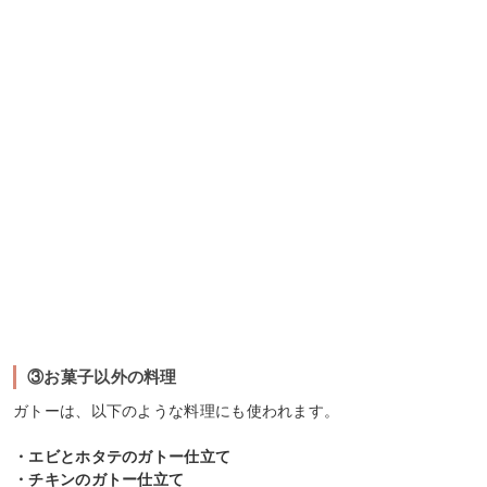
③お菓子以外の料理
ガトーは、以下のような料理にも使われます。
・エビとホタテのガトー仕立て
・チキンのガトー仕立て