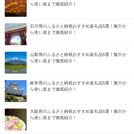
ら使い道まで徹底紹介！
石川県のふるさと納税おすすめ返礼品5選！魅力か
ら使い道まで徹底紹介！
山梨県のふるさと納税おすすめ返礼品5選！魅力か
ら使い道まで徹底紹介！
岐阜県のふるさと納税おすすめ返礼品5選！魅力か
ら使い道まで徹底紹介！
大阪府のふるさと納税おすすめ返礼品5選！魅力か
ら使い道まで徹底紹介！