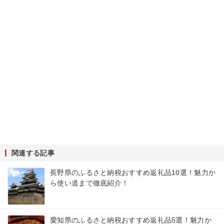
関連する記事
長野県のふるさと納税おすすめ返礼品10選！魅力か
ら使い道まで徹底紹介！
愛知県のふるさと納税おすすめ返礼品5選！魅力か