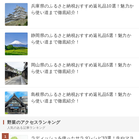
兵庫県のふるさと納税おすすめ返礼品10選！魅力か
ら使い道まで徹底紹介！
静岡県のふるさと納税おすすめ返礼品5選！魅力か
ら使い道まで徹底紹介！
岡山県のふるさと納税おすすめ返礼品5選！魅力か
ら使い道まで徹底紹介！
島根県のふるさと納税おすすめ返礼品5選！魅力か
ら使い道まで徹底紹介！
野菜のアクセスランキング
人気のある記事ランキング
1
ラディッシュを使ったサラダレシピ33選！生やマヨ