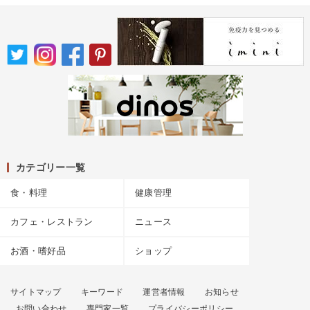
カテゴリー一覧
食・料理
健康管理
カフェ・レストラン
ニュース
お酒・嗜好品
ショップ
サイトマップ
キーワード
運営者情報
お知らせ
お問い合わせ
専門家一覧
プライバシーポリシー