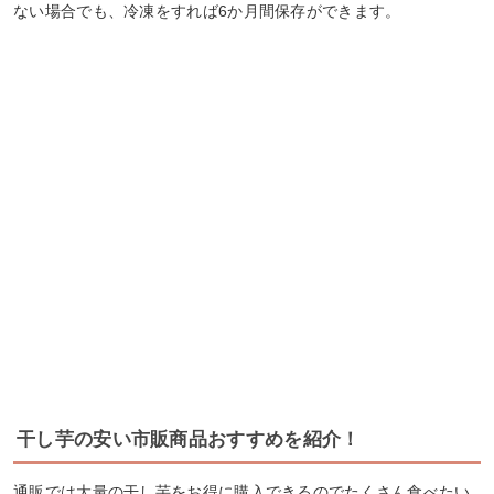
ない場合でも、冷凍をすれば6か月間保存ができます。
干し芋の安い市販商品おすすめを紹介！
通販では大量の干し芋をお得に購入できるのでたくさん食べたい