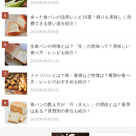
2023年05月30日
5
余った食パンの活用レシピ15選！残りも美味しく消
費できる使い道を紹介！
2024年01月06日
6
生食パンの特徴とは？「生」の意味って？美味しい
食べ方・レシピも紹介！
2023年09月11日
7
ドイツパンとは？味・食感など特徴は？種類や食べ
方・レシピのおすすめも紹介！
2023年02月02日
8
食パンの数え方が「斤（きん）」の理由とは？基準
はある？状態別の単位も紹介！
2022年05月16日