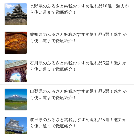
長野県のふるさと納税おすすめ返礼品10選！魅力か
ら使い道まで徹底紹介！
愛知県のふるさと納税おすすめ返礼品5選！魅力か
ら使い道まで徹底紹介！
石川県のふるさと納税おすすめ返礼品5選！魅力か
ら使い道まで徹底紹介！
山梨県のふるさと納税おすすめ返礼品5選！魅力か
ら使い道まで徹底紹介！
岐阜県のふるさと納税おすすめ返礼品5選！魅力か
ら使い道まで徹底紹介！