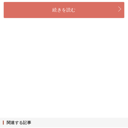
続きを読む
関連する記事