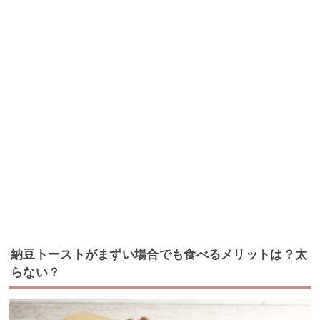
納豆トーストがまずい場合でも食べるメリットは？太
らない？