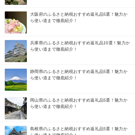
大阪府のふるさと納税おすすめ返礼品5選！魅力か
ら使い道まで徹底紹介！
兵庫県のふるさと納税おすすめ返礼品10選！魅力か
ら使い道まで徹底紹介！
静岡県のふるさと納税おすすめ返礼品5選！魅力か
ら使い道まで徹底紹介！
岡山県のふるさと納税おすすめ返礼品5選！魅力か
ら使い道まで徹底紹介！
島根県のふるさと納税おすすめ返礼品5選！魅力か