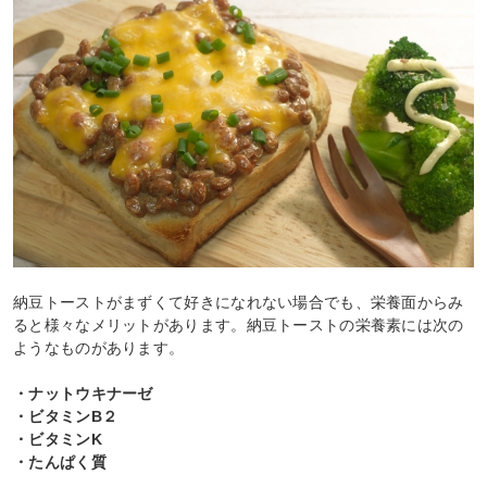
納豆トーストがまずくて好きになれない場合でも、栄養面からみ
ると様々なメリットがあります。納豆トーストの栄養素には次の
ようなものがあります。
・ナットウキナーゼ
・ビタミンB２
・ビタミンK
・たんぱく質